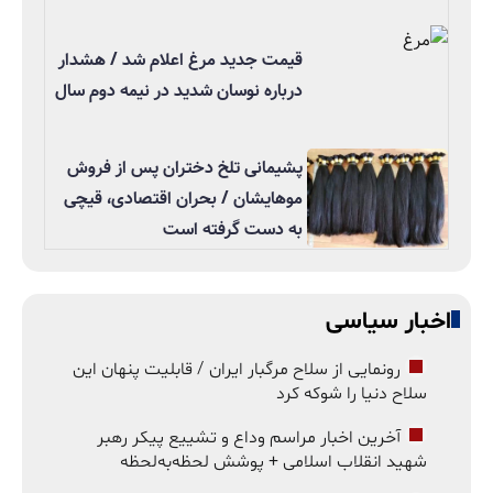
قیمت جدید مرغ اعلام شد / هشدار
درباره نوسان شدید در نیمه دوم سال
پشیمانی تلخ دختران پس از فروش
موهایشان / بحران اقتصادی، قیچی
به دست گرفته است
اخبار سیاسی
رونمایی از سلاح مرگبار ایران / قابلیت پنهان این
سلاح دنیا را شوکه کرد
آخرین اخبار مراسم وداع و تشییع پیکر رهبر
شهید انقلاب اسلامی + پوشش لحظه‌به‌لحظه