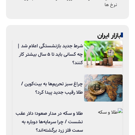
نرخ ها
بازار ایران
شرط جدید بازنشستگی اعلام شد |
چه کسانی باید تا ۵ سال بیشتر کار
کنند؟
چراغ سبز تحریم‌ها به بیت‌کوین /
طلا رقیب جدید پیدا کرد؟
طلا و سکه در مدار صعود؛ دلار عقب
نشست / چرا سرمایه‌ها دوباره به
سمت فلز زرد برگشته‌اند؟