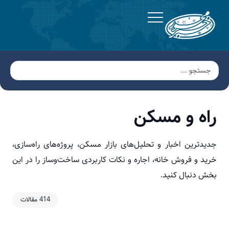
راه و مسکن
جدیدترین اخبار و تحلیل‌های بازار مسکن، پروژه‌های راه‌سازی،
خرید و فروش خانه، اجاره و نکات کاربردی ساخت‌وساز را در این
بخش دنبال کنید.
414 مقالات