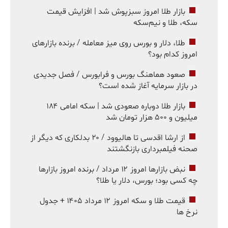
بازار طلا امروز سبزپوش شد | افزایش قیمت
سکه، طلا و نیم‌سکه
طلا، دلار و بورس روی میز معامله / برنده بازارهای
امروز کدام بود؟
صعود هماهنگ بورس و فرابورس / فصل جدیدی
در بازار سرمایه آغاز شده است؟
بازار طلا دوباره صعودی شد | سکه امامی ۱۸۴
میلیون و ۵۰۰ هزار تومان شد
از ارشا اقدسی تا هالیوود / ۲۰ بدلکاری که دیگر از
صحنه فیلمبرداری بازنگشتند
نبض بازارها امروز ۱۲ مرداد / برنده امروز بازارها
چه کسی بود؛ بورس، دلار یا طلا؟
قیمت طلا و سکه امروز ۱۲ مرداد ۱۴۰۵ + جدول
نرخ ها