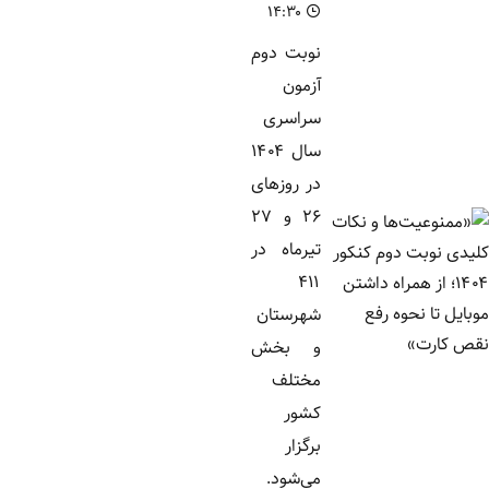
۱۴:۳۰
نوبت دوم
آزمون
سراسری
سال ۱۴۰۴
در روزهای
۲۶ و ۲۷
تیرماه در
۴۱۱
شهرستان
و بخش
مختلف
کشور
برگزار
می‌شود.