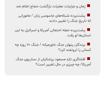
زمان و جزئیات عملیات بازگشت حجاج اعلام شد
پشت‌پرده شبکه‌های جاسوسی زنان / مامورانی
که تاریخ جنگ را تغییر دادند
پشت‌پرده حمله احتمالی آمریکا و اسرائیل به این
استان‌ها لو رفت
برندگان پنهان جنگ خاورمیانه / جنگ ۷۰ روزه چه
کسانی را ثروتمند کرد؟
افشاگری تازه مسعود پزشکیان از سناریوی جنگ
آمریکا/ چه چیزی در حال تغییر است؟