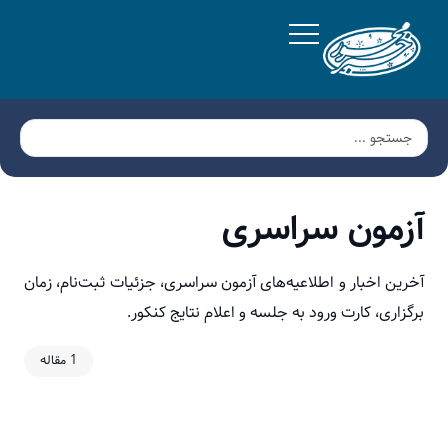
آزمون سراسری
آخرین اخبار و اطلاعیه‌های آزمون سراسری، جزئیات ثبت‌نام، زمان
برگزاری، کارت ورود به جلسه و اعلام نتایج کنکور.
1 مقاله