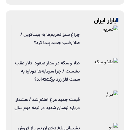
بازار ایران
چراغ سبز تحریم‌ها به بیت‌کوین /
طلا رقیب جدید پیدا کرد؟
طلا و سکه در مدار صعود؛ دلار عقب
نشست / چرا سرمایه‌ها دوباره به
سمت فلز زرد برگشته‌اند؟
قیمت جدید مرغ اعلام شد / هشدار
درباره نوسان شدید در نیمه دوم سال
پشیمانی تلخ دختران پس از فروش