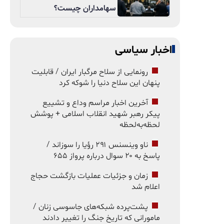
سهامداران چیست؟
اخبار سیاسی
رونمایی از سلاح مرگبار ایران / قابلیت
پنهان این سلاح دنیا را شوکه کرد
آخرین اخبار مراسم وداع و تشییع
پیکر رهبر شهید انقلاب اسلامی + پوشش
لحظه‌به‌لحظه
ناو وینسنس ۲۹۱ رؤیا را سوزاند /
پاسخ به ۲۰ سوال درباره پرواز ۶۵۵
زمان و جزئیات عملیات بازگشت حجاج
اعلام شد
پشت‌پرده شبکه‌های جاسوسی زنان /
مامورانی که تاریخ جنگ را تغییر دادند