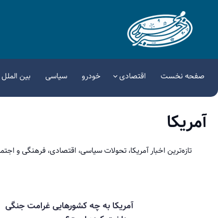
صفحه نخست
اقتصادی
خودرو
سیاسی
بین الملل
آمریکا
تازه‌ترین اخبار آمریکا، تحولات سیاسی، اقتصادی، فرهنگی و اجتما
آمریکا به چه کشورهایی غرامت جنگی