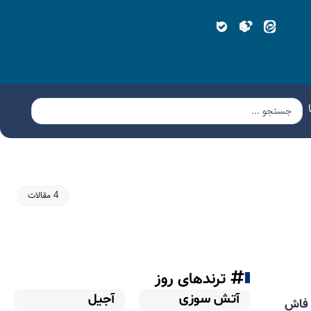
4 مقالات
ترندهای روز
آتش سوزی
آجیل
ن فاش