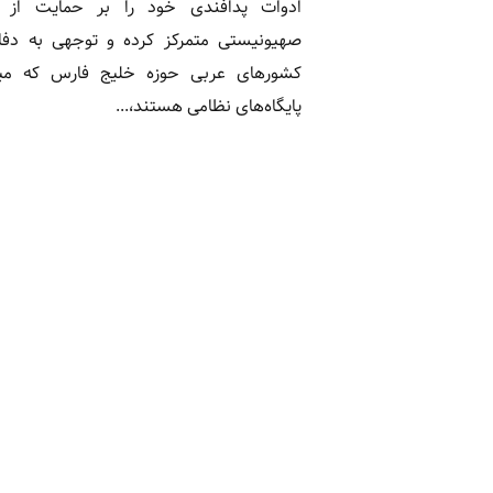
ادوات پدافندی خود را بر حمایت از ر
صهیونیستی متمرکز کرده و توجهی به دفاع
کشورهای عربی حوزه خلیج فارس که میز
پایگاه‌های نظامی هستند،...