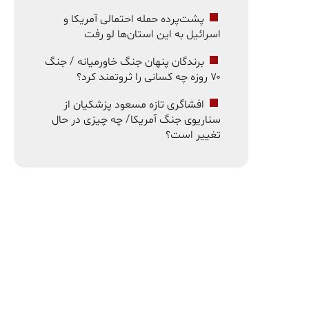
پشت‌پرده حمله احتمالی آمریکا و
اسرائیل به این استان‌ها لو رفت
برندگان پنهان جنگ خاورمیانه / جنگ
۷۰ روزه چه کسانی را ثروتمند کرد؟
افشاگری تازه مسعود پزشکیان از
سناریوی جنگ آمریکا/ چه چیزی در حال
تغییر است؟