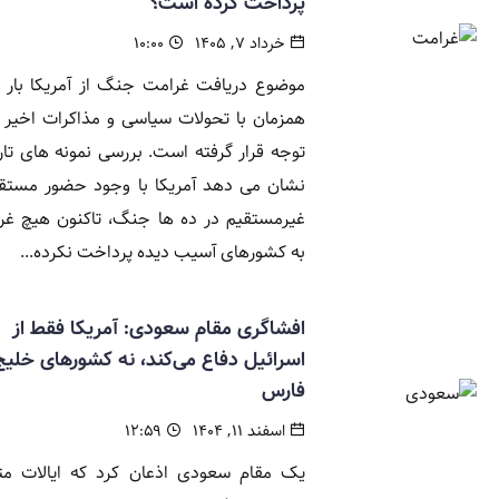
پرداخت کرده است؟
خرداد ۷, ۱۴۰۵
۱۰:۰۰
موضوع دریافت غرامت جنگ از آمریکا بار 
همزمان با تحولات سیاسی و مذاکرات اخیر 
توجه قرار گرفته است. بررسی نمونه های تا
نشان می دهد آمریکا با وجود حضور مستقی
غیرمستقیم در ده ها جنگ، تاکنون هیچ غر
به کشورهای آسیب دیده پرداخت نکرده...
افشاگری مقام سعودی: آمریکا فقط از
اسرائیل دفاع می‌کند، نه کشورهای خلیج
فارس
اسفند ۱۱, ۱۴۰۴
۱۲:۵۹
یک مقام سعودی اذعان کرد که ایالات مت