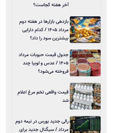
آخر هفته کجاست؟
بازدهی بازارها در هفته دوم
مرداد ۱۴۰۵ / کدام دارایی
بیشترین سود را داد؟
جدول قیمت حبوبات مرداد
۱۴۰۵ / عدس و لوبیا چند
فروخته می‌شود؟
قیمت واقعی تخم مرغ اعلام
شد
رالی جدید بورس در نیمه دوم
مرداد / سیگنال جدید برای