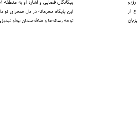
ژیم
 از
این پایگاه محرمانه در دل صحرای نوادا ر
بان
توجه رسانه‌ها و علاقه‌مندان یوفو تبدیل 