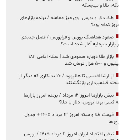
ه، طلا و نیم‌سکه
طلا، دلار و بورس روی میز معامله / برنده بازارهای
روز کدام بود؟
صعود هماهنگ بورس و فرابورس / فصل جدیدی
 بازار سرمایه آغاز شده است؟
بازار طلا دوباره صعودی شد | سکه امامی ۱۸۴
ون و ۵۰۰ هزار تومان شد
از ارشا اقدسی تا هالیوود / ۲۰ بدلکاری که دیگر از
نه فیلمبرداری بازنگشتند
نبض بازارها امروز ۱۲ مرداد / برنده امروز بازارها
 کسی بود؛ بورس، دلار یا طلا؟
قیمت طلا و سکه امروز ۱۲ مرداد ۱۴۰۵ + جدول
خ ها
نبض اقتصاد ایران امروز ۱۱ مرداد ۱۴۰۵ / بورس