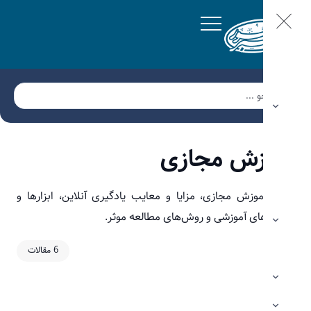
زش مجازی
وزش مجازی، مزایا و معایب یادگیری آنلاین، ابزارها و
های آموزشی و روش‌های مطالعه موثر.
6 مقالات