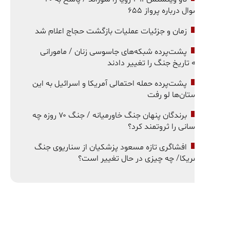
ال درباره پرواز ۶۵۵
زمان و جزئیات عملیات بازگشت حجاج اعلام شد
پشت‌پرده شبکه‌های جاسوسی زنان / مامورانی
 تاریخ جنگ را تغییر دادند
پشت‌پرده حمله احتمالی آمریکا و اسرائیل به این
تان‌ها لو رفت
برندگان پنهان جنگ خاورمیانه / جنگ ۷۰ روزه چه
انی را ثروتمند کرد؟
افشاگری تازه مسعود پزشکیان از سناریوی جنگ
ریکا/ چه چیزی در حال تغییر است؟