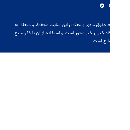
ه حقوق مادی و معنوی این سایت محفوظ و متعلق به
گاه خبری خبر محور است و استفاده از آن با ذکر منبع
مانع است.