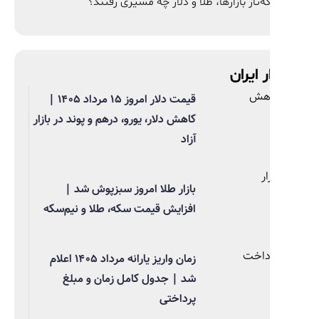
ه‌تاز بازارها، طلا و دلار چه مسیری رفتند؟
ر ایران
قیمت دلار امروز ۱۵ مرداد ۱۴۰۵ |
کاهش دلار، یورو، درهم و پوند در بازار
آزاد
بازار طلا امروز سبزپوش شد |
افزایش قیمت سکه، طلا و نیم‌سکه
زمان واریز یارانه مرداد ۱۴۰۵ اعلام
شد | جدول کامل زمان و مبلغ
پرداختی