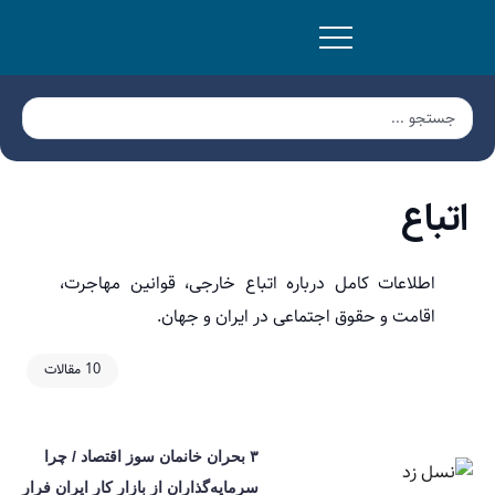
اتباع
اطلاعات کامل درباره اتباع خارجی، قوانین مهاجرت،
اقامت و حقوق اجتماعی در ایران و جهان.
10 مقالات
۳ بحران خانمان سوز اقتصاد / چرا
سرمایه‌گذاران از بازار کار ایران فرار