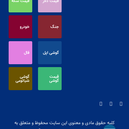
قیمت دلار
قیمت سکه
جنگ
خودرو
گوشی اپل
فال
قیمت
گوشی
گوشی
شیائومی
کلیه حقوق مادی و معنوی این سایت محفوظ و متعلق به