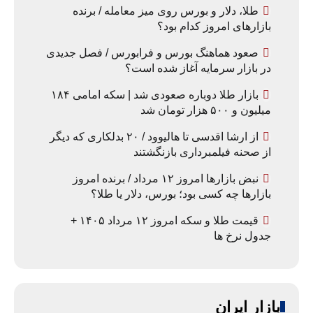
طلا، دلار و بورس روی میز معامله / برنده
بازارهای امروز کدام بود؟
صعود هماهنگ بورس و فرابورس / فصل جدیدی
در بازار سرمایه آغاز شده است؟
بازار طلا دوباره صعودی شد | سکه امامی ۱۸۴
میلیون و ۵۰۰ هزار تومان شد
از ارشا اقدسی تا هالیوود / ۲۰ بدلکاری که دیگر
از صحنه فیلمبرداری بازنگشتند
نبض بازارها امروز ۱۲ مرداد / برنده امروز
بازارها چه کسی بود؛ بورس، دلار یا طلا؟
قیمت طلا و سکه امروز ۱۲ مرداد ۱۴۰۵ +
جدول نرخ ها
بازار ایران