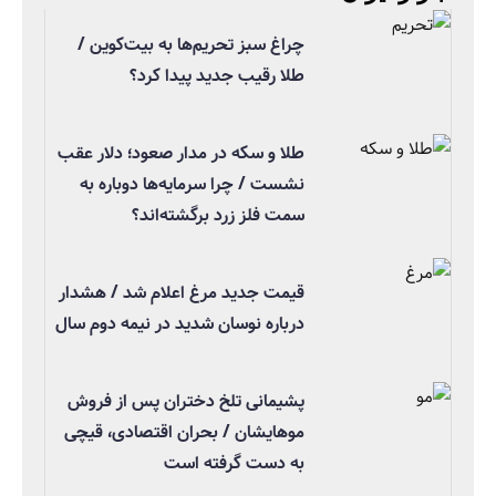
چراغ سبز تحریم‌ها به بیت‌کوین /
طلا رقیب جدید پیدا کرد؟
طلا و سکه در مدار صعود؛ دلار عقب
نشست / چرا سرمایه‌ها دوباره به
سمت فلز زرد برگشته‌اند؟
قیمت جدید مرغ اعلام شد / هشدار
درباره نوسان شدید در نیمه دوم سال
پشیمانی تلخ دختران پس از فروش
موهایشان / بحران اقتصادی، قیچی
به دست گرفته است