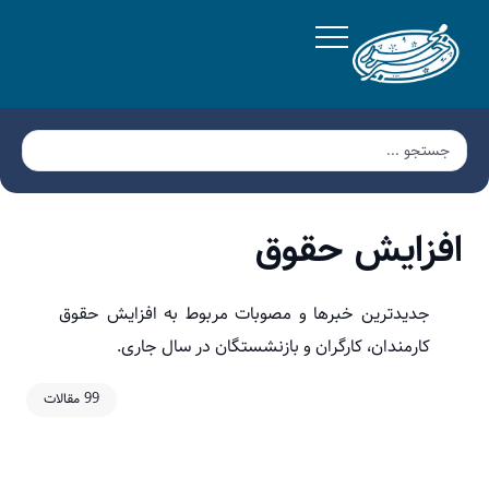
افزایش حقوق
جدیدترین خبرها و مصوبات مربوط به افزایش حقوق
کارمندان، کارگران و بازنشستگان در سال جاری.
99 مقالات