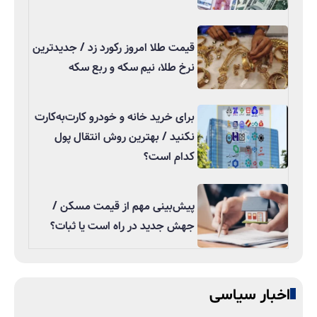
قیمت طلا امروز رکورد زد / جدیدترین
نرخ طلا، نیم سکه و ربع سکه
برای خرید خانه و خودرو کارت‌به‌کارت
نکنید / بهترین روش انتقال پول
کدام است؟
پیش‌بینی مهم از قیمت مسکن /
جهش جدید در راه است یا ثبات؟
اخبار سیاسی