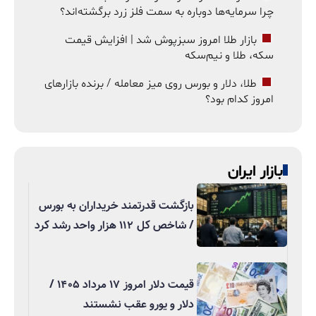
چرا سرمایه‌ها دوباره به سمت فلز زرد برگشته‌اند؟
بازار طلا امروز سبزپوش شد | افزایش قیمت
سکه، طلا و نیم‌سکه
طلا، دلار و بورس روی میز معامله / برنده بازارهای
امروز کدام بود؟
بازار ایران
بازگشت قدرتمند خریداران به بورس
/ شاخص کل ۱۱۲ هزار واحد رشد کرد
قیمت دلار امروز ۱۷ مرداد ۱۴۰۵ /
دلار و یورو عقب نشستند