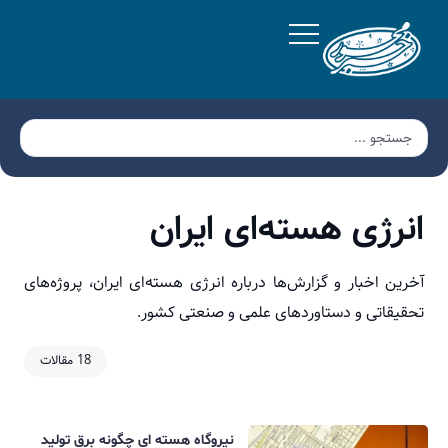
انرژی هسته‌ای ایران
آخرین اخبار و گزارش‌ها درباره انرژی هسته‌ای ایران، پروژه‌های
تحقیقاتی و دستاوردهای علمی و صنعتی کشور.
18 مقالات
نیروگاه هسته‌ ای چگونه برق تولید