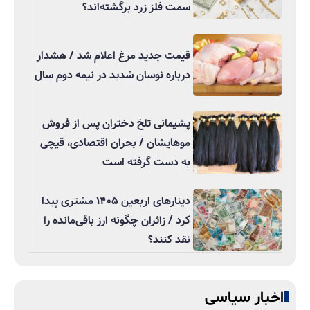
سمت فلز زرد برگشته‌اند؟
قیمت جدید مرغ اعلام شد / هشدار
درباره نوسان شدید در نیمه دوم سال
پشیمانی تلخ دختران پس از فروش
موهایشان / بحران اقتصادی، قیچی
به دست گرفته است
دینارهای اربعین ۱۴۰۵ مشتری پیدا
کرد / زائران چگونه ارز باقی‌مانده را
نقد کنند؟
اخبار سیاسی