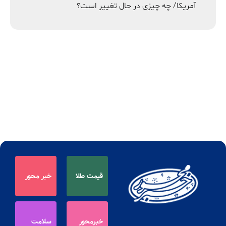
آمریکا/ چه چیزی در حال تغییر است؟
قیمت طلا
خبر محور
خبرمحور
سلامت