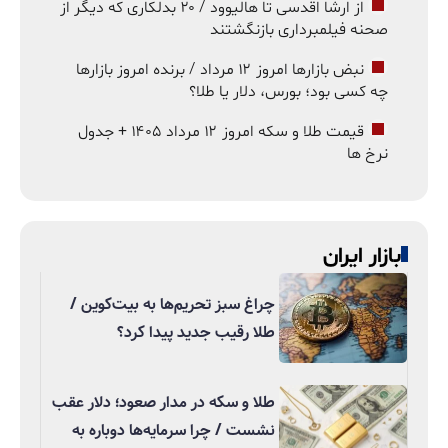
از ارشا اقدسی تا هالیوود / ۲۰ بدلکاری که دیگر از
صحنه فیلمبرداری بازنگشتند
نبض بازارها امروز ۱۲ مرداد / برنده امروز بازارها
چه کسی بود؛ بورس، دلار یا طلا؟
قیمت طلا و سکه امروز ۱۲ مرداد ۱۴۰۵ + جدول
نرخ ها
بازار ایران
چراغ سبز تحریم‌ها به بیت‌کوین /
طلا رقیب جدید پیدا کرد؟
طلا و سکه در مدار صعود؛ دلار عقب
نشست / چرا سرمایه‌ها دوباره به