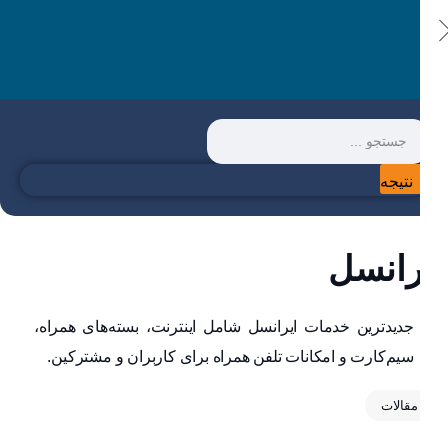
نتیجه
رانسل
جدیدترین خدمات ایرانسل شامل اینترنت، بسته‌های همراه،
سیم‌کارت و امکانات تلفن همراه برای کاربران و مشترکین.