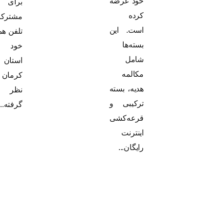
خود عرضه
برای
کرده
مشترکان
است. این
تلفن همراه
بسته‌ها
خود در
شامل
استان
مکالمه
کرمان در
هدیه، بسته
نظر
ترکیبی و
گرفته...
قرعه‌کشی
اینترنت
رایگان...