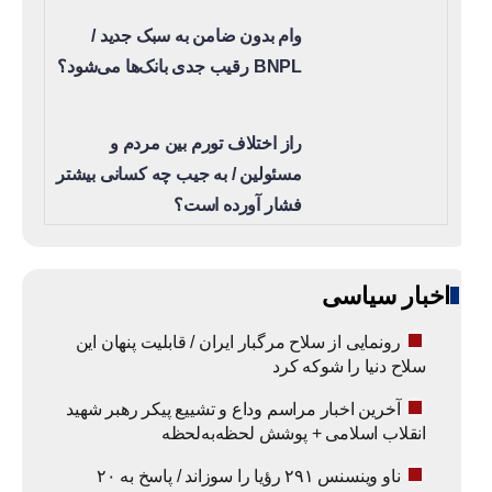
وام بدون ضامن به سبک جدید /
BNPL رقیب جدی بانک‌ها می‌شود؟
راز اختلاف تورم بین مردم و
مسئولین / به جیب چه کسانی بیشتر
فشار آورده است؟
اخبار سیاسی
رونمایی از سلاح مرگبار ایران / قابلیت پنهان این
سلاح دنیا را شوکه کرد
آخرین اخبار مراسم وداع و تشییع پیکر رهبر شهید
انقلاب اسلامی + پوشش لحظه‌به‌لحظه
ناو وینسنس ۲۹۱ رؤیا را سوزاند / پاسخ به ۲۰