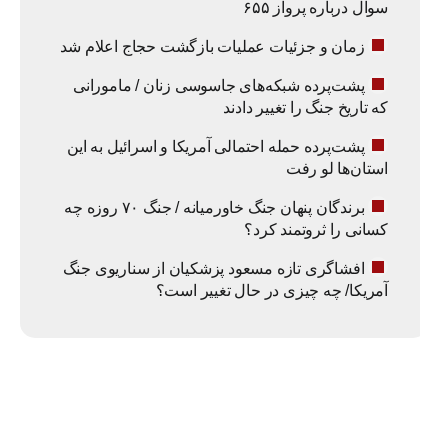
سوال درباره پرواز ۶۵۵
زمان و جزئیات عملیات بازگشت حجاج اعلام شد
پشت‌پرده شبکه‌های جاسوسی زنان / مامورانی
که تاریخ جنگ را تغییر دادند
پشت‌پرده حمله احتمالی آمریکا و اسرائیل به این
استان‌ها لو رفت
برندگان پنهان جنگ خاورمیانه / جنگ ۷۰ روزه چه
کسانی را ثروتمند کرد؟
افشاگری تازه مسعود پزشکیان از سناریوی جنگ
آمریکا/ چه چیزی در حال تغییر است؟