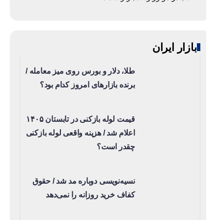
بازار ایران
طلا، دلار و بورس روی میز معامله /
برنده بازارهای امروز کدام بود؟
قیمت لوله بازکنی در تابستان ۱۴۰۵
اعلام شد / هزینه واقعی لوله بازکنی
چقدر است؟
نسیه‌نویسی دوباره مد شد / حقوق
کفاف خرید روزانه را نمی‌دهد