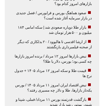
بازارهای امروز کدام بود؟
صعود هماهنگ بورس و فرابورس / فصل جدیدی
در بازار سرمایه آغاز شده است؟
بازار طلا دوباره صعودی شد | سکه امامی ۱۸۴
میلیون و ۵۰۰ هزار تومان شد
از ارشا اقدسی تا هالیوود / ۲۰ بدلکاری که دیگر
از صحنه فیلمبرداری بازنگشتند
نبض بازارها امروز ۱۲ مرداد / برنده امروز بازارها
چه کسی بود؛ بورس، دلار یا طلا؟
قیمت طلا و سکه امروز ۱۲ مرداد ۱۴۰۵ + جدول
نرخ ها
نبض اقتصاد ایران امروز ۱۱ مرداد ۱۴۰۵ / بورس
یکه‌تاز بازارها، طلا و دلار چه مسیری رفتند؟
بازگشت قدرتمند بورس ۱۱ مرداد/ فملی، شپنا و
شبندر موتور رشد بازار شدند