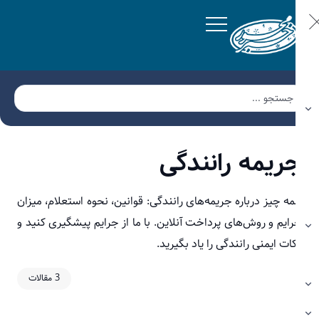
ریمه رانندگی
ه چیز درباره جریمه‌های رانندگی: قوانین، نحوه استعلام، میزان
ایم و روش‌های پرداخت آنلاین. با ما از جرایم پیشگیری کنید و
ات ایمنی رانندگی را یاد بگیرید.
3 مقالات