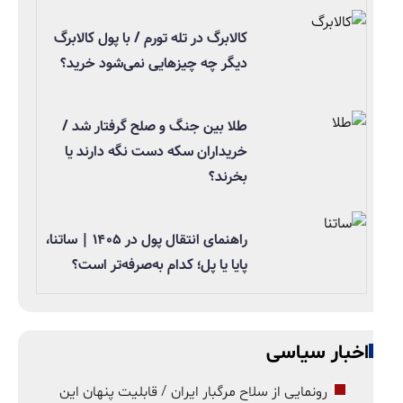
کالابرگ در تله تورم / با پول کالابرگ
دیگر چه چیزهایی نمی‌شود خرید؟
طلا بین جنگ و صلح گرفتار شد /
خریداران سکه دست نگه دارند یا
بخرند؟
راهنمای انتقال پول در ۱۴۰۵ | ساتنا،
پایا یا پل؛ کدام به‌صرفه‌تر است؟
اخبار سیاسی
رونمایی از سلاح مرگبار ایران / قابلیت پنهان این