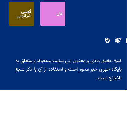
گوشی
فال
شیائومی
کلیه حقوق مادی و معنوی این سایت محفوظ و متعلق به
پایگاه خبری خبر محور است و استفاده از آن با ذکر منبع
بلامانع است.