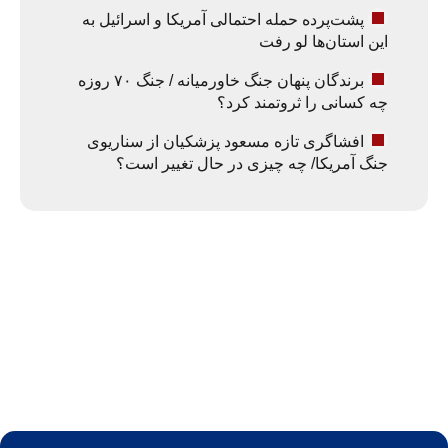
پشت‌پرده حمله احتمالی آمریکا و اسرائیل به
این استان‌ها لو رفت
برندگان پنهان جنگ خاورمیانه / جنگ ۷۰ روزه
چه کسانی را ثروتمند کرد؟
افشاگری تازه مسعود پزشکیان از سناریوی
جنگ آمریکا/ چه چیزی در حال تغییر است؟