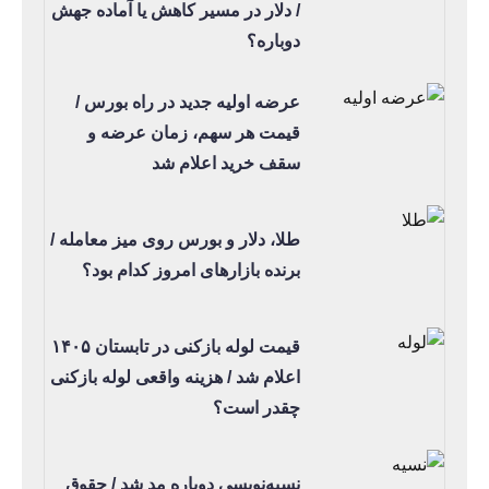
/ دلار در مسیر کاهش یا آماده جهش
دوباره؟
عرضه اولیه جدید در راه بورس /
قیمت هر سهم، زمان عرضه و
سقف خرید اعلام شد
طلا، دلار و بورس روی میز معامله /
برنده بازارهای امروز کدام بود؟
قیمت لوله بازکنی در تابستان ۱۴۰۵
اعلام شد / هزینه واقعی لوله بازکنی
چقدر است؟
نسیه‌نویسی دوباره مد شد / حقوق