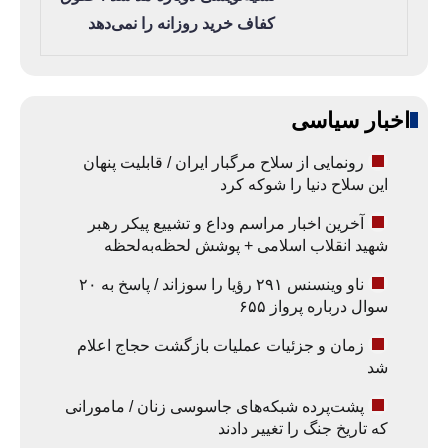
کفاف خرید روزانه را نمی‌دهد
اخبار سیاسی
رونمایی از سلاح مرگبار ایران / قابلیت پنهان
این سلاح دنیا را شوکه کرد
آخرین اخبار مراسم وداع و تشییع پیکر رهبر
شهید انقلاب اسلامی + پوشش لحظه‌به‌لحظه
ناو وینسنس ۲۹۱ رؤیا را سوزاند / پاسخ به ۲۰
سوال درباره پرواز ۶۵۵
زمان و جزئیات عملیات بازگشت حجاج اعلام
شد
پشت‌پرده شبکه‌های جاسوسی زنان / مامورانی
که تاریخ جنگ را تغییر دادند