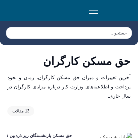
حق مسکن کارگران
آخرین تغییرات و میزان حق مسکن کارگران، زمان و نحوه
پرداخت و اطلاعیه‌های وزارت کار درباره مزایای کارگران در
سال جاری.
13 مقالات
حق مسکن بازنشستگان زیر ذره‌بین /