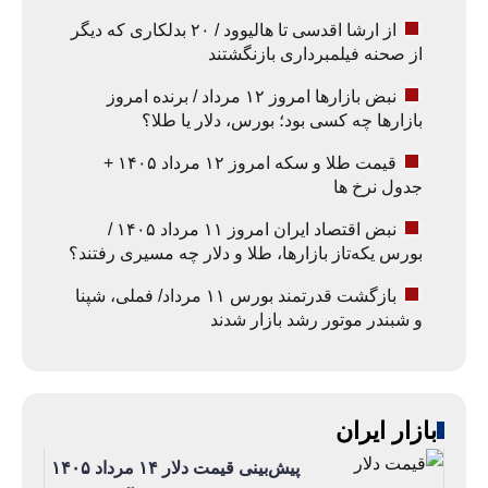
از ارشا اقدسی تا هالیوود / ۲۰ بدلکاری که دیگر
از صحنه فیلمبرداری بازنگشتند
نبض بازارها امروز ۱۲ مرداد / برنده امروز
بازارها چه کسی بود؛ بورس، دلار یا طلا؟
قیمت طلا و سکه امروز ۱۲ مرداد ۱۴۰۵ +
جدول نرخ ها
نبض اقتصاد ایران امروز ۱۱ مرداد ۱۴۰۵ /
بورس یکه‌تاز بازارها، طلا و دلار چه مسیری رفتند؟
بازگشت قدرتمند بورس ۱۱ مرداد/ فملی، شپنا
و شبندر موتور رشد بازار شدند
بازار ایران
پیش‌بینی قیمت دلار ۱۴ مرداد ۱۴۰۵