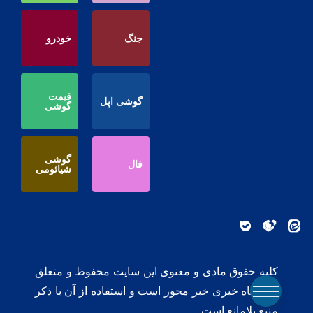
جنگ
خودرو
قیمت
گوشی اپل
گوشی
گوشی
فال
شیائومی
کلیه حقوق مادی و معنوی این سایت محفوظ و متعلق
به پایگاه خبری خبر محور است و استفاده از آن با ذکر
منبع بلامانع است.