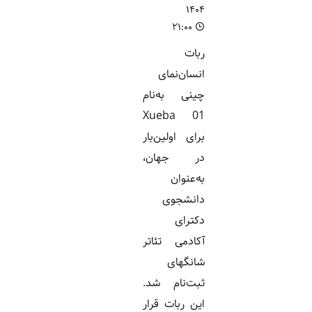
۱۴۰۴
۲۱:۰۰
ربات
انسان‌نمای
چینی به‌نام
Xueba 01
برای اولین‌بار
در جهان،
به‌عنوان
دانشجوی
دکترای
آکادمی تئاتر
شانگهای
ثبت‌نام شد.
این ربات قرار