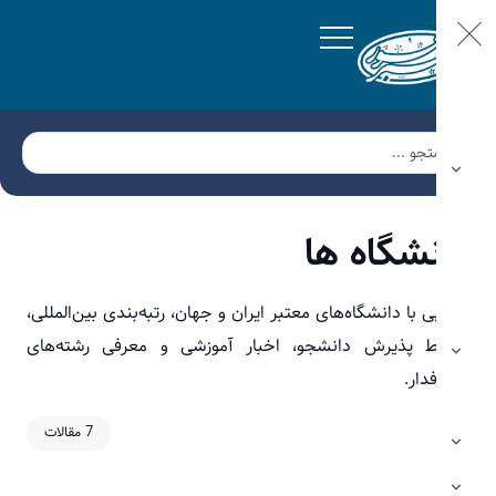
شگاه ها
ی با دانشگاه‌های معتبر ایران و جهان، رتبه‌بندی بین‌المللی،
ط پذیرش دانشجو، اخبار آموزشی و معرفی رشته‌های
دار.
7 مقالات