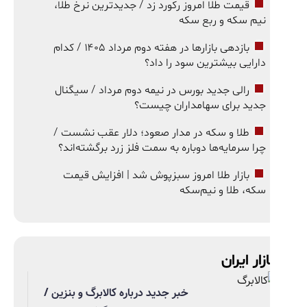
قیمت طلا امروز رکورد زد / جدیدترین نرخ طلا،
نیم سکه و ربع سکه
بازدهی بازارها در هفته دوم مرداد ۱۴۰۵ / کدام
دارایی بیشترین سود را داد؟
رالی جدید بورس در نیمه دوم مرداد / سیگنال
جدید برای سهامداران چیست؟
طلا و سکه در مدار صعود؛ دلار عقب نشست /
چرا سرمایه‌ها دوباره به سمت فلز زرد برگشته‌اند؟
بازار طلا امروز سبزپوش شد | افزایش قیمت
سکه، طلا و نیم‌سکه
ازار ایران
خبر جدید درباره کالابرگ و بنزین /