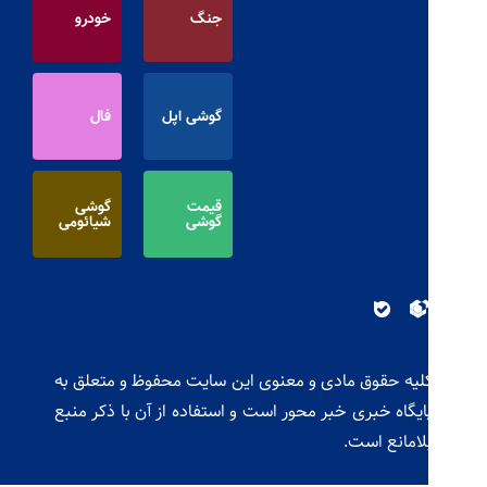
جنگ
خودرو
گوشی اپل
فال
قیمت
گوشی
گوشی
شیائومی
لیه حقوق مادی و معنوی این سایت محفوظ و متعلق به
ایگاه خبری خبر محور است و استفاده از آن با ذکر منبع
لامانع است.