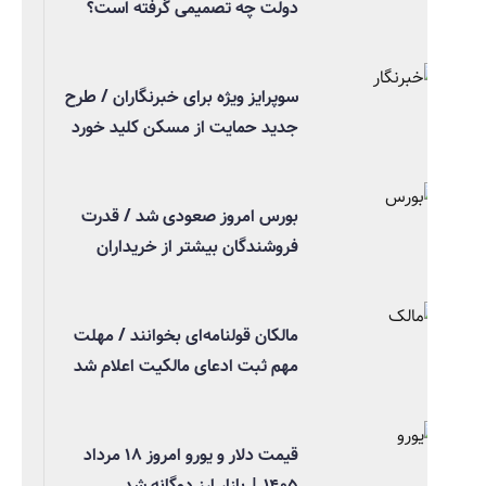
دولت چه تصمیمی گرفته است؟
سوپرایز ویژه برای خبرنگاران / طرح
جدید حمایت از مسکن کلید خورد
بورس امروز صعودی شد / قدرت
فروشندگان بیشتر از خریداران
مالکان قولنامه‌ای بخوانند / مهلت
مهم ثبت ادعای مالکیت اعلام شد
قیمت دلار و یورو امروز ۱۸ مرداد
۱۴۰۵ | بازار ارز دوگانه شد