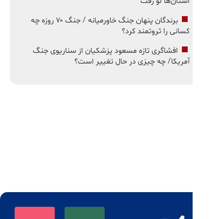
استان‌ها لو رفت
برندگان پنهان جنگ خاورمیانه / جنگ ۷۰ روزه چه
کسانی را ثروتمند کرد؟
افشاگری تازه مسعود پزشکیان از سناریوی جنگ
آمریکا/ چه چیزی در حال تغییر است؟