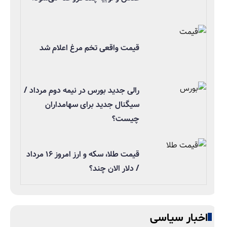
قیمت واقعی تخم مرغ اعلام شد
رالی جدید بورس در نیمه دوم مرداد /
سیگنال جدید برای سهامداران
چیست؟
قیمت طلا، سکه و ارز امروز ۱۶ مرداد
/ دلار الان چند؟
اخبار سیاسی