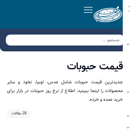
یمت حبوبات
دیدترین قیمت حبوبات شامل عدس، لوبیا، نخود و سایر
حصولات را اینجا ببینید. اطلاع از نرخ روز حبوبات در بازار برای
رید عمده و خرده.
28 مقالات