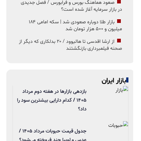
صعود هماهنگ بورس و فرابورس / فصل جدیدی
در بازار سرمایه آغاز شده است؟
بازار طلا دوباره صعودی شد | سکه امامی ۱۸۴
میلیون و ۵۰۰ هزار تومان شد
از ارشا اقدسی تا هالیوود / ۲۰ بدلکاری که دیگر از
صحنه فیلمبرداری بازنگشتند
بازار ایران
بازدهی بازارها در هفته دوم مرداد
۱۴۰۵ / کدام دارایی بیشترین سود را
داد؟
جدول قیمت حبوبات مرداد ۱۴۰۵ /
عدس و لوبیا چند فروخته می‌شود؟