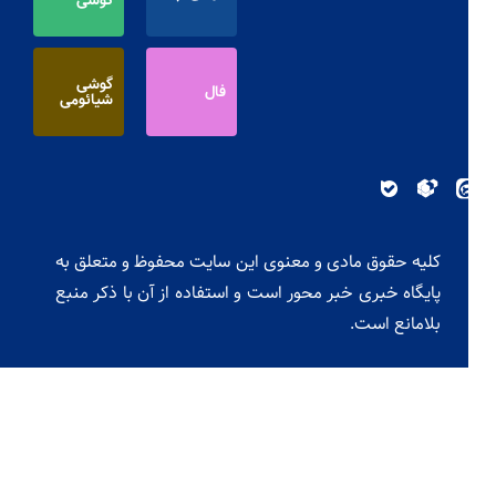
گوشی
فال
شیائومی
کلیه حقوق مادی و معنوی این سایت محفوظ و متعلق به
پایگاه خبری خبر محور است و استفاده از آن با ذکر منبع
بلامانع است.