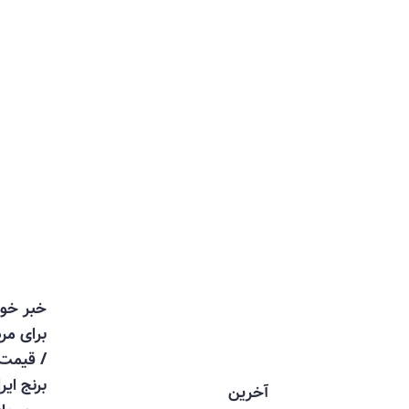
خبر خوش
برای مردم
/ قیمت
برنج ایرانی
آخرین