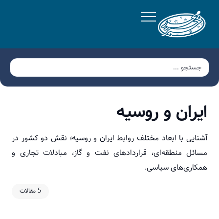
ایران و روسیه
آشنایی با ابعاد مختلف روابط ایران و روسیه؛ نقش دو کشور در
مسائل منطقه‌ای، قراردادهای نفت و گاز، مبادلات تجاری و
همکاری‌های سیاسی.
5 مقالات