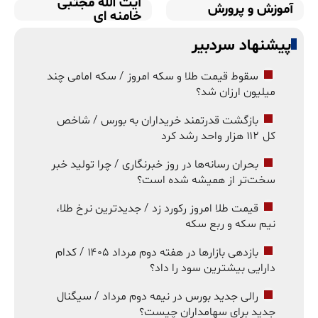
آیت الله مجتبی
آموزش و پرورش
خامنه ای
پیشنهاد سردبیر
سقوط قیمت طلا و سکه امروز / سکه امامی چند
میلیون ارزان شد؟
بازگشت قدرتمند خریداران به بورس / شاخص
کل ۱۱۲ هزار واحد رشد کرد
بحران رسانه‌ها در روز خبرنگاری / چرا تولید خبر
سخت‌تر از همیشه شده است؟
قیمت طلا امروز رکورد زد / جدیدترین نرخ طلا،
نیم سکه و ربع سکه
بازدهی بازارها در هفته دوم مرداد ۱۴۰۵ / کدام
دارایی بیشترین سود را داد؟
رالی جدید بورس در نیمه دوم مرداد / سیگنال
جدید برای سهامداران چیست؟