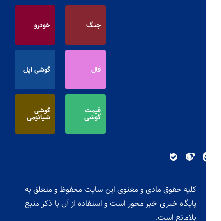
جنگ
خودرو
فال
گوشی اپل
قیمت
گوشی
گوشی
شیائومی
کلیه حقوق مادی و معنوی این سایت محفوظ و متعلق به
پایگاه خبری خبر محور است و استفاده از آن با ذکر منبع
بلامانع است.