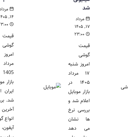
شد
مرداد
۱۴, ۱۴۰۵
مرداد
۲۳:۰۰
۱۷, ۱۴۰۵
۲۳:۰۰
قیمت
گوشی
قیمت
امروز 14
گوشی
مرداد
امروز شنبه
1405 در
۱۷ مرداد
بازار موبایل
۱۴۰۵ در
ایران اعلام
بازار موبایل
شد. بررسی
اعلام شد و
آخرین نرخ
بررسی نرخ
انواع گوشی
ها نشان
آیفون،
می دهد
سامسونگ،