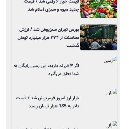
قیمت خیار ۶ رقمی شد / قیمت
جدید میوه و سبزی اعلام شد
بورس تهران سبزپوش شد / ارزش
معاملات از ۳۲۴ هزار میلیارد تومان
گذشت
اگر ۳ فرزند دارید، این زمین رایگان به
شما تعلق می‌گیرد
بازار ارز امروز قرمزپوش شد / قیمت
دلار به 185 هزار تومان رسید