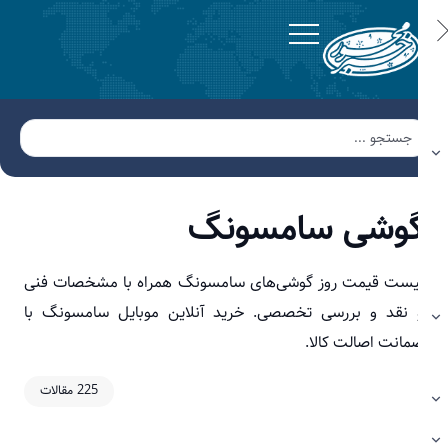
وشی سامسونگ
یست قیمت روز گوشی‌های سامسونگ همراه با مشخصات فنی
 نقد و بررسی تخصصی. خرید آنلاین موبایل سامسونگ با
مانت اصالت کالا.
225 مقالات