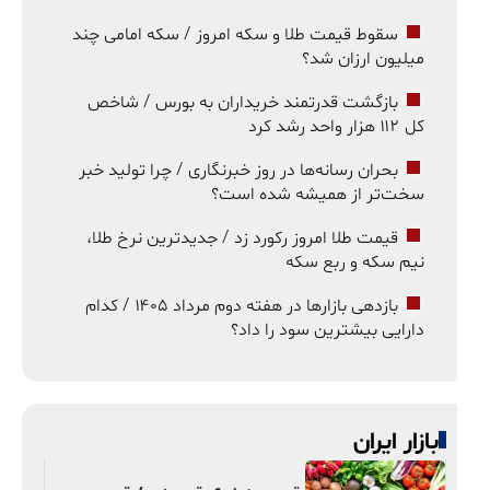
سقوط قیمت طلا و سکه امروز / سکه امامی چند
میلیون ارزان شد؟
بازگشت قدرتمند خریداران به بورس / شاخص
کل ۱۱۲ هزار واحد رشد کرد
بحران رسانه‌ها در روز خبرنگاری / چرا تولید خبر
سخت‌تر از همیشه شده است؟
قیمت طلا امروز رکورد زد / جدیدترین نرخ طلا،
نیم سکه و ربع سکه
بازدهی بازارها در هفته دوم مرداد ۱۴۰۵ / کدام
دارایی بیشترین سود را داد؟
بازار ایران