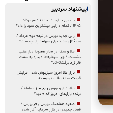
پیشنهاد سردبیر
بازدهی بازارها در هفته دوم مرداد
۱۴۰۵ / کدام دارایی بیشترین سود را داد؟
رالی جدید بورس در نیمه دوم مرداد /
سیگنال جدید برای سهامداران چیست؟
طلا و سکه در مدار صعود؛ دلار عقب
نشست / چرا سرمایه‌ها دوباره به سمت
فلز زرد برگشته‌اند؟
بازار طلا امروز سبزپوش شد | افزایش
قیمت سکه، طلا و نیم‌سکه
طلا، دلار و بورس روی میز معامله /
برنده بازارهای امروز کدام بود؟
صعود هماهنگ بورس و فرابورس /
فصل جدیدی در بازار سرمایه آغاز شده