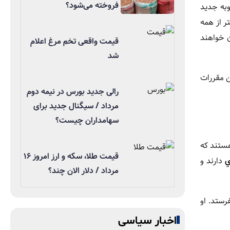
فروخته می‌شود؟
وبه جديد
ر از همه
ن خواهند
قیمت واقعی تخم مرغ اعلام
شد
ن مقررات
رالی جدید بورس در نیمه دوم
مرداد / سیگنال جدید برای
سهامداران چیست؟
ستند که
قیمت طلا، سکه و ارز امروز ۱۶
ي
دارند و
مرداد / دلار الان چند؟
رستد. او
اخبار سیاسی