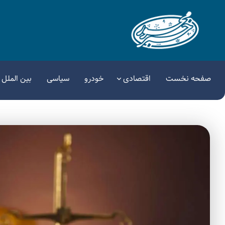
صفحه نخست
اقتصادی
خودرو
سیاسی
بین الملل