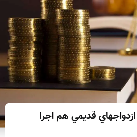
 ازدواجهاي قديمي هم اجرا