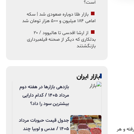
است؟
بازار طلا دوباره صعودی شد | سکه
امامی ۱۸۴ میلیون و ۵۰۰ هزار تومان شد
از ارشا اقدسی تا هالیوود / ۲۰
بدلکاری که دیگر از صحنه فیلمبرداری
بازنگشتند
بازار ایران
بازدهی بازارها در هفته دوم
مرداد ۱۴۰۵ / کدام دارایی
بیشترین سود را داد؟
جدول قیمت حبوبات مرداد
۱۴۰۵ / عدس و لوبیا چند
فته و هر