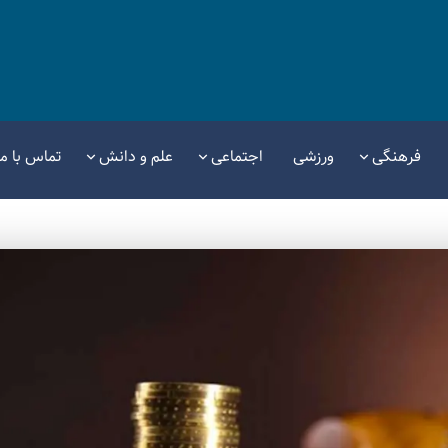
فرهنگی
ورزشی
اجتماعی
علم و دانش
تماس با ما