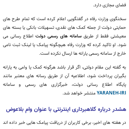
فضای مجازی دارد.
سخنگوی وزارت رفاه در گفتگویی اعلام کرده است که تمام طرح های
حمایتی دولت از جمله کمک های نقدی، تسهیلات بانکی یا بسته های
معیشتی فقط از طریق
سامانه های رسمی دولت
اطلاع رسانی می
شود. او تاکید کرده که وزارت رفاه هیچگونه پیامک یا لینک ثبت نامی
خارج از سامانه رسمی یارانه ها ارسال نکرده است.
به گفته این مقام دولتی، اگر قرار باشد هرگونه کمک یا وامی به یارانه
بگیران پرداخت شود، اطلاعیه آن از طریق رسانه های معتبر مانند
پایگاه اطلاع رسانی دولت، خبرگزاری های رسمی و سامانه
YARANEH-IRI
منتشر خواهد شد.
هشدر درباره کلاهبرداری اینترنتی با عنوان وام بلاعوض
در هفته های اخیر، برخی کاربران از دریافت پیامک هایی خبر داده اند