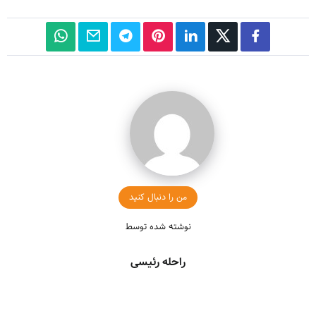
من را دنبال کنید
نوشته شده توسط
راحله رئیسی