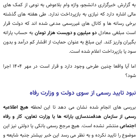
به گزارش خبرگزاری دانشجو، واژه وام بلاعوض به نوعی از کمک های
مالی اشاره دارد که نیازی به بازپرداخت ندارد. طی هفته های گذشته
برخی رسانه ها و کانال های غیررسمی مدعی شده اند که دولت قرار
است مبلغی معادل
دو میلیون و دویست هزار تومان
به حساب یارانه
بگیران واریز کند. این مبلغ به عنوان حمایت از اقشار کم درآمد و بدون
سود یا بازپرداخت اعلام شده است.
اما آیا واقعا چنین طرحی وجود دارد و قرار است در مهر ۱۴۰۴ اجرا
شود؟
نبود تایید رسمی از سوی دولت و وزارت رفاه
بررسی های انجام شده نشان می دهد تا این لحظه
هیچ اطلاعیه
رسمی از سازمان هدفمندسازی یارانه ها یا وزارت تعاون، کار و رفاه
اجتماعی
منتشر نشده است. هیچ مرجع رسمی بانکی یا دولتی نیز این
موضوع را تایید نکرده و به نظر می رسد این خبر بیشتر جنبه شایعه و