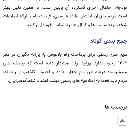
بودجه، احتمال اجرای گسترده آن پایین است. به همین دلیل بهتر
است مردم تا زمان انتشار اطلاعیه رسمی، از ثبت نام یا ارائه اطلاعات
شخصی به سایت ها و کانال های ناشناس خودداری کنند.
جمع بندی کوتاه
هیچ طرح رسمی برای پرداخت وام بلاعوض به یارانه بگیران در مهر
۱۴۰۴ وجود ندارد. وزارت رفاه هشدار داده است که پیامک های
منتشرشده درباره این وام جعلی بوده و احتمال کلاهبرداری دارند.
مردم باید فقط به اطلاعیه های رسمی دولت اعتماد کنند./عصرایران
برچسب ها:
وام