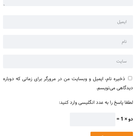
ذخیره نام، ایمیل و وبسایت من در مرورگر برای زمانی که دوباره
دیدگاهی می‌نویسم.
لطفا پاسخ را به عدد انگلیسی وارد کنید:
دو × 1 =