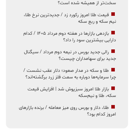
سخت‌تر از همیشه شده است؟
قیمت طلا امروز رکورد زد / جدیدترین نرخ طلا،
نیم سکه و ربع سکه
بازدهی بازارها در هفته دوم مرداد ۱۴۰۵ / کدام
دارایی بیشترین سود را داد؟
رالی جدید بورس در نیمه دوم مرداد / سیگنال
جدید برای سهامداران چیست؟
طلا و سکه در مدار صعود؛ دلار عقب نشست /
چرا سرمایه‌ها دوباره به سمت فلز زرد برگشته‌اند؟
بازار طلا امروز سبزپوش شد | افزایش قیمت
سکه، طلا و نیم‌سکه
طلا، دلار و بورس روی میز معامله / برنده بازارهای
امروز کدام بود؟