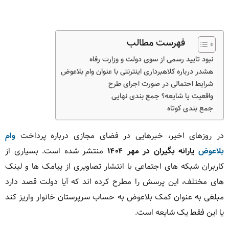
فهرست مطالب
نبود تایید رسمی از سوی دولت و وزارت رفاه
هشدر درباره کلاهبرداری اینترنتی با عنوان وام بلاعوض
شرایط احتمالی در صورت اجرای طرح
واقعیت یا شایعه؟ جمع بندی نهایی
جمع بندی کوتاه
در روزهای اخیر، خبرهایی در فضای مجازی درباره پرداخت
وام
بلاعوض
یارانه بگیران در مهر ۱۴۰۴
منتشر شده است. بسیاری از
کاربران شبکه های اجتماعی با انتشار تصاویری از پیامک ها و لینک
های مختلف، این پرسش را مطرح کرده اند که آیا دولت قصد دارد
مبلغی به عنوان کمک بلاعوض به حساب سرپرستان خانوار واریز کند
یا این فقط یک شایعه است.