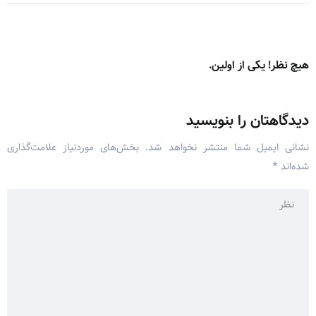
هیچ نظر! یکی از اولین.
دیدگاهتان را بنویسید
نشانی ایمیل شما منتشر نخواهد شد.
بخش‌های موردنیاز علامت‌گذاری
شده‌اند
*