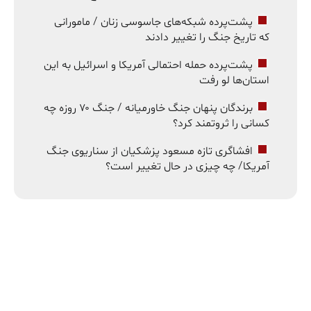
پشت‌پرده شبکه‌های جاسوسی زنان / مامورانی
که تاریخ جنگ را تغییر دادند
پشت‌پرده حمله احتمالی آمریکا و اسرائیل به این
استان‌ها لو رفت
برندگان پنهان جنگ خاورمیانه / جنگ ۷۰ روزه چه
کسانی را ثروتمند کرد؟
افشاگری تازه مسعود پزشکیان از سناریوی جنگ
آمریکا/ چه چیزی در حال تغییر است؟