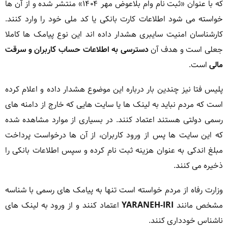
که با عنوان «ثبت نام وام بلاعوض مهر ۱۴۰۴» منتشر شده و از آن ها
خواسته می شود اطلاعات کارت بانکی یا کد ملی خود را وارد کنند.
کارشناسان امنیت سایبری هشدار داده اند این نوع پیامک ها کاملا
جعلی است و هدف آن
دسترسی به اطلاعات حساب کاربران و سرقت
مالی
است.
پلیس فتا نیز چندین بار درباره این موضوع هشدار داده و اعلام کرده
است که مردم نباید به لینک ها یا سایت هایی که خارج از دامنه های
رسمی دولتی هستند اعتماد کنند. در بسیاری از موارد مشاهده شده
که این سایت ها پس از ورود کاربران، از آن ها درخواست پرداخت
مبلغ اندکی به عنوان هزینه ثبت نام کرده و سپس اطلاعات بانکی را
ذخیره می کنند.
وزارت رفاه از مردم خواسته است تنها به پیامک های رسمی با شناسه
مشخص مانند
YARANEH-IRI
اعتماد کنند و از ورود به لینک های
ناشناس خودداری کنند.