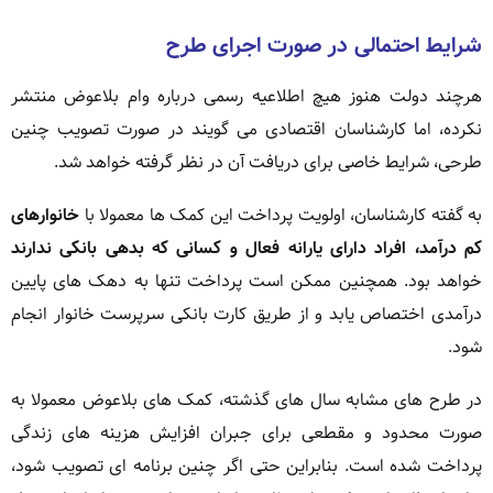
شرایط احتمالی در صورت اجرای طرح
هرچند دولت هنوز هیچ اطلاعیه رسمی درباره وام بلاعوض منتشر
نکرده، اما کارشناسان اقتصادی می گویند در صورت تصویب چنین
طرحی، شرایط خاصی برای دریافت آن در نظر گرفته خواهد شد.
به گفته کارشناسان، اولویت پرداخت این کمک ها معمولا با
خانوارهای
کم درآمد، افراد دارای یارانه فعال و کسانی که بدهی بانکی ندارند
خواهد بود. همچنین ممکن است پرداخت تنها به دهک های پایین
درآمدی اختصاص یابد و از طریق کارت بانکی سرپرست خانوار انجام
شود.
در طرح های مشابه سال های گذشته، کمک های بلاعوض معمولا به
صورت محدود و مقطعی برای جبران افزایش هزینه های زندگی
پرداخت شده است. بنابراین حتی اگر چنین برنامه ای تصویب شود،