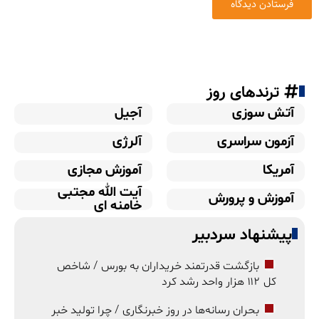
ترندهای روز
آتش سوزی
آجیل
آزمون سراسری
آلرژی
آمریکا
آموزش مجازی
آیت الله مجتبی
آموزش و پرورش
خامنه ای
پیشنهاد سردبیر
بازگشت قدرتمند خریداران به بورس / شاخص
کل ۱۱۲ هزار واحد رشد کرد
بحران رسانه‌ها در روز خبرنگاری / چرا تولید خبر