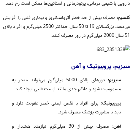
دارویی با شیمی درمانی، پرتودرمانی و استاتین‌ها ممکن است رخ دهد.
کلسیم:
مصرف بیش از حد خطر آترواسکلروز و بیماری قلبی را افزایش
می‌دهد. بزرگسالان 19 تا 50 سال حداکثر 2500 میلی‌گرم و افراد بالای
51 سال 2000 میلی‌گرم در روز مصرف کنند.
منیزیم، پروبیوتیک و آهن
منیزیم:
دوزهای بالای 5000 میلی‌گرم می‌تواند منجر به
مسمومیت شود و علائم جدی مانند ایست قلبی ایجاد کند.
پروبیوتیک:
برای افراد با نقص ایمنی خطر عفونت دارد و
باید با مشورت پزشک مصرف شود.
آهن:
مصرف بیش از 30 میلی‌گرم نیازمند هشدار و