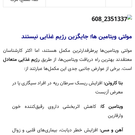
مولتی ویتامین ها؛ جایگزین رژیم غذایی نیستند
مولتی ویتامین‌ها پرطرفدارترین مکمل هستند، اما اکثر کارشناسان
معتقدند بهترین راه دریافت ویتامین‌ها، از طریق
رژیم غذایی متعادل
است. برخی از عوارض جانبی جدی این مکمل‌ها عبارتند از:
بتا کاروتن:
افزایش ریسک سرطان ریه در افراد سیگاری یا در
معرض آزبست
ویتامین کا:
کاهش اثربخشی داروی رقیق‌کننده خون
وارفارین
آهن و مس:
افزایش خطر دیابت، بیماری‌های قلبی و زوال