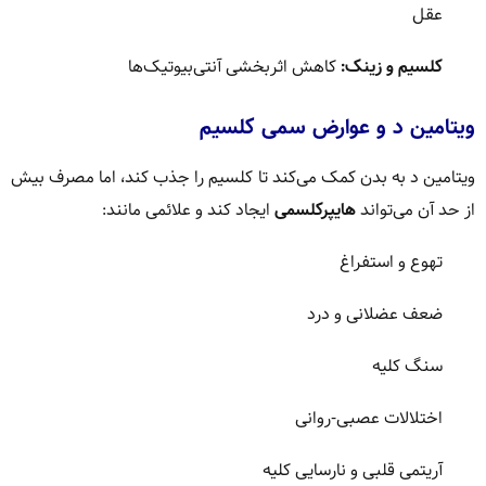
عقل
کلسیم و زینک:
کاهش اثربخشی آنتی‌بیوتیک‌ها
ویتامین د و عوارض سمی کلسیم
ویتامین د به بدن کمک می‌کند تا کلسیم را جذب کند، اما مصرف بیش
از حد آن می‌تواند
هایپرکلسمی
ایجاد کند و علائمی مانند:
تهوع و استفراغ
ضعف عضلانی و درد
سنگ کلیه
اختلالات عصبی-روانی
آریتمی قلبی و نارسایی کلیه