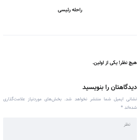
راحله رئیسی
هیچ نظر! یکی از اولین.
دیدگاهتان را بنویسید
نشانی ایمیل شما منتشر نخواهد شد.
بخش‌های موردنیاز علامت‌گذاری
شده‌اند
*