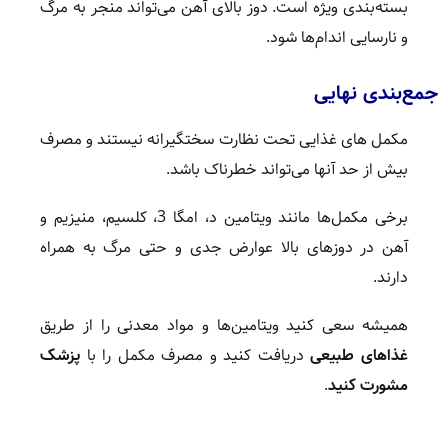
بسته‌بندی ویژه است. دوز بالای آهن می‌تواند منجر به مرگ
و نارسایی اندام‌ها شود.
جمع‌بندی نهایی
مکمل های غذایی تحت نظارت سختگیرانه نیستند و مصرف
بیش از حد آنها می‌تواند خطرناک باشد.
برخی مکمل‌ها مانند ویتامین د، امگا 3، کلسیم، منیزیم و
آهن در دوزهای بالا عوارض جدی و حتی مرگ به همراه
دارند.
همیشه سعی کنید ویتامین‌ها و مواد معدنی را از طریق
غذاهای طبیعی
دریافت کنید و مصرف مکمل را با
پزشک
مشورت کنید
.