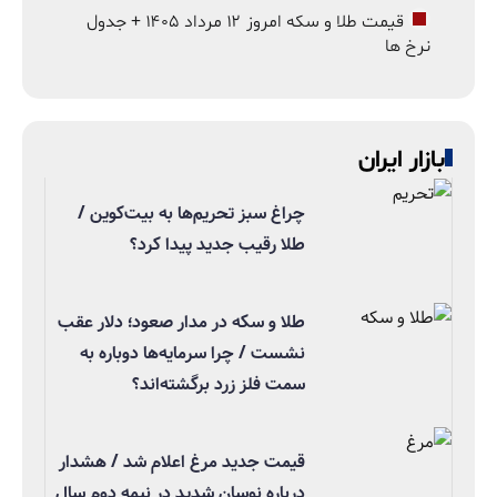
قیمت طلا و سکه امروز ۱۲ مرداد ۱۴۰۵ + جدول
نرخ ها
بازار ایران
چراغ سبز تحریم‌ها به بیت‌کوین /
طلا رقیب جدید پیدا کرد؟
طلا و سکه در مدار صعود؛ دلار عقب
نشست / چرا سرمایه‌ها دوباره به
سمت فلز زرد برگشته‌اند؟
قیمت جدید مرغ اعلام شد / هشدار
درباره نوسان شدید در نیمه دوم سال