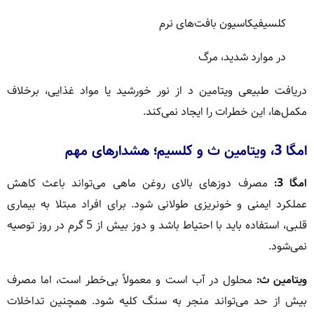
کلسیفیکاسیون بافت‌های نرم
در موارد شدید، مرگ
دریافت طبیعی ویتامین د از نور خورشید یا مواد غذایی، برخلاف
مکمل‌ها، این خطرات را ایجاد نمی‌کند.
امگا 3، ویتامین ث و کلسیم؛ هشدارهای مهم
امگا 3:
مصرف دوزهای بالای روغن ماهی می‌تواند باعث کاهش
عملکرد ایمنی و خونریزی طولانی شود. برای افراد مبتلا به بیماری
قلبی، استفاده باید با احتیاط باشد و دوز بیش از 5 گرم در روز توصیه
نمی‌شود.
ویتامین ث:
محلول در آب است و معمولاً بی‌خطر است، اما مصرف
بیش از حد می‌تواند منجر به سنگ کلیه شود. همچنین تداخلات