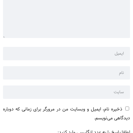
ذخیره نام، ایمیل و وبسایت من در مرورگر برای زمانی که دوباره
دیدگاهی می‌نویسم.
لطفا پاسخ را به عدد انگلیسی وارد کنید: