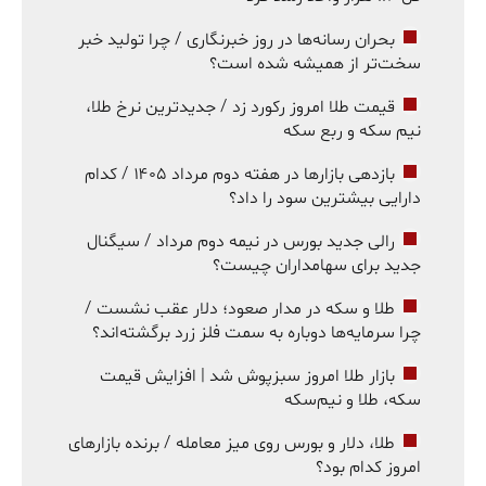
بحران رسانه‌ها در روز خبرنگاری / چرا تولید خبر
سخت‌تر از همیشه شده است؟
قیمت طلا امروز رکورد زد / جدیدترین نرخ طلا،
نیم سکه و ربع سکه
بازدهی بازارها در هفته دوم مرداد ۱۴۰۵ / کدام
دارایی بیشترین سود را داد؟
رالی جدید بورس در نیمه دوم مرداد / سیگنال
جدید برای سهامداران چیست؟
طلا و سکه در مدار صعود؛ دلار عقب نشست /
چرا سرمایه‌ها دوباره به سمت فلز زرد برگشته‌اند؟
بازار طلا امروز سبزپوش شد | افزایش قیمت
سکه، طلا و نیم‌سکه
طلا، دلار و بورس روی میز معامله / برنده بازارهای
امروز کدام بود؟