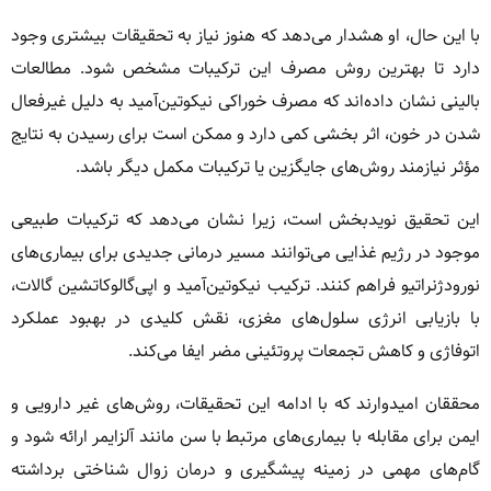
با این حال، او هشدار می‌دهد که هنوز نیاز به تحقیقات بیشتری وجود
دارد تا بهترین روش مصرف این ترکیبات مشخص شود. مطالعات
بالینی نشان داده‌اند که مصرف خوراکی نیکوتین‌آمید به دلیل غیرفعال
شدن در خون، اثر بخشی کمی دارد و ممکن است برای رسیدن به نتایج
مؤثر نیازمند روش‌های جایگزین یا ترکیبات مکمل دیگر باشد.
این تحقیق نویدبخش است، زیرا نشان می‌دهد که ترکیبات طبیعی
موجود در رژیم غذایی می‌توانند مسیر درمانی جدیدی برای بیماری‌های
نورودژنراتیو فراهم کنند. ترکیب نیکوتین‌آمید و اپی‌گالوکاتشین گالات،
با بازیابی انرژی سلول‌های مغزی، نقش کلیدی در بهبود عملکرد
اتوفاژی و کاهش تجمعات پروتئینی مضر ایفا می‌کند.
محققان امیدوارند که با ادامه این تحقیقات، روش‌های غیر دارویی و
ایمن برای مقابله با بیماری‌های مرتبط با سن مانند آلزایمر ارائه شود و
گام‌های مهمی در زمینه پیشگیری و درمان زوال شناختی برداشته