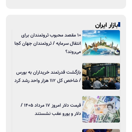
بازار ایران
۱۰ مقصد محبوب ثروتمندان برای
انتقال سرمایه / ثروتمندان جهان کجا
می‌روند؟
بازگشت قدرتمند خریداران به بورس
/ شاخص کل ۱۱۲ هزار واحد رشد کرد
قیمت دلار امروز ۱۷ مرداد ۱۴۰۵ /
دلار و یورو عقب نشستند