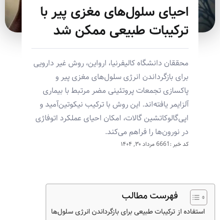
احیای سلول‌های مغزی پیر با
ترکیبات طبیعی ممکن شد
محققان دانشگاه کالیفرنیا، ارواین، روش غیر دارویی
برای بازگرداندن انرژی سلول‌های مغزی پیر و
پاکسازی تجمعات پروتئینی مضر مرتبط با بیماری
آلزایمر یافته‌اند. این روش با ترکیب نیکوتین‌آمید و
اپی‌گالوکاتشین گالات، امکان احیای عملکرد اتوفاژی
در نورون‌ها را فراهم می‌کند.
کد خبر :6661
مرداد ۳۰, ۱۴۰۴
فهرست مطالب
استفاده از ترکیبات طبیعی برای بازگرداندن انرژی سلول‌ها