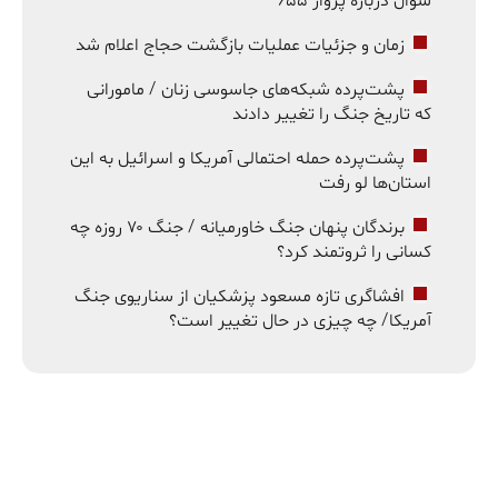
سوال درباره پرواز ۶۵۵
زمان و جزئیات عملیات بازگشت حجاج اعلام شد
پشت‌پرده شبکه‌های جاسوسی زنان / مامورانی
که تاریخ جنگ را تغییر دادند
پشت‌پرده حمله احتمالی آمریکا و اسرائیل به این
استان‌ها لو رفت
برندگان پنهان جنگ خاورمیانه / جنگ ۷۰ روزه چه
کسانی را ثروتمند کرد؟
افشاگری تازه مسعود پزشکیان از سناریوی جنگ
آمریکا/ چه چیزی در حال تغییر است؟