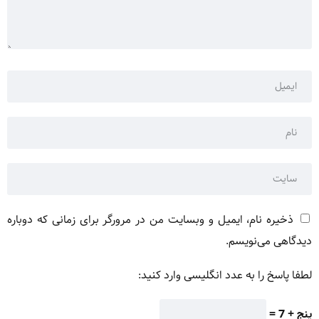
ذخیره نام، ایمیل و وبسایت من در مرورگر برای زمانی که دوباره
دیدگاهی می‌نویسم.
لطفا پاسخ را به عدد انگلیسی وارد کنید:
پنج + 7 =