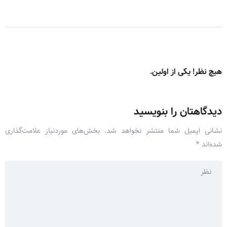
هیچ نظر! یکی از اولین.
دیدگاهتان را بنویسید
نشانی ایمیل شما منتشر نخواهد شد.
بخش‌های موردنیاز علامت‌گذاری
شده‌اند
*