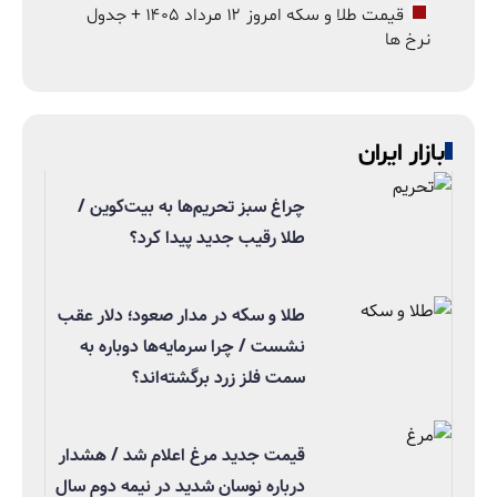
قیمت طلا و سکه امروز ۱۲ مرداد ۱۴۰۵ + جدول
نرخ ها
بازار ایران
چراغ سبز تحریم‌ها به بیت‌کوین /
طلا رقیب جدید پیدا کرد؟
طلا و سکه در مدار صعود؛ دلار عقب
نشست / چرا سرمایه‌ها دوباره به
سمت فلز زرد برگشته‌اند؟
قیمت جدید مرغ اعلام شد / هشدار
درباره نوسان شدید در نیمه دوم سال