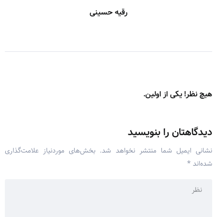
رقیه حسینی
هیچ نظر! یکی از اولین.
دیدگاهتان را بنویسید
نشانی ایمیل شما منتشر نخواهد شد.
بخش‌های موردنیاز علامت‌گذاری
شده‌اند
*