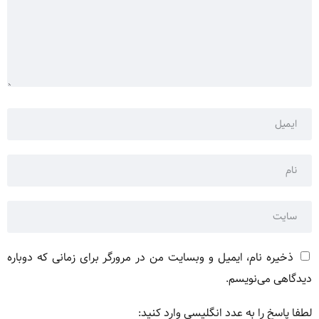
ذخیره نام، ایمیل و وبسایت من در مرورگر برای زمانی که دوباره
دیدگاهی می‌نویسم.
لطفا پاسخ را به عدد انگلیسی وارد کنید: