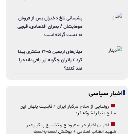
پشیمانی تلخ دختران پس از فروش
موهایشان / بحران اقتصادی، قیچی
به دست گرفته است
دینارهای اربعین ۱۴۰۵ مشتری پیدا
کرد / زائران چگونه ارز باقی‌مانده را
نقد کنند؟
اخبار سیاسی
رونمایی از سلاح مرگبار ایران / قابلیت پنهان این
سلاح دنیا را شوکه کرد
آخرین اخبار مراسم وداع و تشییع پیکر رهبر
شهید انقلاب اسلامی + پوشش لحظه‌به‌لحظه