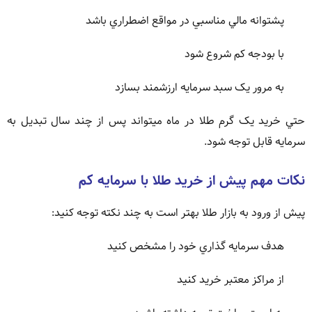
پشتوانه مالي مناسبي در مواقع اضطراري باشد
با بودجه کم شروع شود
به مرور يک سبد سرمايه ارزشمند بسازد
حتي خريد يک گرم طلا در ماه ميتواند پس از چند سال تبديل به
سرمايه قابل توجه شود.
نکات مهم پيش از خريد طلا با سرمايه کم
پيش از ورود به بازار طلا بهتر است به چند نکته توجه کنيد:
هدف سرمايه گذاري خود را مشخص کنيد
از مراکز معتبر خريد کنيد