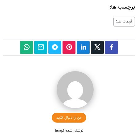
برچسب ها:
قیمت طلا
من را دنبال کنید
نوشته شده توسط