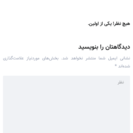
هیچ نظر! یکی از اولین.
دیدگاهتان را بنویسید
نشانی ایمیل شما منتشر نخواهد شد.
بخش‌های موردنیاز علامت‌گذاری
شده‌اند
*