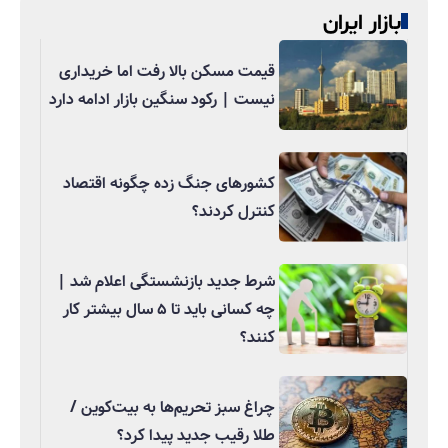
بازار ایران
قیمت مسکن بالا رفت اما خریداری
نیست | رکود سنگین بازار ادامه دارد
کشورهای جنگ زده چگونه اقتصاد
کنترل کردند؟
شرط جدید بازنشستگی اعلام شد |
چه کسانی باید تا ۵ سال بیشتر کار
کنند؟
چراغ سبز تحریم‌ها به بیت‌کوین /
طلا رقیب جدید پیدا کرد؟