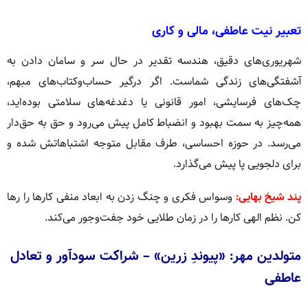
تعبیر نیت عاطفی، مالی و کاری
شهریوری‌های دقیق، هندسه تقدیر در حال سر و سامان دادن به
آشفتگی‌های زندگی شماست. اگر درگیر حساب‌وکتاب‌های مبهم،
چک‌های فرسایشی، امور قانونی یا دغدغه‌های سلامتی بوده‌اید،
همه‌چیز به سمت بهبود و انضباط کامل پیش می‌رود و حق به حق‌دار
می‌رسد. در حوزه احساسی، طرف مقابل متوجه اشتباهاتش شده و
برای دلجویی پا پیش می‌گذارد.
پند شیخ بهایی:
وسواس فکری و چنگ زدن به ابعاد منفی کارها را رها
کن. نظم الهی کارها را در زمان طلایی خود جفت‌وجور می‌کند.
متولدین مهر: «پیوندِ زرین» – شراکت سودآور و تعادل
عاطفی