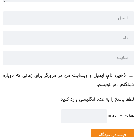
ذخیره نام، ایمیل و وبسایت من در مرورگر برای زمانی که دوباره
دیدگاهی می‌نویسم.
لطفا پاسخ را به عدد انگلیسی وارد کنید:
هفت − سه =