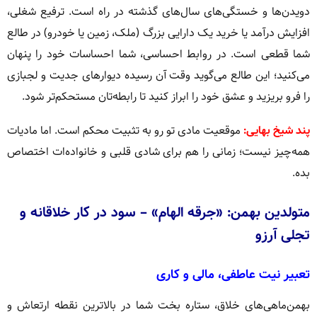
دویدن‌ها و خستگی‌های سال‌های گذشته در راه است. ترفیع شغلی،
افزایش درآمد یا خرید یک دارایی بزرگ (ملک، زمین یا خودرو) در طالع
شما قطعی است. در روابط احساسی، شما احساسات خود را پنهان
می‌کنید؛ این طالع می‌گوید وقت آن رسیده دیوارهای جدیت و لجبازی
را فرو بریزید و عشق خود را ابراز کنید تا رابطه‌تان مستحکم‌تر شود.
پند شیخ بهایی:
موقعیت مادی تو رو به تثبیت محکم است. اما مادیات
همه‌چیز نیست؛ زمانی را هم برای شادی قلبی و خانواده‌ات اختصاص
بده.
متولدین بهمن: «جرقه‌ الهام» – سود در کار خلاقانه و
تجلی آرزو
تعبیر نیت عاطفی، مالی و کاری
بهمن‌ماهی‌های خلاق، ستاره بخت شما در بالاترین نقطه ارتعاش و