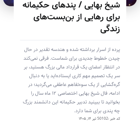
شیخ بهایی / پندهای حکیمانه
برای رهایی از بن‌بست‌های
زندگی
پرده از اسرار برداشته شده و هندسه تقدیر در حال
چیدن خطوط جدیدی برای شماست. فرقی نمی‌کند
در انتظار امضای یک قرارداد مالی بزرگ هستید، بر
سر یک تصمیم مهم کاری ایستاده‌اید یا به دنبال
گره‌گشایی از یک سوءتفاهم عاطفی می‌گردید؛ در
ادامه، فال شیخ بهایی اختصاصی ۱۲ ماه سال را
بخوانید تا ببینید تدبیر حکیمانه این دانشمند بزرگ
چه پندی برای شما دارد.
کد خبر :50102
تیر ۱۴, ۱۴۰۵