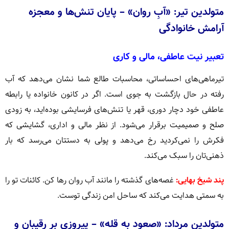
متولدین تیر: «آبِ روان» – پایان تنش‌ها و معجزه
آرامش خانوادگی
تعبیر نیت عاطفی، مالی و کاری
تیرماهی‌های احساساتی، محاسبات طالع شما نشان می‌دهد که آب
رفته در حال بازگشت به جوی است. اگر در کانون خانواده یا رابطه
عاطفی خود دچار دوری، قهر یا تنش‌های فرسایشی بوده‌اید، به زودی
صلح و صمیمیت برقرار می‌شود. از نظر مالی و اداری، گشایشی که
فکرش را نمی‌کردید رخ می‌دهد و پولی به دستتان می‌رسد که بار
ذهنی‌تان را سبک می‌کند.
پند شیخ بهایی:
غصه‌های گذشته را مانند آب روان رها کن. کائنات تو را
به سمتی هدایت می‌کند که ساحل امن زندگی توست.
متولدین مرداد: «صعود به قله» – پیروزی بر رقیبان و