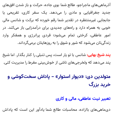
آذرماهی‌های ماجراجو، طالع شما بوی جاده، حرکت و باز شدن افق‌های
جدید جغرافیایی و مادی را می‌دهد. یک سفر کاری، تفریحی یا
جابجایی غیرمنتظره در تقدیر شما رقم خورده که برکت و شانس مالی
خوبی به همراه دارد و راه‌های جدیدی برای درآمدزایی باز می‌کند. در
امور عاطفی، کرختی تمام می‌شود؛ فردی پرانرژی و همفکر وارد
زندگی‌تان می‌شود که شور و شوق را به روزهایتان برمی‌گرداند.
پند شیخ بهایی:
شانس با تو یار است، پس تنبلی را کنار بگذار. اما شیخ
پند می‌دهد که ولخرجی‌های ناشی از خوش‌بینی مفرط را مدیریت کنی.
متولدین دی: «دیوار استوار» – پاداش سخت‌کوشی و
خرید بزرگ
تعبیر نیت عاطفی، مالی و کاری
دی‌ماهی‌های بااراده، محاسبات طالع شما یادآور این است که پاداش