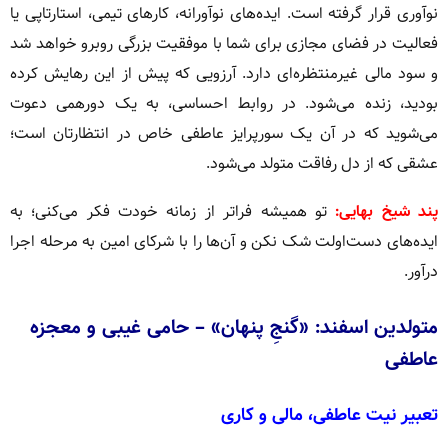
نوآوری قرار گرفته است. ایده‌های نوآورانه، کارهای تیمی، استارتاپی یا
فعالیت در فضای مجازی برای شما با موفقیت بزرگی روبرو خواهد شد
و سود مالی غیرمنتظره‌ای دارد. آرزویی که پیش از این رهایش کرده
بودید، زنده می‌شود. در روابط احساسی، به یک دورهمی دعوت
می‌شوید که در آن یک سورپرایز عاطفی خاص در انتظارتان است؛
عشقی که از دل رفاقت متولد می‌شود.
پند شیخ بهایی:
تو همیشه فراتر از زمانه خودت فکر می‌کنی؛ به
ایده‌های دست‌اولت شک نکن و آن‌ها را با شرکای امین به مرحله اجرا
درآور.
متولدین اسفند: «گنجِ پنهان» – حامی غیبی و معجزه
عاطفی
تعبیر نیت عاطفی، مالی و کاری