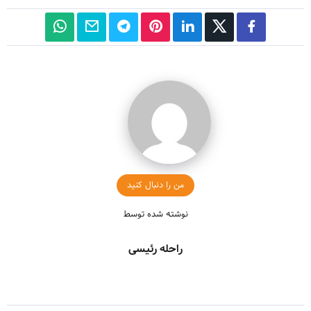
من را دنبال کنید
نوشته شده توسط
راحله رئیسی