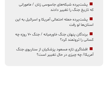
پشت‌پرده شبکه‌های جاسوسی زنان / مامورانی
که تاریخ جنگ را تغییر دادند
پشت‌پرده حمله احتمالی آمریکا و اسرائیل به این
استان‌ها لو رفت
برندگان پنهان جنگ خاورمیانه / جنگ ۷۰ روزه چه
کسانی را ثروتمند کرد؟
افشاگری تازه مسعود پزشکیان از سناریوی جنگ
آمریکا/ چه چیزی در حال تغییر است؟