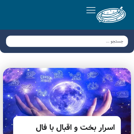
اسرار بخت و اقبال با فال