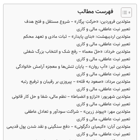
فهرست مطالب
متولدین فروردین: «حرکتِ پرگار» – شروع مستقل و فتح هدف
تعبیر نیت عاطفی، مالی و کاری
متولدین اردیبهشت: «بنای پایدار» – ثبات مادی و تعهد محکم
تعبیر نیت عاطفی، مالی و کاری
متولدین خرداد: «حلّ معما» – رفع شک و انتخاب بزرگ شغلی
تعبیر نیت عاطفی، مالی و کاری
متولدین تیر: «آبِ روان» – پایان تنش‌ها و معجزه آرامش خانوادگی
تعبیر نیت عاطفی، مالی و کاری
متولدین مرداد: «صعود به قله» – پیروزی بر رقیبان و ترفیع رتبه
تعبیر نیت عاطفی، مالی و کاری
متولدین شهریور: «ترازو و انضباط» – نظم مالی، شفا و حل کار قانونی
تعبیر نیت عاطفی، مالی و کاری
متولدین مهر: «پیوندِ زرین» – شراکت سودآور و تعادل عاطفی
تعبیر نیت عاطفی، مالی و کاری
متولدین آبان: «کیمیای دگرگونی» – دفع سنگینی و نقد شدن پول قدیمی
تعبیر نیت عاطفی، مالی و کاری