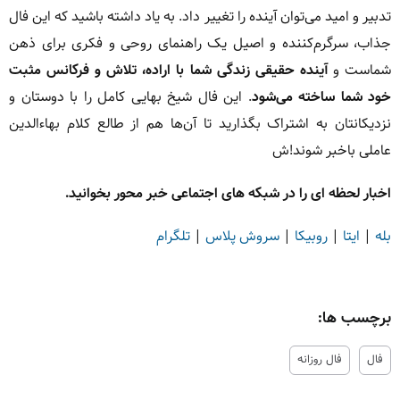
تدبیر و امید می‌توان آینده را تغییر داد. به یاد داشته باشید که این فال
جذاب، سرگرم‌کننده و اصیل یک راهنمای روحی و فکری برای ذهن
شماست و
آینده حقیقی زندگی شما با اراده، تلاش و فرکانس مثبت
خود شما ساخته می‌شود
. این فال شیخ بهایی کامل را با دوستان و
نزدیکانتان به اشتراک بگذارید تا آن‌ها هم از طالع کلام بهاءالدین
عاملی باخبر شوند!ش
اخبار لحظه ای را در شبکه های اجتماعی خبر محور بخوانید.
بله
|
ایتا
|
روبیکا
|
سروش پلاس
|
تلگرام
برچسب ها:
فال
فال روزانه