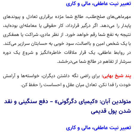
تعبیر نیت عاطفی، مالی و کاری
مهرماهی‌های صلح‌طلب، طالع شما مژده برقراری تعادل و پیوندهای
پایدار را می‌دهد. اگر درگیر قرارداد، کار حقوقی یا معامله‌ای بوده‌اید،
نتیجه به نفع شما رقم خواهد خورد. از نظر مادی، شراکت یا همفکری
با یک شخص امین و بااصالت، سود خوبی به حسابتان سرازیر می‌کند.
در روابط عاطفی، یک قرار ملاقات خاطره‌انگیز و شروع یک دوره
سرشار از تفاهم در طالع شما می‌درخشد.
پند شیخ بهایی:
برای راضی نگه داشتن دیگران، خواسته‌ها و آرامش
خودت را فدا نکن. تعادل میان عقل و احساست را حفظ کن.
متولدین آبان: «کیمیای دگرگونی» – دفع سنگینی و نقد
شدن پول قدیمی
تعبیر نیت عاطفی، مالی و کاری