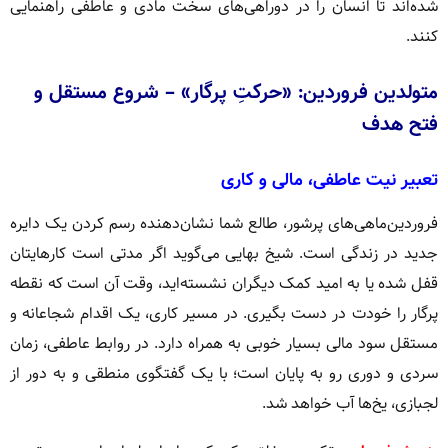
شده‌اند تا انسان را در دوراهی‌های سخت مادی و عاطفی راهنمایی
کنند.
متولدین فروردین: «حرکتِ پرگار» – شروع مستقل و
فتح هدف
تعبیر نیت عاطفی، مالی و کاری
فروردین‌ماهی‌های پرشور، طالع شما نشان‌دهنده رسم کردن یک دایره
جدید در زندگی است. شیخ بهایی می‌گوید اگر مدتی است کارهایتان
قفل شده یا به امید کمک دیگران نشسته‌اید، وقت آن است که نقطه
پرگار را خودت در دست بگیری. در مسیر کاری، یک اقدام شجاعانه و
مستقل سود مالی بسیار خوبی به همراه دارد. در روابط عاطفی، زمان
سردی و دوری رو به پایان است؛ با یک گفتگوی منطقی و به دور از
لجبازی، یخ‌ها آب خواهد شد.