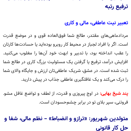
ترفیع رتبه
تعبیر نیت عاطفی، مالی و کاری
مردادماهی‌های مقتدر، طالع شما فوق‌العاده قوی و در موضع قدرت
است. اگر با افراد لجباز در محیط کار روبرو بوده‌اید یا حسادت‌ها کارتان
را عقب انداخته بود، با تدبیر و ابهت خود آن‌ها را مغلوب می‌کنید.
افزایش درآمد، ترفیع یا گرفتن یک مسئولیت بزرگ کاری در طالع شما
ثبت شده است. در عشق، شریک عاطفی‌تان ارزش و جایگاه والای شما
را درک می‌کند و یک غافلگیری عاطفی جذاب در پیش دارید.
پند شیخ بهایی:
در اوج پیروزی و قدرت، از لطف و تواضع غافل مشو.
فروتنی، سپر بلای تو در برابر چشم‌حسودان است.
متولدین شهریور: «ترازو و انضباط» – نظم مالی، شفا و
حل کار قانونی