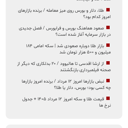
طلا، دلار و بورس روی میز معامله / برنده بازارهای
امروز کدام بود؟
صعود هماهنگ بورس و فرابورس / فصل جدیدی
در بازار سرمایه آغاز شده است؟
بازار طلا دوباره صعودی شد | سکه امامی ۱۸۴
میلیون و ۵۰۰ هزار تومان شد
از ارشا اقدسی تا هالیوود / ۲۰ بدلکاری که دیگر از
صحنه فیلمبرداری بازنگشتند
نبض بازارها امروز ۱۲ مرداد / برنده امروز بازارها
چه کسی بود؛ بورس، دلار یا طلا؟
قیمت طلا و سکه امروز ۱۲ مرداد ۱۴۰۵ + جدول
نرخ ها