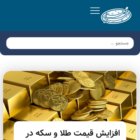
افزایش قیمت طلا و سکه در