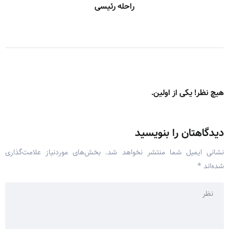
راحله رئیسی
هیچ نظر! یکی از اولین.
دیدگاهتان را بنویسید
نشانی ایمیل شما منتشر نخواهد شد.
بخش‌های موردنیاز علامت‌گذاری
شده‌اند
*