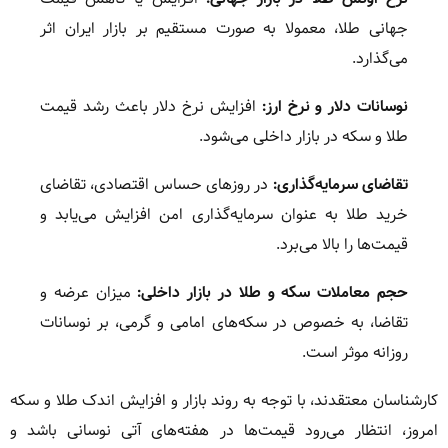
جهانی طلا، معمولا به صورت مستقیم بر بازار ایران اثر
می‌گذارد.
نوسانات دلار و نرخ ارز:
افزایش نرخ دلار باعث رشد قیمت
طلا و سکه در بازار داخلی می‌شود.
تقاضای سرمایه‌گذاری:
در روزهای حساس اقتصادی، تقاضای
خرید طلا به عنوان سرمایه‌گذاری امن افزایش می‌یابد و
قیمت‌ها را بالا می‌برد.
حجم معاملات سکه و طلا در بازار داخلی:
میزان عرضه و
تقاضا، به خصوص در سکه‌های امامی و گرمی، بر نوسانات
روزانه موثر است.
کارشناسان معتقدند، با توجه به روند بازار و افزایش اندک طلا و سکه
امروز، انتظار می‌رود قیمت‌ها در هفته‌های آتی نوسانی باشد و