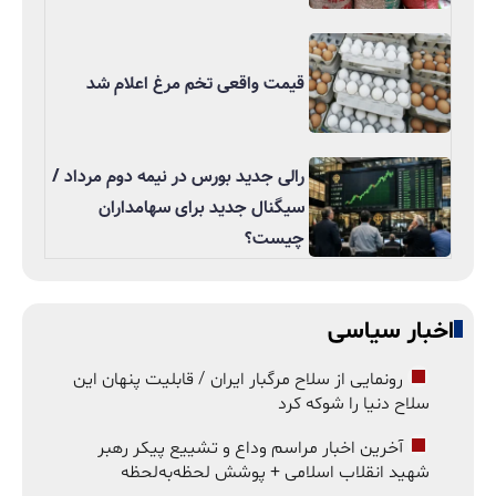
قیمت واقعی تخم مرغ اعلام شد
رالی جدید بورس در نیمه دوم مرداد /
سیگنال جدید برای سهامداران
چیست؟
اخبار سیاسی
رونمایی از سلاح مرگبار ایران / قابلیت پنهان این
سلاح دنیا را شوکه کرد
آخرین اخبار مراسم وداع و تشییع پیکر رهبر
شهید انقلاب اسلامی + پوشش لحظه‌به‌لحظه