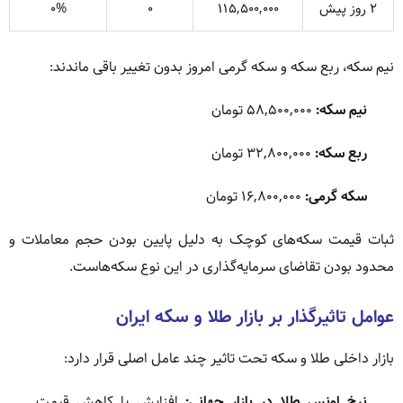
۲ روز پیش
۱۱۵,۵۰۰,۰۰۰
۰
۰%
نیم سکه، ربع سکه و سکه گرمی امروز بدون تغییر باقی ماندند:
نیم سکه:
۵۸,۵۰۰,۰۰۰ تومان
ربع سکه:
۳۲,۸۰۰,۰۰۰ تومان
سکه گرمی:
۱۶,۸۰۰,۰۰۰ تومان
ثبات قیمت سکه‌های کوچک به دلیل پایین بودن حجم معاملات و
محدود بودن تقاضای سرمایه‌گذاری در این نوع سکه‌هاست.
عوامل تاثیرگذار بر بازار طلا و سکه ایران
بازار داخلی طلا و سکه تحت تاثیر چند عامل اصلی قرار دارد:
نرخ اونس طلا در بازار جهانی:
افزایش یا کاهش قیمت