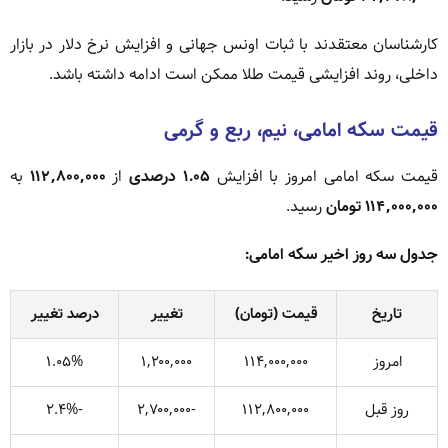
کارشناسان معتقدند با ثبات اونس جهانی و افزایش نرخ دلار در بازار
داخلی، روند افزایشی قیمت طلا ممکن است ادامه داشته باشد.
قیمت سکه امامی، نیم، ربع و گرمی
قیمت سکه امامی امروز با افزایش
۱.۰۵ درصدی
از
۱۱۲,۸۰۰,۰۰۰
به
۱۱۴,۰۰۰,۰۰۰ تومان
رسید.
جدول سه روز اخیر سکه امامی:
تاریخ
قیمت (تومان)
تغییر
درصد تغییر
امروز
۱۱۴,۰۰۰,۰۰۰
۱,۲۰۰,۰۰۰
۱.۰۵%
روز قبل
۱۱۲,۸۰۰,۰۰۰
-۲,۷۰۰,۰۰۰
-۲.۴%