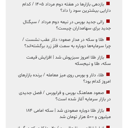
بازدهی بازارها در هفته دوم مرداد ۱۴۰۵ / کدام
دارایی بیشترین سود را داد؟
رالی جدید بورس در نیمه دوم مرداد / سیگنال
جدید برای سهامداران چیست؟
طلا و سکه در مدار صعود؛ دلار عقب نشست /
چرا سرمایه‌ها دوباره به سمت فلز زرد برگشته‌اند؟
بازار طلا امروز سبزپوش شد | افزایش قیمت
سکه، طلا و نیم‌سکه
طلا، دلار و بورس روی میز معامله / برنده بازارهای
امروز کدام بود؟
صعود هماهنگ بورس و فرابورس / فصل جدیدی
در بازار سرمایه آغاز شده است؟
بازار طلا دوباره صعودی شد | سکه امامی ۱۸۴
میلیون و ۵۰۰ هزار تومان شد