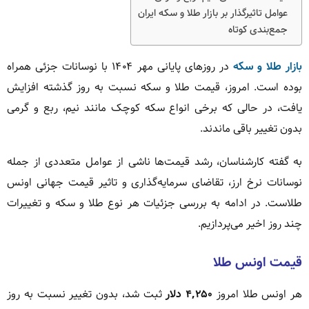
عوامل تاثیرگذار بر بازار طلا و سکه ایران
جمع‌بندی کوتاه
بازار طلا و سکه
در روزهای پایانی مهر ۱۴۰۴ با نوسانات جزئی همراه
بوده است. امروز، قیمت طلا و سکه نسبت به روز گذشته افزایش
یافت، در حالی که برخی انواع سکه کوچک مانند نیم، ربع و گرمی
بدون تغییر باقی ماندند.
به گفته کارشناسان، رشد قیمت‌ها ناشی از عوامل متعددی از جمله
نوسانات نرخ ارز، تقاضای سرمایه‌گذاری و تاثیر قیمت جهانی اونس
طلاست. در ادامه به بررسی جزئیات هر نوع طلا و سکه و تغییرات
چند روز اخیر می‌پردازیم.
قیمت اونس طلا
هر اونس طلا امروز
۴,۲۵۰ دلار
ثبت شد، بدون تغییر نسبت به روز