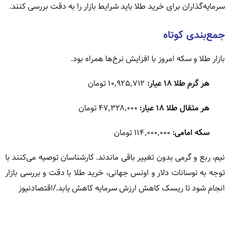
سرمایه‌گذاران برای خرید طلا باید شرایط بازار را به دقت بررسی کنند.
جمع‌بندی کوتاه
بازار طلا و سکه امروز با افزایش نرخ‌ها همراه بود.
هر گرم طلا ۱۸ عیار:
۱۰,۹۲۵,۷۱۲ تومان
هر مثقال طلا ۱۸ عیار:
۴۷,۳۲۸,۰۰۰ تومان
سکه امامی:
۱۱۴,۰۰۰,۰۰۰ تومان
نیم، ربع و گرمی بدون تغییر باقی ماندند. کارشناسان توصیه می‌کنند با
توجه به نوسانات دلار و اونس جهانی، خرید طلا با دقت و بررسی بازار
انجام شود تا ریسک کاهش ارزش سرمایه کاهش یابد./اقتصادنیوز