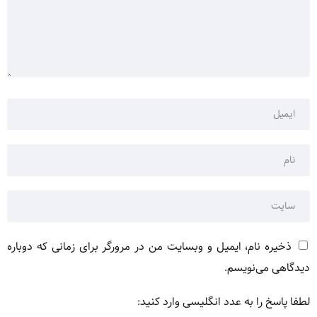
ذخیره نام، ایمیل و وبسایت من در مرورگر برای زمانی که دوباره
دیدگاهی می‌نویسم.
لطفا پاسخ را به عدد انگلیسی وارد کنید: