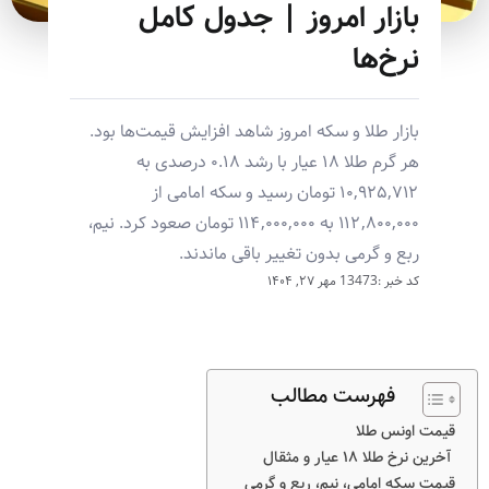
بازار امروز | جدول کامل
نرخ‌ها
بازار طلا و سکه امروز شاهد افزایش قیمت‌ها بود.
هر گرم طلا ۱۸ عیار با رشد ۰.۱۸ درصدی به
۱۰,۹۲۵,۷۱۲ تومان رسید و سکه امامی از
۱۱۲,۸۰۰,۰۰۰ به ۱۱۴,۰۰۰,۰۰۰ تومان صعود کرد. نیم،
ربع و گرمی بدون تغییر باقی ماندند.
کد خبر :13473
مهر ۲۷, ۱۴۰۴
فهرست مطالب
قیمت اونس طلا
آخرین نرخ طلا ۱۸ عیار و مثقال
قیمت سکه امامی، نیم، ربع و گرمی