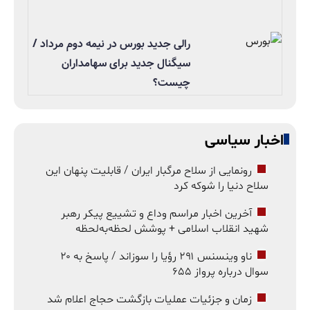
رالی جدید بورس در نیمه دوم مرداد /
سیگنال جدید برای سهامداران
چیست؟
اخبار سیاسی
رونمایی از سلاح مرگبار ایران / قابلیت پنهان این
سلاح دنیا را شوکه کرد
آخرین اخبار مراسم وداع و تشییع پیکر رهبر
شهید انقلاب اسلامی + پوشش لحظه‌به‌لحظه
ناو وینسنس ۲۹۱ رؤیا را سوزاند / پاسخ به ۲۰
سوال درباره پرواز ۶۵۵
زمان و جزئیات عملیات بازگشت حجاج اعلام شد