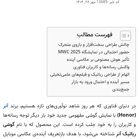
کد خبر :13685
مهر ۲۸, ۱۴۰۴
فهرست مطالب
چالش طراحی سخت‌افزار و بازوی متحرک
حضور احتمالی در نمایشگاه MWC 2025
تأثیر هوش مصنوعی بر عکاسی آینده
واکنش رسانه‌ها و کاربران فناوری
الهام از طراحی رباتیک و فیلم‌های علمی‌تخیلی
مسیر آینده و احتمال ورود به بازار
جمع‌بندی
در دنیای فناوری که هر روز شاهد نوآوری‌های تازه هستیم، برند
آنر
(Honor)
با نمایش گوشی مفهومی جدید خود بار دیگر توجه رسانه‌ها
و کاربران را به خود جلب کرده است. این محصول که با نام
گوشی
رباتیک آنر
شناخته می‌شود، با هدف بازتعریف آینده‌ی عکاسی موبایل