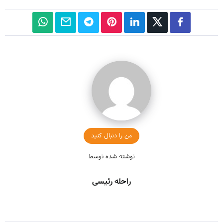
من را دنبال کنید
نوشته شده توسط
راحله رئیسی