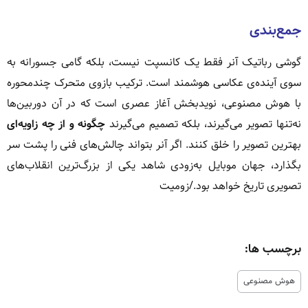
جمع‌بندی
گوشی رباتیک آنر فقط یک کانسپت نیست، بلکه گامی جسورانه به
سوی آینده‌ی عکاسی هوشمند است. ترکیب بازوی متحرک چندمحوره
با هوش مصنوعی، نویدبخش آغاز عصری است که در آن دوربین‌ها
نه‌تنها تصویر می‌گیرند، بلکه تصمیم می‌گیرند
چگونه و از چه زاویه‌ای
بهترین تصویر را خلق کنند. اگر آنر بتواند چالش‌های فنی را پشت سر
بگذارد، جهان موبایل به‌زودی شاهد یکی از بزرگ‌ترین انقلاب‌های
تصویری تاریخ خواهد بود./زومیت
برچسب ها:
هوش مصنوعی