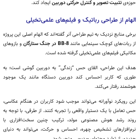
حوزه‌ی
تثبیت تصویر و کنترل حرکتی دوربین
ایجاد کند.
الهام از طراحی رباتیک و فیلم‌های علمی‌تخیلی
برخی منابع نزدیک به تیم طراحی آنر گفته‌اند که الهام اصلی این پروژه
از ربات‌های کوچک سینمایی مانند
BB-8 در جنگ ستارگان
و بازوهای
مکانیکی فیلم‌های علمی‌تخیلی گرفته شده است.
هدف این طراحی، القای حس “زندگی” به دوربین گوشی است؛ به
طوری که کاربر احساس کند دوربین دستگاه مانند یک موجود
هوشمند رفتار می‌کند.
این رویکرد نوآورانه می‌تواند موجب شود کاربران در هنگام عکاسی،
حس تعامل با یک دستیار واقعی را تجربه کنند. از طرفی، با توجه به
روند رشد هوش مصنوعی مولد، ترکیب چنین سخت‌افزاری با
نرم‌افزارهای تشخیص چهره، احساس و حرکت، می‌تواند به دنیای
جدیدی از تولید محتوای ویدیویی منجر شود.