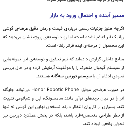
مسیر آینده و احتمال ورود به بازار
اگرچه هنوز جزئیات رسمی درباره‌ی قیمت و زمان دقیق عرضه‌ی گوشی
رباتیک آنر اعلام نشده است، اما روند توسعه‌ی پروژه نشان می‌دهد که
این محصول از مرحله‌ی ایده فراتر رفته است.
منابع داخلی گزارش داده‌اند که تیم تحقیق و توسعه‌ی آنر، نمونه‌هایی
از سیستم گیمبال متحرک را با موفقیت آزمایش کرده و در حال بررسی
نحوه‌ی ادغام آن با
سیستم دوربین سه‌گانه
هستند.
در صورت عرضه‌ی موفق، Honor Robotic Phone می‌تواند جایگاه
آنر را در میان برندهای نوآور مانند سامسونگ، اپل و شیائومی تثبیت
کند. بسیاری از کاربران انتظار دارند نسخه‌ی نهایی این گوشی نه تنها
از نظر طراحی منحصربه‌فرد باشد، بلکه در بخش عملکرد دوربین نیز
تحولی واقعی ایجاد کند.