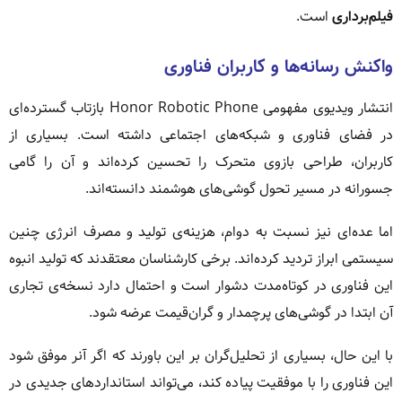
فیلم‌برداری
است.
واکنش رسانه‌ها و کاربران فناوری
انتشار ویدیوی مفهومی Honor Robotic Phone بازتاب گسترده‌ای
در فضای فناوری و شبکه‌های اجتماعی داشته است. بسیاری از
کاربران، طراحی بازوی متحرک را تحسین کرده‌اند و آن را گامی
جسورانه در مسیر تحول گوشی‌های هوشمند دانسته‌اند.
اما عده‌ای نیز نسبت به دوام، هزینه‌ی تولید و مصرف انرژی چنین
سیستمی ابراز تردید کرده‌اند. برخی کارشناسان معتقدند که تولید انبوه
این فناوری در کوتاه‌مدت دشوار است و احتمال دارد نسخه‌ی تجاری
آن ابتدا در گوشی‌های پرچمدار و گران‌قیمت عرضه شود.
با این حال، بسیاری از تحلیل‌گران بر این باورند که اگر آنر موفق شود
این فناوری را با موفقیت پیاده کند، می‌تواند استانداردهای جدیدی در