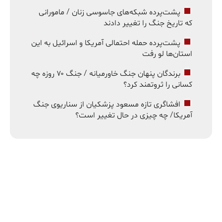
پشت‌پرده شبکه‌های جاسوسی زنان / مامورانی
که تاریخ جنگ را تغییر دادند
پشت‌پرده حمله احتمالی آمریکا و اسرائیل به این
استان‌ها لو رفت
برندگان پنهان جنگ خاورمیانه / جنگ ۷۰ روزه چه
کسانی را ثروتمند کرد؟
افشاگری تازه مسعود پزشکیان از سناریوی جنگ
آمریکا/ چه چیزی در حال تغییر است؟