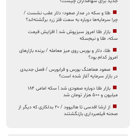
جدید برای سهامداران چیست؟
طلا و سکه در مدار صعود؛ دلار عقب نشست /
چرا سرمایه‌ها دوباره به سمت فلز زرد برگشته‌اند؟
بازار طلا امروز سبزپوش شد | افزایش قیمت
سکه، طلا و نیم‌سکه
طلا، دلار و بورس روی میز معامله / برنده بازارهای
امروز کدام بود؟
صعود هماهنگ بورس و فرابورس / فصل جدیدی
در بازار سرمایه آغاز شده است؟
بازار طلا دوباره صعودی شد | سکه امامی ۱۸۴
میلیون و ۵۰۰ هزار تومان شد
از ارشا اقدسی تا هالیوود / ۲۰ بدلکاری که دیگر از
صحنه فیلمبرداری بازنگشتند