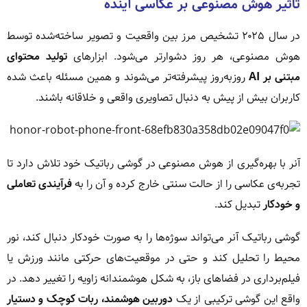
تأثیر هوش مصنوعی بر عکاسی آینده
در سال ۲۰۲۵ تشخیص مرز بین واقعیت و تصویر ساخته‌شده توسط
هوش مصنوعی، هر روز دشوارتر می‌شود. ابزارهای
تولید محتوای
مبتنی بر AI
روزبه‌روز پیشرفته‌تر می‌شوند و همین مسئله باعث شده
کاربران بیش از پیش به دنبال تصاویری واقعی و خلاقانه باشند.
آنر با بهره‌گیری از هوش مصنوعی در گوشی رباتیک خود تلاش دارد تا
تجربه‌ی عکاسی را از حالت سنتی خارج کرده و آن را به
فرآیندی تعاملی
و خودکار
تبدیل کند.
گوشی رباتیک آنر می‌تواند سوژه‌ها را به صورت خودکار دنبال کند، نور
محیط را تحلیل کند و حتی در موقعیت‌های حرکتی مانند ورزش یا
فیلم‌برداری در فضاهای باز، به شکل هوشمندانه زاویه را تغییر دهد. در
واقع این گوشی ترکیبی از یک
دوربین هوشمند، ربات کوچک و دستیار