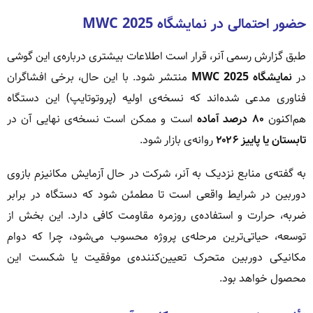
حضور احتمالی در نمایشگاه MWC 2025
طبق گزارش رسمی آنر، قرار است اطلاعات بیشتری درباره‌ی این گوشی
در
نمایشگاه MWC 2025
منتشر شود. با این حال، برخی افشاگران
فناوری مدعی شده‌اند که نسخه‌ی اولیه (پروتوتایپ) این دستگاه
هم‌اکنون
۸۰ درصد آماده
است و ممکن است نسخه‌ی نهایی آن در
تابستان یا پاییز ۲۰۲۶
روانه‌ی بازار شود.
به گفته‌ی منابع نزدیک به آنر، شرکت در حال آزمایش مکانیزم بازوی
دوربین در شرایط واقعی است تا مطمئن شود که دستگاه در برابر
ضربه، حرارت و استفاده‌ی روزمره مقاومت کافی دارد. این بخش از
توسعه، حیاتی‌ترین مرحله‌ی پروژه محسوب می‌شود، چرا که دوام
مکانیکی دوربین متحرک تعیین‌کننده‌ی موفقیت یا شکست این
محصول خواهد بود.