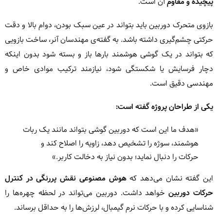
پیچیده و مقاوم
آن است.
بازوی متحرک دوربین باید بتواند در عین سبک بودن، دوام بالا و دقت
حرکتی چشم‌گیری داشته باشد. به گفته‌ی مهندسان آنر، ساخت بازویی
که بتواند در یک گوشی هوشمند بارها باز و بسته شود بدون اینکه
دچار فرسایش یا شکستگی شود، نیازمند ترکیب موادی خاص و
مهندسی دقیق است.
یکی از طراحان پروژه گفته است:
«هدف ما این است که دوربین گوشی بتواند مانند یک ربات
هوشمند، سوژه را تشخیص دهد، زاویه را اصلاح کند و
حرکات را دنبال نماید؛ بدون نیاز به دخالت کاربر.»
این گفته نشان می‌دهد که
هوش مصنوعی نقش پررنگی در کنترل
حرکات دوربین
خواهد داشت. دوربین می‌تواند در لحظه چهره‌ها را
شناسایی کرده و با حرکات نرم گیمبال، لرزش‌ها را به حداقل برساند.