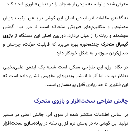
معرفی شده و توانسته موجی از هیجان را در دنیای فناوری ایجاد کند.
به گفته‌ی مقامات آنر، ایده‌ی اصلی این گوشی بر پایه‌ی ترکیب هوش
مصنوعی و مکانیزم‌های فیزیکی متحرک است تا مرز بین گوشی
هوشمند و ربات را از میان بردارد. دوربین اصلی این دستگاه از
بازوی
گیمبال متحرک چندمحوره
بهره می‌برد که قابلیت حرکت، چرخش و
دنبال‌کردن سوژه را به شکل خودکار دارد.
در نگاه اول، این طراحی ممکن است شبیه یک ایده‌ی علمی‌تخیلی
به‌نظر برسد، اما آنر با انتشار ویدیوهای مفهومی نشان داده است که
این فناوری تا حد زیادی قابل پیاده‌سازی است.
چالش طراحی سخت‌افزار و بازوی متحرک
بر اساس اطلاعات منتشر شده از سوی آنر، چالش اصلی در مسیر
تولید این گوشی نه در بخش نرم‌افزاری بلکه در
پیاده‌سازی سخت‌افزار