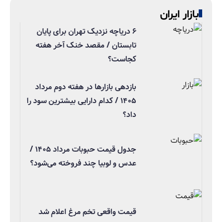
بازار ایران
۶ دریاچه نزدیک تهران برای پایان
تابستان / مقصد خنک آخر هفته
کجاست؟
بازدهی بازارها در هفته دوم مرداد
۱۴۰۵ / کدام دارایی بیشترین سود را
داد؟
جدول قیمت حبوبات مرداد ۱۴۰۵ /
عدس و لوبیا چند فروخته می‌شود؟
قیمت واقعی تخم مرغ اعلام شد