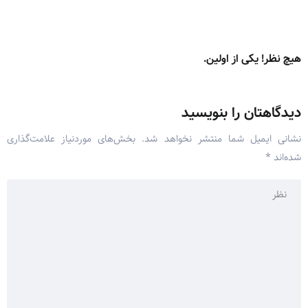
هیچ نظر! یکی از اولین.
دیدگاهتان را بنویسید
نشانی ایمیل شما منتشر نخواهد شد.
بخش‌های موردنیاز علامت‌گذاری
شده‌اند
*