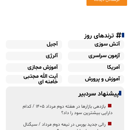
ترندهای روز
آتش سوزی
آجیل
آزمون سراسری
آلرژی
آمریکا
آموزش مجازی
آیت الله مجتبی
آموزش و پرورش
خامنه ای
پیشنهاد سردبیر
بازدهی بازارها در هفته دوم مرداد ۱۴۰۵ / کدام
دارایی بیشترین سود را داد؟
رالی جدید بورس در نیمه دوم مرداد / سیگنال