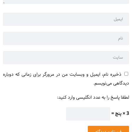
ذخیره نام، ایمیل و وبسایت من در مرورگر برای زمانی که دوباره
دیدگاهی می‌نویسم.
لطفا پاسخ را به عدد انگلیسی وارد کنید:
3 × پنج =