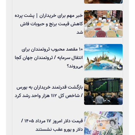
خبر مهم برای خریداران | پشت پرده
کاهش قیمت برنج و حبوبات فاش
شد
۱۰ مقصد محبوب ثروتمندان برای
انتقال سرمایه / ثروتمندان جهان کجا
می‌روند؟
بازگشت قدرتمند خریداران به بورس
/ شاخص کل ۱۱۲ هزار واحد رشد کرد
قیمت دلار امروز ۱۷ مرداد ۱۴۰۵ /
دلار و یورو عقب نشستند