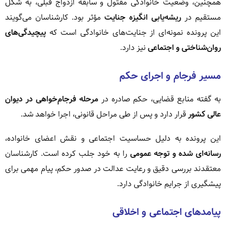
همچنین، وضعیت خانوادگی مقتول و سابقه ازدواج قبلی، به شکل
مستقیم در
ریشه‌یابی انگیزه جنایت
مؤثر بود. کارشناسان می‌گویند
این پرونده نمونه‌ای از جنایت‌های خانوادگی است که
پیچیدگی‌های
روان‌شناختی و اجتماعی
نیز دارد.
مسیر فرجام و اجرای حکم
به گفته منابع قضایی، حکم صادره در
مرحله فرجام‌خواهی در دیوان
عالی کشور
قرار دارد و پس از طی مراحل قانونی، اجرا خواهد شد.
این پرونده به دلیل حساسیت اجتماعی و نقش اعضای خانواده،
رسانه‌ای شده و توجه عمومی
را به خود جلب کرده است. کارشناسان
معتقدند بررسی دقیق و رعایت عدالت در صدور حکم، پیام مهمی برای
پیشگیری از جرایم خانوادگی دارد.
پیامدهای اجتماعی و اخلاقی