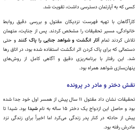
کسی که به آپارتمان دسترسی داشت، تقویت شد.
کارآگاهان با تهیه فهرست نزدیکان مقتول و بررسی دقیق روابط
خانوادگی، مسیر تحقیقات را مشخص کردند. پس از جنایت، متهمان
تلاش کردند تمام
آثار انگشت و شواهد جنایی را پاک کنند
و حتی
دستمالی که برای پاک کردن اثر انگشت استفاده شده بود، در اتاق رها
شد. این رفتار با برنامه‌ریزی دقیق و آگاهی کامل از روش‌های
پنهان‌سازی شواهد همراه بود.
نقش دختر و مادر در پرونده
تحقیقات نشان داد مقتول ۱۱ سال پیش از همسر اول خود جدا شده
بود و حاصل این ازدواج یک دختر ۱۵ ساله به نام
شیدا
بود. شیدا تا
پیش از حادثه در کنار پدر زندگی می‌کرد اما اخیراً برای زندگی نزد
مادرش رفته بود.