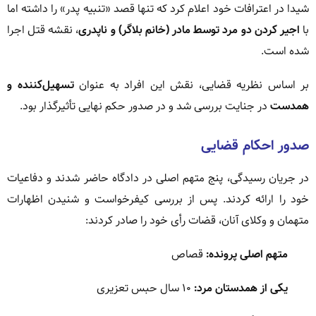
شیدا در اعترافات خود اعلام کرد که تنها قصد «تنبیه پدر» را داشته اما
با
اجیر کردن دو مرد توسط مادر (خانم بلاگر) و ناپدری
، نقشه قتل اجرا
شده است.
بر اساس نظریه قضایی، نقش این افراد به عنوان
تسهیل‌کننده و
همدست
در جنایت بررسی شد و در صدور حکم نهایی تأثیرگذار بود.
صدور احکام قضایی
در جریان رسیدگی، پنج متهم اصلی در دادگاه حاضر شدند و دفاعیات
خود را ارائه کردند. پس از بررسی کیفرخواست و شنیدن اظهارات
متهمان و وکلای آنان، قضات رأی خود را صادر کردند:
متهم اصلی پرونده:
قصاص
یکی از همدستان مرد:
۱۰ سال حبس تعزیری