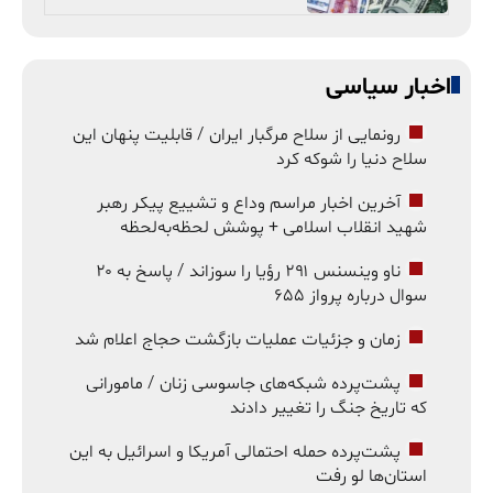
اخبار سیاسی
رونمایی از سلاح مرگبار ایران / قابلیت پنهان این
سلاح دنیا را شوکه کرد
آخرین اخبار مراسم وداع و تشییع پیکر رهبر
شهید انقلاب اسلامی + پوشش لحظه‌به‌لحظه
ناو وینسنس ۲۹۱ رؤیا را سوزاند / پاسخ به ۲۰
سوال درباره پرواز ۶۵۵
زمان و جزئیات عملیات بازگشت حجاج اعلام شد
پشت‌پرده شبکه‌های جاسوسی زنان / مامورانی
که تاریخ جنگ را تغییر دادند
پشت‌پرده حمله احتمالی آمریکا و اسرائیل به این
استان‌ها لو رفت