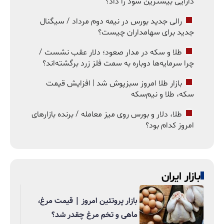
دارایی بیشترین سود را داد؟
رالی جدید بورس در نیمه دوم مرداد / سیگنال
جدید برای سهامداران چیست؟
طلا و سکه در مدار صعود؛ دلار عقب نشست /
چرا سرمایه‌ها دوباره به سمت فلز زرد برگشته‌اند؟
بازار طلا امروز سبزپوش شد | افزایش قیمت
سکه، طلا و نیم‌سکه
طلا، دلار و بورس روی میز معامله / برنده بازارهای
امروز کدام بود؟
بازار ایران
بازار پروتئین امروز | قیمت مرغ،
ماهی و تخم مرغ چقدر شد؟