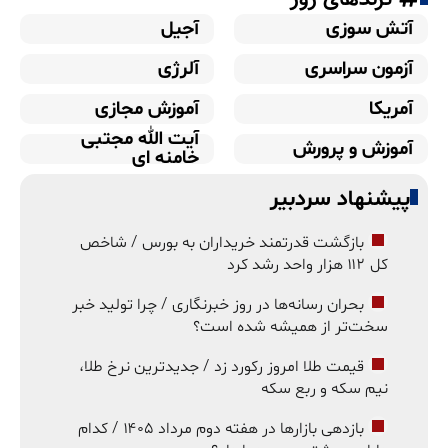
آتش سوزی
آجیل
آزمون سراسری
آلرژی
آمریکا
آموزش مجازی
آیت الله مجتبی
آموزش و پرورش
خامنه ای
پیشنهاد سردبیر
بازگشت قدرتمند خریداران به بورس / شاخص
کل ۱۱۲ هزار واحد رشد کرد
بحران رسانه‌ها در روز خبرنگاری / چرا تولید خبر
سخت‌تر از همیشه شده است؟
قیمت طلا امروز رکورد زد / جدیدترین نرخ طلا،
نیم سکه و ربع سکه
بازدهی بازارها در هفته دوم مرداد ۱۴۰۵ / کدام