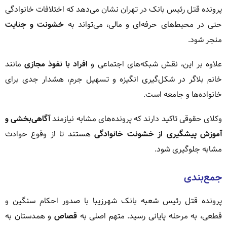
پرونده قتل رئیس بانک در تهران نشان می‌دهد که اختلافات خانوادگی
حتی در محیط‌های حرفه‌ای و مالی، می‌تواند به
خشونت و جنایت
منجر شود.
علاوه بر این، نقش شبکه‌های اجتماعی و
افراد با نفوذ مجازی
مانند
خانم بلاگر در شکل‌گیری انگیزه و تسهیل جرم، هشدار جدی برای
خانواده‌ها و جامعه است.
وکلای حقوقی تاکید دارند که پرونده‌های مشابه نیازمند
آگاهی‌بخشی و
آموزش پیشگیری از خشونت خانوادگی
هستند تا از وقوع حوادث
مشابه جلوگیری شود.
جمع‌بندی
پرونده قتل رئیس شعبه بانک شهرزیبا با صدور احکام سنگین و
قطعی، به مرحله پایانی رسید. متهم اصلی به
قصاص
و همدستان به