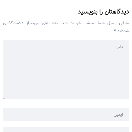
دیدگاهتان را بنویسید
نشانی ایمیل شما منتشر نخواهد شد.
بخش‌های موردنیاز علامت‌گذاری
شده‌اند
*