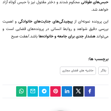
حبس‌های طولانی
محکوم شدند و دختر مقتول نیز با حبس کوتاه آزاد
خواهد شد.
این پرونده نمونه‌ای از
پیچیدگی‌های جنایت‌های خانوادگی
و اهمیت
بررسی دقیق شواهد و روابط انسانی در پرونده‌های قضایی است و
می‌تواند
هشدار جدی برای جامعه و خانواده‌ها
باشد./هفت صبح
برچسب ها:
بلاگر
حاشیه های فضای مجازی