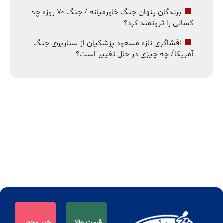
برندگان پنهان جنگ خاورمیانه / جنگ ۷۰ روزه چه
کسانی را ثروتمند کرد؟
افشاگری تازه مسعود پزشکیان از سناریوی جنگ
آمریکا/ چه چیزی در حال تغییر است؟
قیمت طلا
خبر محور