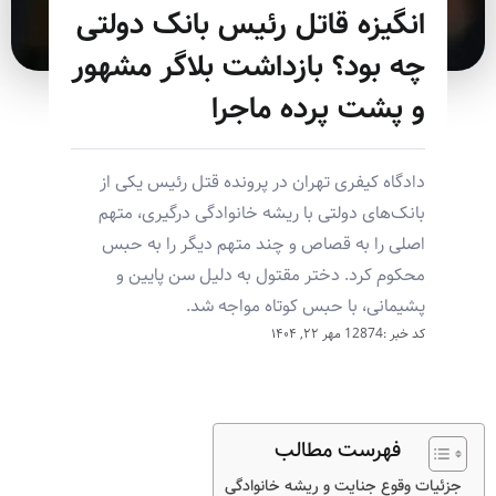
انگیزه قاتل رئیس بانک دولتی
چه بود؟ بازداشت بلاگر مشهور
و پشت پرده ماجرا
دادگاه کیفری تهران در پرونده قتل رئیس یکی از
بانک‌های دولتی با ریشه خانوادگی درگیری، متهم
اصلی را به قصاص و چند متهم دیگر را به حبس
محکوم کرد. دختر مقتول به دلیل سن پایین و
پشیمانی، با حبس کوتاه مواجه شد.
کد خبر :12874
مهر ۲۲, ۱۴۰۴
فهرست مطالب
جزئیات وقوع جنایت و ریشه خانوادگی