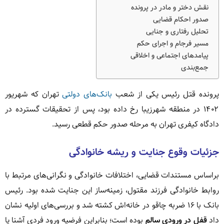
نقش دختر و مادر در پرونده
صدور احکام قضایی
تحلیل رفتاری و جنایی
مسیر فرجام و اجرای حکم
پیامدهای اجتماعی و اخلاقی
جمع‌بندی
پرونده قتل رئیس یکی از شعب
بانک‌های دولتی
تهران که شهریور
۱۴۰۲ در منطقه شهرزیبا رخ داده بود، پس از تحقیقات گسترده در
دادگاه کیفری تهران به مرحله صدور حکم قطعی رسید.
جزئیات وقوع جنایت و ریشه خانوادگی
براساس مستندات قضایی، اختلافات خانوادگی و نگرانی‌های مرتبط با
روابط خانوادگی فرزند مقتول، زمینه‌ساز این جنایت شده بود. رئیس
بانک با ۱۶ ضربه چاقو در خانه‌اش کشته شد و بررسی‌های اولیه نشان
داد
قفل در ورودی سالم
بوده است؛ بنابراین فرضیه ورود فردی آشنا یا