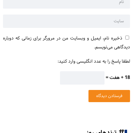
ذخیره نام، ایمیل و وبسایت من در مرورگر برای زمانی که دوباره
دیدگاهی می‌نویسم.
لطفا پاسخ را به عدد انگلیسی وارد کنید:
18 + هفت =
ترندهای روز