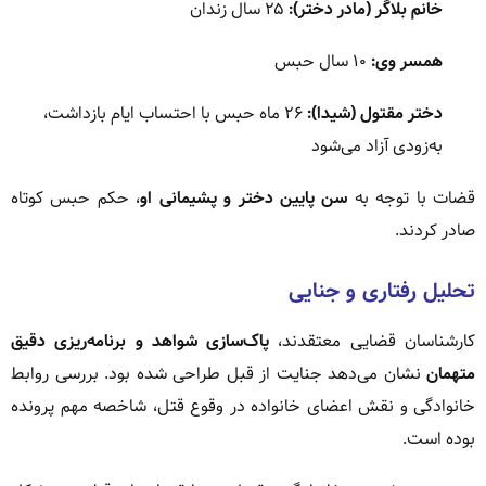
خانم بلاگر (مادر دختر):
۲۵ سال زندان
همسر وی:
۱۰ سال حبس
دختر مقتول (شیدا):
۲۶ ماه حبس با احتساب ایام بازداشت،
به‌زودی آزاد می‌شود
قضات با توجه به
سن پایین دختر و پشیمانی او
، حکم حبس کوتاه
صادر کردند.
تحلیل رفتاری و جنایی
کارشناسان قضایی معتقدند،
پاک‌سازی شواهد و برنامه‌ریزی دقیق
متهمان
نشان می‌دهد جنایت از قبل طراحی شده بود. بررسی روابط
خانوادگی و نقش اعضای خانواده در وقوع قتل، شاخصه مهم پرونده
بوده است.