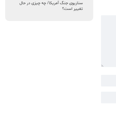
سناریوی جنگ آمریکا/ چه چیزی در حال
تغییر است؟