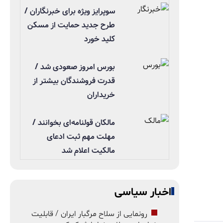
سوپرایز ویژه برای خبرنگاران /
طرح جدید حمایت از مسکن
کلید خورد
بورس امروز صعودی شد /
قدرت فروشندگان بیشتر از
خریداران
مالکان قولنامه‌ای بخوانند /
مهلت مهم ثبت ادعای
مالکیت اعلام شد
اخبار سیاسی
رونمایی از سلاح مرگبار ایران / قابلیت