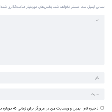
نشانی ایمیل شما منتشر نخواهد شد.
بخش‌های موردنیاز علامت‌گذاری شده‌ا
ذخیره نام، ایمیل و وبسایت من در مرورگر برای زمانی که دوباره 