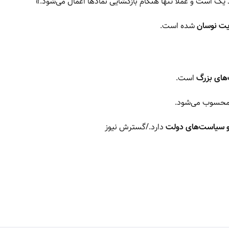
یک است و عملاً تنها هنگام بازگشایی نمادها اعمال می‌شود.»
یت نوسان
شده است.
های بزرگ
است.
ن محسوب می‌شود.
 و سیاست‌های دولت
دارد./گسترش نیوز