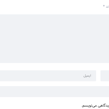
ند
*
دیدگاهی می‌نویسم.