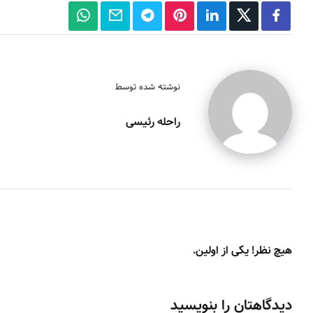
نوشته شده توسط
راحله رئیسی
هیچ نظر! یکی از اولین.
دیدگاهتان را بنویسید