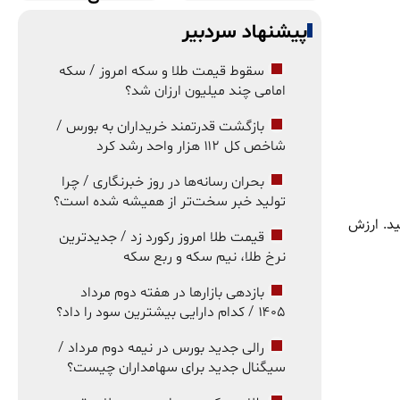
پیشنهاد سردبیر
سقوط قیمت طلا و سکه امروز / سکه
امامی چند میلیون ارزان شد؟
بازگشت قدرتمند خریداران به بورس /
شاخص کل ۱۱۲ هزار واحد رشد کرد
بحران رسانه‌ها در روز خبرنگاری / چرا
تولید خبر سخت‌تر از همیشه شده است؟
د. ارزش
قیمت طلا امروز رکورد زد / جدیدترین
نرخ طلا، نیم سکه و ربع سکه
بازدهی بازارها در هفته دوم مرداد
۱۴۰۵ / کدام دارایی بیشترین سود را داد؟
رالی جدید بورس در نیمه دوم مرداد /
سیگنال جدید برای سهامداران چیست؟