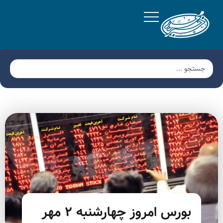
بورس امروز چهارشنبه ۲ مهر