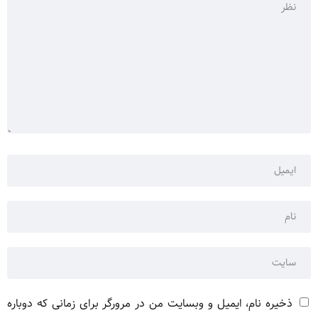
ذخیره نام، ایمیل و وبسایت من در مرورگر برای زمانی که دوباره