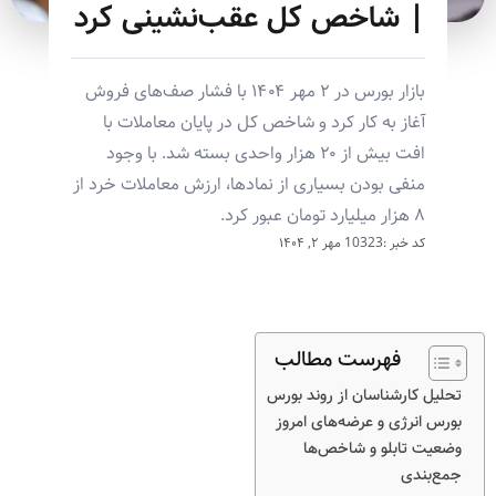
| شاخص کل عقب‌نشینی کرد
بازار بورس در ۲ مهر ۱۴۰۴ با فشار صف‌های فروش
آغاز به کار کرد و شاخص کل در پایان معاملات با
افت بیش از ۲۰ هزار واحدی بسته شد. با وجود
منفی بودن بسیاری از نمادها، ارزش معاملات خرد از
۸ هزار میلیارد تومان عبور کرد.
کد خبر :10323
مهر ۲, ۱۴۰۴
فهرست مطالب
تحلیل کارشناسان از روند بورس
بورس انرژی و عرضه‌های امروز
وضعیت تابلو و شاخص‌ها
جمع‌بندی