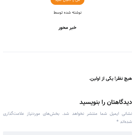
نوشته شده توسط
خبر محور
هیچ نظر! یکی از اولین.
دیدگاهتان را بنویسید
نشانی ایمیل شما منتشر نخواهد شد.
بخش‌های موردنیاز علامت‌گذاری
شده‌اند
*