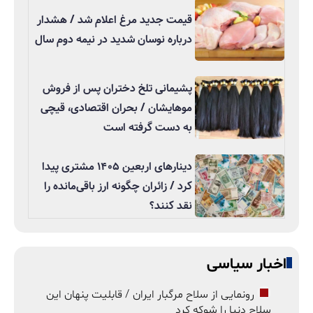
قیمت جدید مرغ اعلام شد / هشدار
درباره نوسان شدید در نیمه دوم سال
پشیمانی تلخ دختران پس از فروش
موهایشان / بحران اقتصادی، قیچی
به دست گرفته است
دینارهای اربعین ۱۴۰۵ مشتری پیدا
کرد / زائران چگونه ارز باقی‌مانده را
نقد کنند؟
اخبار سیاسی
رونمایی از سلاح مرگبار ایران / قابلیت پنهان این
سلاح دنیا را شوکه کرد