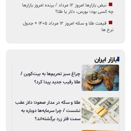
نبض بازارها امروز ۱۲ مرداد / برنده امروز بازارها
چه کسی بود؛ بورس، دلار یا طلا؟
قیمت طلا و سکه امروز ۱۲ مرداد ۱۴۰۵ + جدول
نرخ ها
بازار ایران
چراغ سبز تحریم‌ها به بیت‌کوین /
طلا رقیب جدید پیدا کرد؟
طلا و سکه در مدار صعود؛ دلار عقب
نشست / چرا سرمایه‌ها دوباره به
سمت فلز زرد برگشته‌اند؟