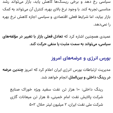
سیاسی رخ دهد و برخی ریسک‌ها کاهش یابد، بازار می‌تواند رشد
مناسبی تجربه کند. با وجود نرخ بالای بهره، کنترل آن می‌تواند به کمک
بازار بیاید، اما شرایط فعلی اقتصادی و سیاسی اجازه کاهش نرخ بهره
را نمی‌دهد.
عمیدی همچنین اشاره کرد که
تعادل فعلی بازار با تغییر در مؤلفه‌های
سیاسی، می‌تواند به سمت مثبت یا منفی حرکت کند
.
بورس انرژی و عرضه‌های امروز
مدیریت ارتباطات بورس انرژی ایران اعلام کرد که امروز
چندین عرضه
در رینگ داخلی و بین‌الملل
انجام خواهد شد.
رینگ داخلی: ۱۰ هزار تن نفت سفید ویژه خوراک صنایع
شرکت پالایش نفت امام خمینی، ۵ هزار تن میعانات گازی
شرکت ملی نفت ایران، ۲ میلیون لیتر حلال ۵۰۲