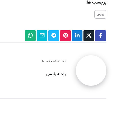
برچسب ها:
بورس
نوشته شده توسط
راحله رئیسی