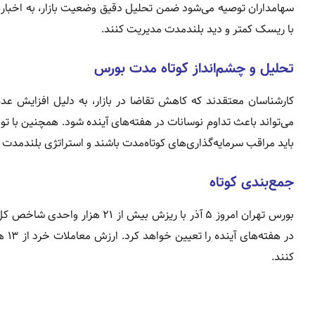
سهامداران توصیه می‌شود ضمن تحلیل دقیق وضعیت بازار، به اخبار 
با ریسک کمتر و دید بلندمدت مدیریت کنند.
تحلیل و چشم‌انداز کوتاه مدت بورس
کارشناسان معتقدند که کاهش تقاضا در بازار، به دلیل افزایش ع
می‌تواند باعث تداوم نوسانات در هفته‌های آینده شود. همچنین با ت
باید مراقب سرمایه‌گذاری‌های کوتاه‌مدت باشند و استراتژی بلندمدت ا
جمع‌بندی کوتاه
بورس تهران امروز ۵ آذر با ریزش
در 
کنند.