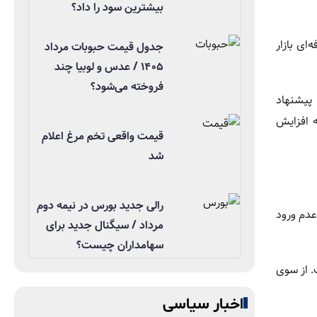
بیشترین سود را داد؟
ای بازار
جدول قیمت حبوبات مرداد
۱۴۰۵ / عدس و لوبیا چند
فروخته می‌شود؟
پیشنهاد
ه افزایش
قیمت واقعی تخم مرغ اعلام
شد
رالی جدید بورس در نیمه دوم
 عدم ورود
مرداد / سیگنال جدید برای
سهامداران چیست؟
. از سوی
اخبار سیاسی