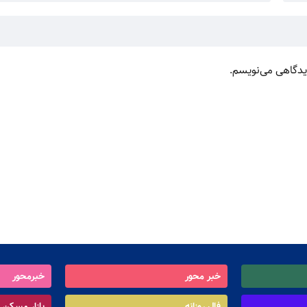
دیدگاهی می‌نویسم.
خبر محور
خبرمحور
فال روزانه
بازار مسکن