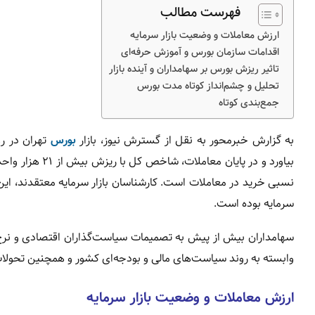
فهرست مطالب
ارزش معاملات و وضعیت بازار سرمایه
اقدامات سازمان بورس و آموزش حرفه‌ای
تاثیر ریزش بورس بر سهامداران و آینده بازار
تحلیل و چشم‌انداز کوتاه مدت بورس
جمع‌بندی کوتاه
به گزارش خبرمحور به نقل از گسترش نیوز، بازار
بورس
بیاورد و در پا
نسبی خرید در معاملات است. کارشناسان بازار سرمایه معتقدند، این 
سرمایه بوده است.
سهامداران بیش از پیش به تصمیمات سیاست‌گذاران اقتصادی و نرخ ارز
وابسته به روند سیاست‌های مالی و بودجه‌ای کشور و همچنین تحولات 
ارزش معاملات و وضعیت بازار سرمایه