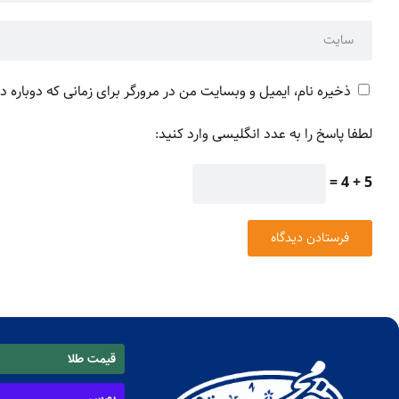
ذخیره نام، ایمیل و وبسایت من در مرورگر برای زمانی که دوباره 
لطفا پاسخ را به عدد انگلیسی وارد کنید:
5 + 4 =
قیمت طلا
بورس