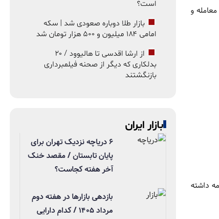
است؟
 معامله و
بازار طلا دوباره صعودی شد | سکه
امامی ۱۸۴ میلیون و ۵۰۰ هزار تومان شد
از ارشا اقدسی تا هالیوود / ۲۰
بدلکاری که دیگر از صحنه فیلمبرداری
بازنگشتند
بازار ایران
۶ دریاچه نزدیک تهران برای
پایان تابستان / مقصد خنک
آخر هفته کجاست؟
مه داشته
بازدهی بازارها در هفته دوم
مرداد ۱۴۰۵ / کدام دارایی