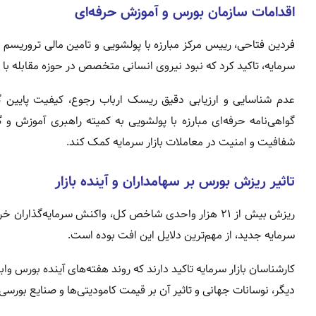
اقدامات سازمان بورس و آموزش حرفه‌ای
فردین فتاحی، رییس مرکز مبارزه با پولشویی و تامین مالی تروریسم س
سرمایه، تاکید کرد که نبود نیروی انسانی متخصص در حوزه مقابله با
عدم شناسایی و ارزیابی دقیق ریسک ارباب رجوع، کیفیت پایین
گواهی‌نامه حرفه‌ای مبارزه با پولشویی به کمیته راهبری آموزش و گ
شفافیت و امنیت در معاملات بازار سرمایه کمک کند.
تاثیر ریزش بورس بر سهامداران و آینده بازار
ریزش بیش از ۲۱ هزار واحدی شاخص کل، واکنش سرمایه‌گذ
سرمایه جدید، از مهم‌ترین دلایل این افت بوده است.
کارشناسان بازار سرمایه تاکید دارند که روند هفته‌های آینده بورس
دیگر، نوسانات جهانی و تاثیر آن بر قیمت کامودیتی‌ها و صنایع بورسی نیز