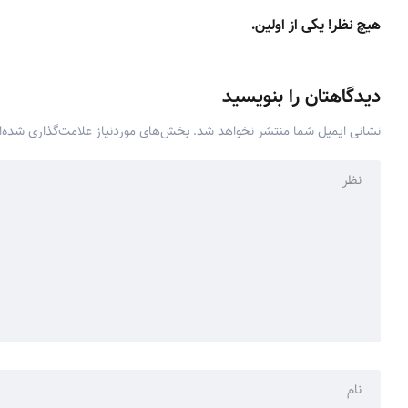
هیچ نظر! یکی از اولین.
دیدگاهتان را بنویسید
نشانی ایمیل شما منتشر نخواهد شد.
بخش‌های موردنیاز علامت‌گذاری شده‌ا