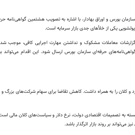
ازمان بورس و اوراق بهادار، با اشاره به تصویب هشتمین گواهی‌نامه حرفه‌
 پولشویی یکی از خلأهای جدی بازار سرمایه است.
 گزارشات معاملات مشکوک و نداشتن مهارت اجرایی کافی، موجب شد 
واهی‌نامه‌های حرفه‌ای سازمان بورس ارسال شود. این اقدام می‌تواند ب
اران خرد و کلان را به همراه داشت. کاهش تقاضا برای سهام شرکت‌های بزرگ و
 وابسته به تصمیمات اقتصادی دولت، نرخ دلار و سیاست‌های کلان مالی است
 می‌تواند بر روند بازار اثرگذار باشد.