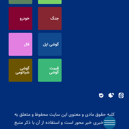
جنگ
خودرو
گوشی اپل
فال
قیمت
گوشی
گوشی
شیائومی
کلیه حقوق مادی و معنوی این سایت محفوظ و متعلق به
پایگاه خبری خبر محور است و استفاده از آن با ذکر منبع