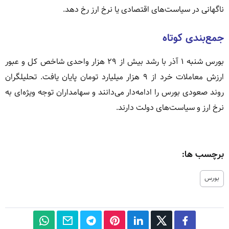
ناگهانی در سیاست‌های اقتصادی یا نرخ ارز رخ دهد.
جمع‌بندی کوتاه
بورس شنبه ۱ آذر با رشد بیش از ۲۹ هزار واحدی شاخص کل و عبور
ارزش معاملات خرد از ۹ هزار میلیارد تومان پایان یافت. تحلیلگران
روند صعودی بورس را ادامه‌دار می‌دانند و سهامداران توجه ویژه‌ای به
نرخ ارز و سیاست‌های دولت دارند.
برچسب ها:
بورس