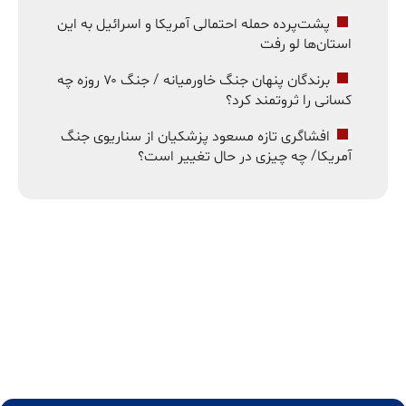
پشت‌پرده حمله احتمالی آمریکا و اسرائیل به این
استان‌ها لو رفت
برندگان پنهان جنگ خاورمیانه / جنگ ۷۰ روزه چه
کسانی را ثروتمند کرد؟
افشاگری تازه مسعود پزشکیان از سناریوی جنگ
آمریکا/ چه چیزی در حال تغییر است؟