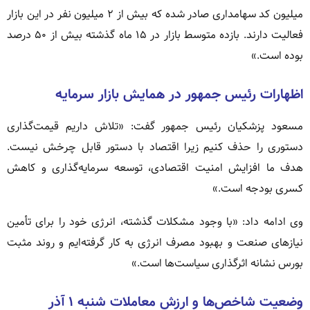
میلیون کد سهامداری صادر شده که بیش از ۲ میلیون نفر در این بازار
فعالیت دارند. بازده متوسط بازار در ۱۵ ماه گذشته بیش از ۵۰ درصد
بوده است.»
اظهارات رئیس جمهور در همایش بازار سرمایه
مسعود پزشکیان رئیس جمهور گفت: «تلاش داریم قیمت‌گذاری
دستوری را حذف کنیم زیرا اقتصاد با دستور قابل چرخش نیست.
هدف ما افزایش امنیت اقتصادی، توسعه سرمایه‌گذاری و کاهش
کسری بودجه است.»
وی ادامه داد: «با وجود مشکلات گذشته، انرژی خود را برای تأمین
نیازهای صنعت و بهبود مصرف انرژی به کار گرفته‌ایم و روند مثبت
بورس نشانه اثرگذاری سیاست‌ها است.»
وضعیت شاخص‌ها و ارزش معاملات شنبه ۱ آذر