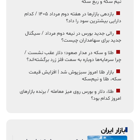
نیم سکه و ربع سکه
بازدهی بازارها در هفته دوم مرداد ۱۴۰۵ / کدام
دارایی بیشترین سود را داد؟
رالی جدید بورس در نیمه دوم مرداد / سیگنال
جدید برای سهامداران چیست؟
طلا و سکه در مدار صعود؛ دلار عقب نشست /
چرا سرمایه‌ها دوباره به سمت فلز زرد برگشته‌اند؟
بازار طلا امروز سبزپوش شد | افزایش قیمت
سکه، طلا و نیم‌سکه
طلا، دلار و بورس روی میز معامله / برنده بازارهای
امروز کدام بود؟
بازار ایران