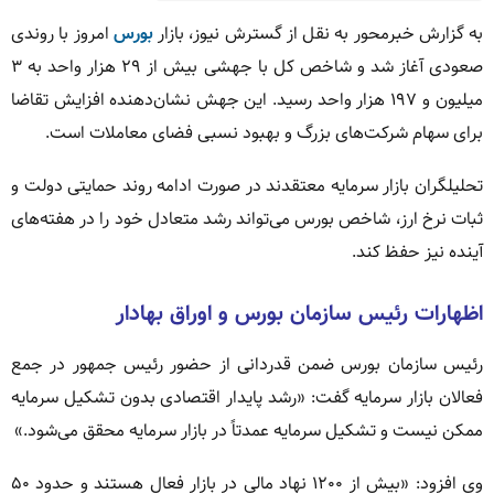
به گزارش خبرمحور به نقل از گسترش نیوز، بازار
بورس
امروز با روندی
صعودی آغاز شد و شاخص کل با جهشی بیش از ۲۹ هزار واحد به ۳
میلیون و ۱۹۷ هزار واحد رسید. این جهش نشان‌دهنده افزایش تقاضا
برای سهام شرکت‌های بزرگ و بهبود نسبی فضای معاملات است.
تحلیلگران بازار سرمایه معتقدند در صورت ادامه روند حمایتی دولت و
ثبات نرخ ارز، شاخص بورس می‌تواند رشد متعادل خود را در هفته‌های
آینده نیز حفظ کند.
اظهارات رئیس سازمان بورس و اوراق بهادار
رئیس سازمان بورس ضمن قدردانی از حضور رئیس جمهور در جمع
فعالان بازار سرمایه گفت: «رشد پایدار اقتصادی بدون تشکیل سرمایه
ممکن نیست و تشکیل سرمایه عمدتاً در بازار سرمایه محقق می‌شود.»
وی افزود: «بیش از ۱۲۰۰ نهاد مالی در بازار فعال هستند و حدود ۵۰