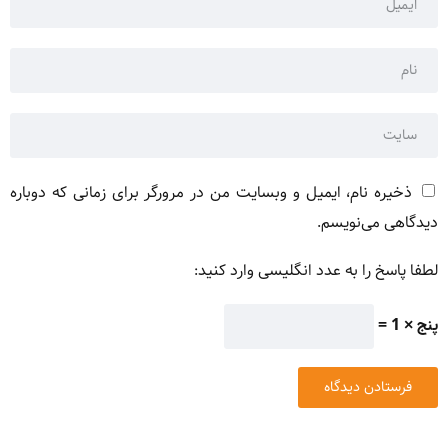
ذخیره نام، ایمیل و وبسایت من در مرورگر برای زمانی که دوباره
دیدگاهی می‌نویسم.
لطفا پاسخ را به عدد انگلیسی وارد کنید:
پنج × 1 =