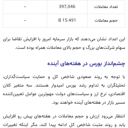
تعداد معاملات
397,046
–
حجم معاملات
15.491 B
–
این اعداد نشان می‌دهند که بازار سرمایه امروز با افزایش تقاضا برای
سهام شرکت‌های بزرگ و حجم بالای معاملات همراه بوده است.
چشم‌انداز بورس در هفته‌های آینده
با توجه به روند صعودی شاخص کل و حمایت سیاست‌گذاران،
تحلیلگران به تداوم رشد بورس امیدوار هستند. سه متغیر کلان
اقتصادی، نرخ ارز و سیاست‌های دولت مهم‌ترین عوامل تعیین‌کننده
مسیر بازار در هفته‌های آینده خواهند بود.
انتظار می‌رود ارزش و حجم معاملات در هفته‌های پیش رو افزایش
یابد و روند مثبت شاخص کل ادامه پیدا کند، مگر اینکه تغییرات