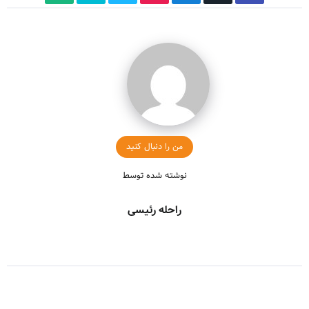
من را دنبال کنید
نوشته شده توسط
راحله رئیسی