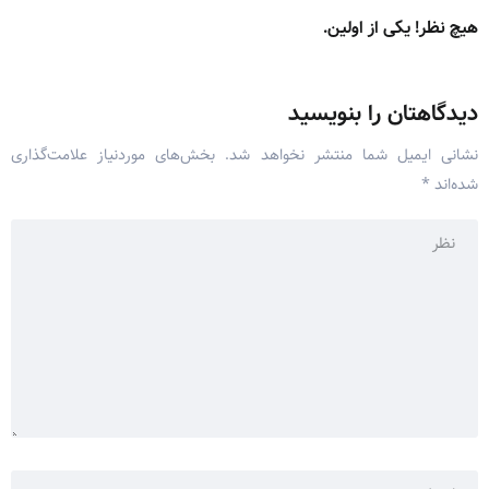
هیچ نظر! یکی از اولین.
دیدگاهتان را بنویسید
نشانی ایمیل شما منتشر نخواهد شد.
بخش‌های موردنیاز علامت‌گذاری
شده‌اند
*