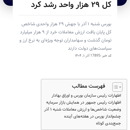
کل ۲۹ هزار واحد رشد کرد
بورس شنبه ۱ آذر با جهش ۲۹ هزار واحدی شاخص
کل پایان یافت ارزش معاملات خرد از ۹ هزار میلیارد
تومان گذشت و سهامداران توجه ویژه‌ای به نرخ ارز و
سیاست‌های دولت دارند
کد خبر :17895
آذر ۱, ۱۴۰۴
فهرست مطالب
اظهارات رئیس سازمان بورس و اوراق بهادار
اظهارات رئیس جمهور در همایش بازار سرمایه
وضعیت شاخص‌ها و ارزش معاملات شنبه ۱ آذر
چشم‌انداز بورس در هفته‌های آینده
جمع‌بندی کوتاه