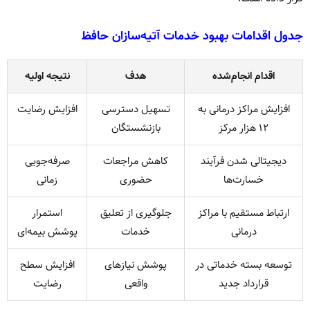
جدول اقدامات بهبود خدمات آتیه‌سازان حافظ
اقدام انجام‌شده
هدف
نتیجه اولیه
افزایش مراکز درمانی به
تسهیل دسترسی
افزایش رضایت
۱۲ هزار مرکز
بازنشستگان
دیجیتالی شدن فرآیند
کاهش مراجعات
صرفه‌جویی
خسارت‌ها
حضوری
زمانی
ارتباط مستقیم با مراکز
جلوگیری از تعلیق
استمرار
درمانی
خدمات
پوشش بیمه‌ای
توسعه بسته خدماتی در
پوشش نیازهای
افزایش سطح
قرارداد جدید
واقعی
رضایت