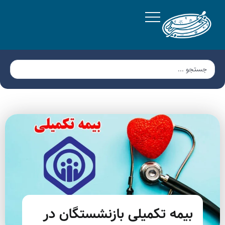
بیمه تکمیلی بازنشستگان در