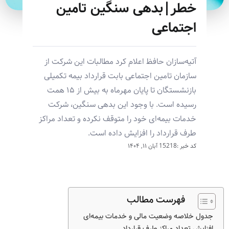
خطر|بدهی سنگین تامین
اجتماعی
آتیه‌سازان حافظ اعلام کرد مطالبات این شرکت از
سازمان تامین اجتماعی بابت قرارداد بیمه تکمیلی
بازنشستگان تا پایان مهرماه به بیش از ۱۵ همت
رسیده است. با وجود این بدهی سنگین، شرکت
خدمات بیمه‌ای خود را متوقف نکرده و تعداد مراکز
طرف قرارداد را افزایش داده است.
کد خبر :15218
آبان ۱۱, ۱۴۰۴
فهرست مطالب
جدول خلاصه وضعیت مالی و خدمات بیمه‌ای
افزایش تعداد مراکز طرف قرارداد