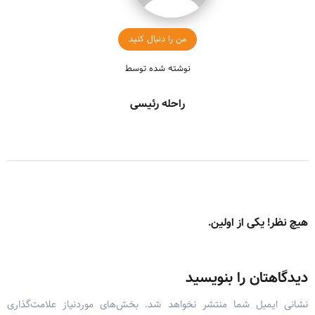
من را دنبال کنید
نوشته شده توسط
راحله رئیسی
هیچ نظر! یکی از اولین.
دیدگاهتان را بنویسید
نشانی ایمیل شما منتشر نخواهد شد.
بخش‌های موردنیاز علامت‌گذاری