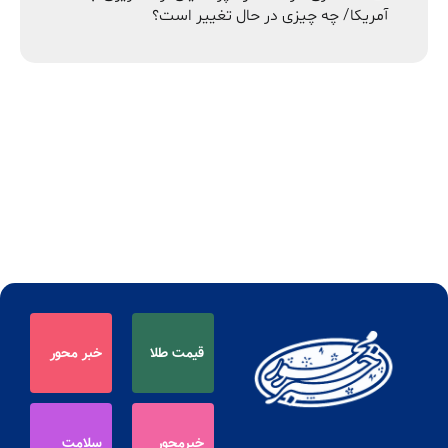
آمریکا/ چه چیزی در حال تغییر است؟
قیمت طلا
خبر محور
خبرمحور
سلامت