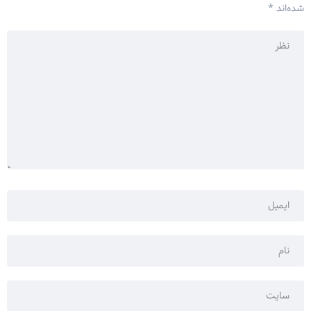
شده‌اند
*