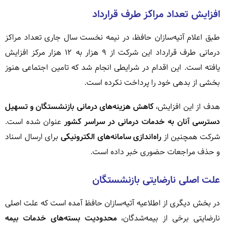
افزایش تعداد مراکز طرف قرارداد
طبق اعلام آتیه‌سازان حافظ، در نیمه نخست سال جاری تعداد مراکز
درمانی طرف قرارداد این شرکت از ۹ هزار به ۱۲ هزار مرکز افزایش
یافته است. این اقدام در شرایطی انجام شد که تامین اجتماعی هنوز
بخشی از بدهی خود را پرداخت نکرده است.
هدف از این افزایش،
کاهش هزینه‌های درمانی بازنشستگان و تسهیل
دسترسی آنان به خدمات درمانی در سراسر کشور
عنوان شده است.
شرکت همچنین از
راه‌اندازی سامانه‌های الکترونیکی
برای ارسال اسناد
و حذف مراجعات حضوری خبر داده است.
علت اصلی نارضایتی بازنشستگان
در بخش دیگری از اطلاعیه آتیه‌سازان حافظ آمده است که علت اصلی
نارضایتی برخی از بیمه‌شدگان،
محدودیت بسته‌های خدمات بیمه