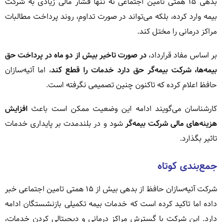
بدهی ۱۵ همتی تامین اجتماعی نه تنها فشار مالی زیادی به شرکت
بیمه وارد کرده، بلکه می‌تواند در صورت تداوم، روند پرداخت مطالبات
مراکز درمانی را مختل کند.
بر اساس مفاد قرارداد،
در صورت تاخیر بیش از دو ماه در پرداخت حق
بیمه‌ها، شرکت بیمه‌گر حق دارد خدمات را قطع کند
، اما آتیه‌سازان
حافظ اعلام کرده که تاکنون چنین تصمیمی نگرفته است.
کارشناسان می‌گویند ادامه این وضعیت ممکن است باعث
افزایش
هزینه‌های مالی شرکت بیمه‌گر
شود و در بلندمدت بر پایداری خدمات
تاثیر بگذارد.
جمع‌بندی کوتاه
شرکت آتیه‌سازان حافظ از بدهی بیش از ۱۵ همتی تامین اجتماعی خبر
داده اما تاکید کرده است که خدمات بیمه تکمیلی بازنشستگان ادامه
دارد. این شرکت با گسترش مراکز درمانی و دیجیتالی کردن خدمات،