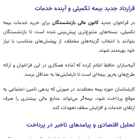
قرارداد جدید بیمه تکمیلی و آینده خدمات
در فراخوان جدید
کانون عالی بازنشستگان
برای خرید خدمات بیمه
تکمیلی، بسته‌های متنوع‌تری پیش‌بینی شده است تا بازنشستگان
بتوانند با انتخاب گزینه‌های مختلف، از پوشش‌های متناسب با نیاز
خود بهره‌مند شوند.
آتیه‌سازان حافظ اعلام کرده که آماده همکاری در این فراخوان و ارائه
طرح‌های به‌روز بیمه‌ای است تا نارضایتی‌ها به حداقل برسد.
کارشناسان حوزه بیمه معتقدند در صورتی که بدهی تامین اجتماعی به
موقع پرداخت شود، بیمه‌گر می‌تواند منابع مالی بیشتری را صرف
ارتقای خدمات و افزایش سقف تعهدات کند.
تحلیل اقتصادی و پیامدهای تاخیر در پرداخت