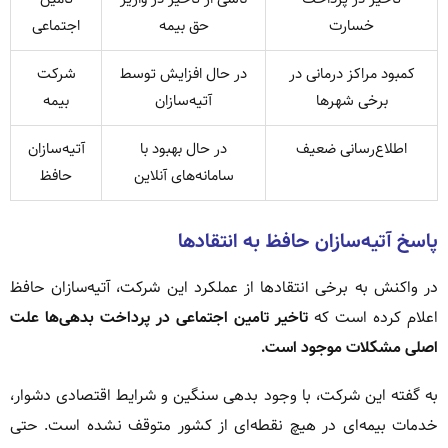
خسارت
حق بیمه
اجتماعی
کمبود مراکز درمانی در
در حال افزایش توسط
شرکت
برخی شهرها
آتیه‌سازان
بیمه
اطلاع‌رسانی ضعیف
در حال بهبود با
آتیه‌سازان
سامانه‌های آنلاین
حافظ
پاسخ آتیه‌سازان حافظ به انتقادها
در واکنش به برخی انتقادها از عملکرد این شرکت، آتیه‌سازان حافظ
اعلام کرده است که
تاخیر تامین اجتماعی در پرداخت بدهی‌ها علت
اصلی مشکلات موجود است.
به گفته این شرکت، با وجود بدهی سنگین و شرایط اقتصادی دشوار،
خدمات بیمه‌ای در هیچ نقطه‌ای از کشور متوقف نشده است. حتی