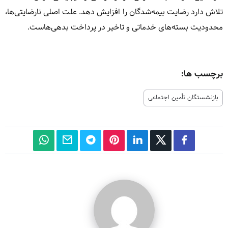
تلاش دارد رضایت بیمه‌شدگان را افزایش دهد. علت اصلی نارضایتی‌ها،
محدودیت بسته‌های خدماتی و تاخیر در پرداخت بدهی‌هاست.
برچسب ها:
بازنشستگان تأمین اجتماعی