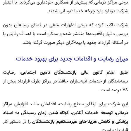
برخی مراکز درمانی که پیش‌تر از همکاری خودداری می‌کردند، با اعتبار
شرکت دوباره وارد چرخه خدمات‌رسانی شدند.
شرکت تاکید کرده که برخی اظهارات منفی در فضای رسانه‌ای بدون
بررسی دقیق واقعیت‌ها منتشر شده و ممکن است با اهداف رقابتی یا
در آستانه قرارداد جدید با بیمه‌گران دیگر صورت گرفته باشد.
میزان رضایت و اقدامات جدید برای بهبود خدمات
طبق اعلام
کانون عالی بازنشستگان تامین اجتماعی
، رضایت
بیمه‌شدگان از خدمات آتیه‌سازان حافظ در مراکز طرف قرارداد بیش از
۷۸ درصد است.
این شرکت برای ارتقای سطح رضایت، اقداماتی مانند
افزایش مراکز
درمانی، توسعه خدمات آنلاین، کوتاه شدن زمان رسیدگی به اسناد
پزشکی و کاهش هزینه‌های غیرمستقیم بازنشستگان
را در دستور کار
قرار داده است.