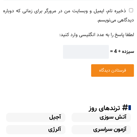
ذخیره نام، ایمیل و وبسایت من در مرورگر برای زمانی که دوباره
دیدگاهی می‌نویسم.
لطفا پاسخ را به عدد انگلیسی وارد کنید:
سیزده + 4 =
ترندهای روز
آتش سوزی
آجیل
آزمون سراسری
آلرژی