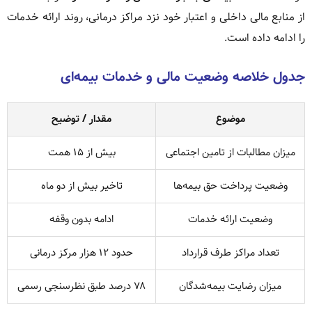
از منابع مالی داخلی و اعتبار خود نزد مراکز درمانی، روند ارائه خدمات
را ادامه داده است.
جدول خلاصه وضعیت مالی و خدمات بیمه‌ای
موضوع
مقدار / توضیح
میزان مطالبات از تامین اجتماعی
بیش از ۱۵ همت
وضعیت پرداخت حق بیمه‌ها
تاخیر بیش از دو ماه
وضعیت ارائه خدمات
ادامه بدون وقفه
تعداد مراکز طرف قرارداد
حدود ۱۲ هزار مرکز درمانی
میزان رضایت بیمه‌شدگان
۷۸ درصد طبق نظرسنجی رسمی