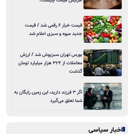
افزایش قیمت چیست؟
قیمت خیار ۶ رقمی شد / قیمت
جدید میوه و سبزی اعلام شد
بورس تهران سبزپوش شد / ارزش
معاملات از ۳۲۴ هزار میلیارد تومان
گذشت
اگر ۳ فرزند دارید، این زمین رایگان به
شما تعلق می‌گیرد
اخبار سیاسی