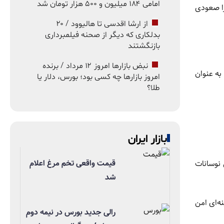
امامی ۱۸۴ میلیون و ۵۰۰ هزار تومان شد
را صعودی
از ارشا اقدسی تا هالیوود / ۲۰
بدلکاری که دیگر از صحنه فیلمبرداری
بازنگشتند
نبض بازارها امروز ۱۲ مرداد / برنده
به عنوان
امروز بازارها چه کسی بود؛ بورس، دلار یا
طلا؟
بازار ایران
قیمت واقعی تخم مرغ اعلام
نوسانات
شد
ه‌ای امن
رالی جدید بورس در نیمه دوم