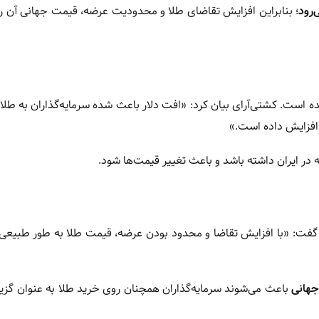
‌رود
؛ بنابراین افزایش تقاضای طلا و محدودیت عرضه، قیمت جهانی آن 
ده است. کشتی‌آرای بیان کرد: «افت دلار باعث شده سرمایه‌گذاران به طلا 
 افزایش داده است.»
 در ایران داشته باشد و باعث تغییر قیمت‌ها شود.
فت: «با افزایش تقاضا و محدود بودن عرضه، قیمت طلا به طور طبیعی 
جهانی
باعث می‌شوند سرمایه‌گذاران همچنان روی خرید طلا به عنوان گزین