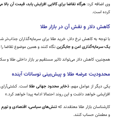
وی اضافه کرد:
هرگاه تقاضا برای کالایی افزایش یابد، قیمت آن بالا می
کرده است.
کاهش دلار و نقش آن در بازار طلا
با توجه به کاهش نرخ دلار، خرید طلا برای سرمایه‌گذاران جذاب‌تر ش
یک سرمایه‌گذاری امن و جایگزین
نگاه کنند و همین موضوع تقاضا را
همچنین، کاهش دلار می‌تواند تاثیر مستقیم بر بازار داخلی طلا و سکه
محدودیت عرضه طلا و پیش‌بینی نوسانات آینده
یکی دیگر از عوامل مهم،
ذخایر محدود جهانی طلا
است. کشتی‌آرای گ
افزایشی خواهد داشت و این روند احتمالا ادامه پیدا خواهد کرد.»
کارشناسان بازار طلا معتقدند که
تنش‌های سیاسی، اقتصادی و تورم 
و مطمئن حساب کنند.