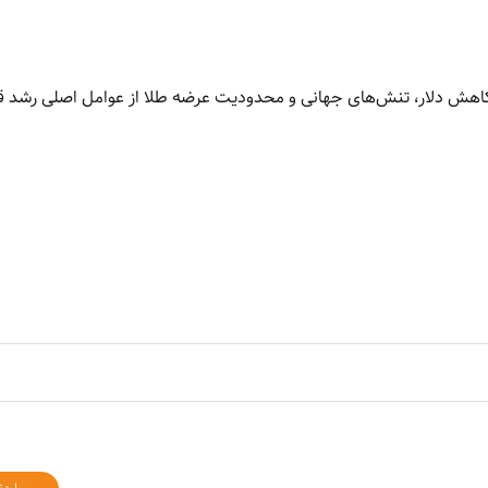
اهش دلار، تنش‌های جهانی و محدودیت عرضه طلا از عوامل اصلی رشد ق