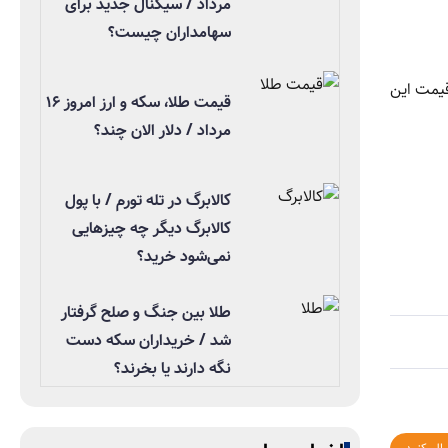
مرداد / سیگنال جدید برای
سهامداران چیست؟
یمت این
قیمت طلا، سکه و ارز امروز ۱۶
مرداد / دلار الان چند؟
کالابرگ در تله تورم / با پول
کالابرگ دیگر چه چیزهایی
نمی‌شود خرید؟
طلا بین جنگ و صلح گرفتار
شد / خریداران سکه دست
نگه دارند یا بخرند؟