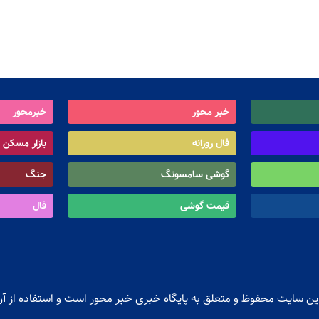
خبر محور
خبرمحور
فال روزانه
بازار مسکن
گوشی سامسونگ
جنگ
قیمت گوشی
فال
ن سایت محفوظ و متعلق به پایگاه خبری خبر محور است و استفاده از آن 