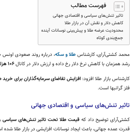
فهرست مطالب
تاثیر تنش‌های سیاسی و اقتصادی جهانی
کاهش دلار و نقش آن در بازار طلا
محدودیت عرضه طلا و پیش‌بینی نوسانات آینده
جمع‌بندی کوتاه
محمد کشتی‌آرای، کارشناس
طلا و سکه
، درباره روند صعودی اونس 
رشد همزمان با کاهش نرخ دلار رخ داده و ارزش دلار در کانال
۱۰۶ هزار تومان
کارشناس بازار طلا افزود:
افزایش تقاضای سرمایه‌گذاران برای خرید ط
فلز گرانبها است.
تاثیر تنش‌های سیاسی و اقتصادی جهانی
کشتی‌آرای توضیح داد که
قیمت طلا تحت تاثیر تنش‌های سیاسی و 
قدرت عمده جهانی، باعث ایجاد نوسانات افزایشی در بازار طلا شده ا