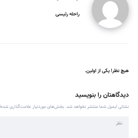
راحله رئیسی
هیچ نظر! یکی از اولین.
دیدگاهتان را بنویسید
نشانی ایمیل شما منتشر نخواهد شد.
بخش‌های موردنیاز علامت‌گذاری شده‌ا