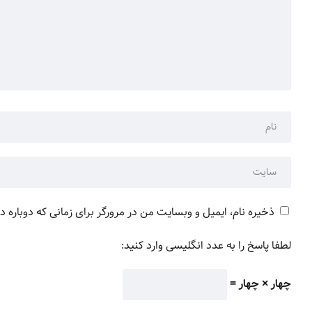
ذخیره نام، ایمیل و وبسایت من در مرورگر برای زمانی که دوباره 
لطفا پاسخ را به عدد انگلیسی وارد کنید:
چهار × چهار =