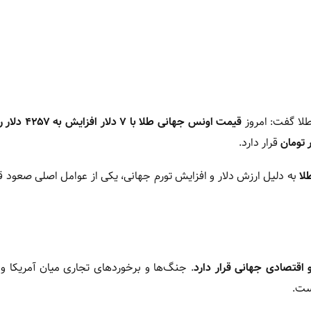
طلا گفت: امروز
قیمت اونس جهانی طلا با ۷ دلار افزایش به ۴۲۵۷ دلار رسید
قرار دارد.
لا
به دلیل ارزش دلار و افزایش تورم جهانی، یکی از عوامل اصلی صعود 
اقتصادی جهانی قرار دارد
. جنگ‌ها و برخوردهای تجاری میان آمریکا و
ست.