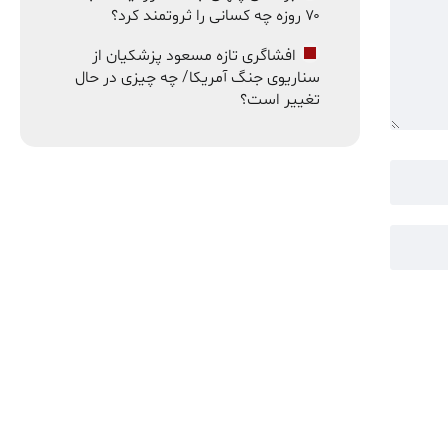
۷۰ روزه چه کسانی را ثروتمند کرد؟
افشاگری تازه مسعود پزشکیان از
سناریوی جنگ آمریکا/ چه چیزی در حال
تغییر است؟