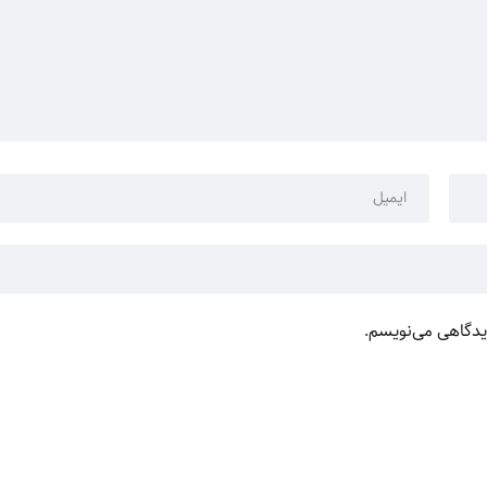
دیدگاهی می‌نویسم.