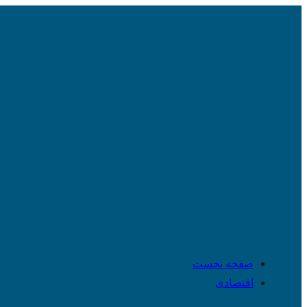
صفحه نخست
اقتصادی