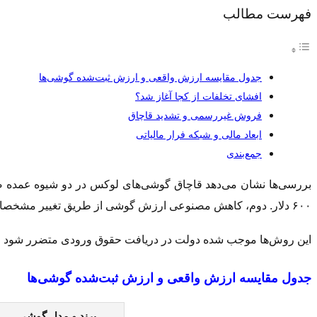
فهرست مطالب
جدول مقایسه ارزش واقعی و ارزش ثبت‌شده گوشی‌ها
افشای تخلفات از کجا آغاز شد؟
فروش غیررسمی و تشدید قاچاق
ابعاد مالی و شبکه فرار مالیاتی
جمع‌بندی
بررسی‌ها نشان می‌دهد قاچاق گوشی‌های لوکس در دو شیوه عمده
۶۰۰ دلار. دوم، کاهش مصنوعی ارزش گوشی از طریق تغییر مشخصات فنی ثبت‌شده مانند حافظه و ظرفیت ذخیره‌سازی.
این روش‌ها موجب شده دولت در دریافت حقوق ورودی متضرر شود و 
جدول مقایسه ارزش واقعی و ارزش ثبت‌شده گوشی‌ها
برند و مدل گوشی