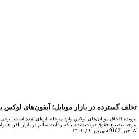
تخلف گسترده در بازار موبایل؛ آیفون‌های لوکس ب
موجب تضییع حقوق دولت شده، بلکه رقابت سالم در بازار تلفن همراه 
کد خبر :9162
شهریور ۲۲, ۱۴۰۴