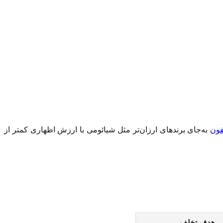
فون
به‌جای برندهای ارزان‌تر مثل شیائومی با ارزش اظهاری کمتر از
هدف تخلف