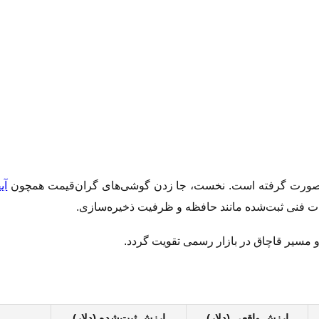
 صورت گرفته است. نخست، جا زدن گوشی‌های گران‌قیمت همچون
آی
مسیر قاچاق در بازار رسمی تقویت گردد.
ارزش واقعی (دلار)
ارزش ثبت‌شده (دلار)