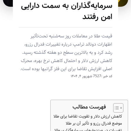
سرمایه‌گذاران به سمت دارایی
امن رفتند
قیمت طلا در معاملات روز سه‌شنبه تحت‌تأثیر
اظهارات دونالد ترامپ درباره تغییرات فدرال رزرو،
رشد کرد و به بالاترین سطح دو هفته گذشته رسید.
کاهش ارزش دلار و احتمال کاهش نرخ بهره، محرک
اصلی افزایش تقاضا برای این فلز گرانبها بوده است.
کد خبر :7527
شهریور ۴, ۱۴۰۴
فهرست مطالب
کاهش ارزش دلار و تقویت تقاضا برای طلا
موضع فدرال رزرو و تأثیر آن بر طلا
تغییرات در صندوق‌های سرمایه‌گذاری طلا