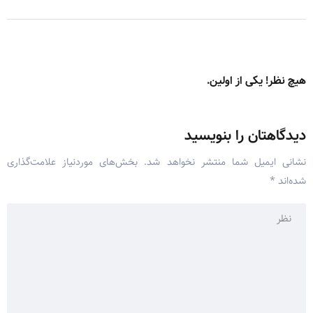
هیچ نظر! یکی از اولین.
دیدگاهتان را بنویسید
نشانی ایمیل شما منتشر نخواهد شد.
بخش‌های موردنیاز علامت‌گذاری
شده‌اند
*