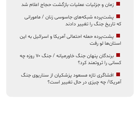
زمان و جزئیات عملیات بازگشت حجاج اعلام شد
پشت‌پرده شبکه‌های جاسوسی زنان / مامورانی
که تاریخ جنگ را تغییر دادند
پشت‌پرده حمله احتمالی آمریکا و اسرائیل به این
استان‌ها لو رفت
برندگان پنهان جنگ خاورمیانه / جنگ ۷۰ روزه چه
کسانی را ثروتمند کرد؟
افشاگری تازه مسعود پزشکیان از سناریوی جنگ
آمریکا/ چه چیزی در حال تغییر است؟