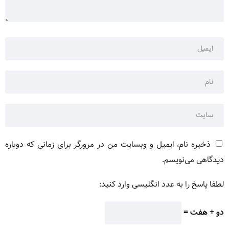
ذخیره نام، ایمیل و وبسایت من در مرورگر برای زمانی که دوباره
دیدگاهی می‌نویسم.
لطفا پاسخ را به عدد انگلیسی وارد کنید:
دو + هفت =