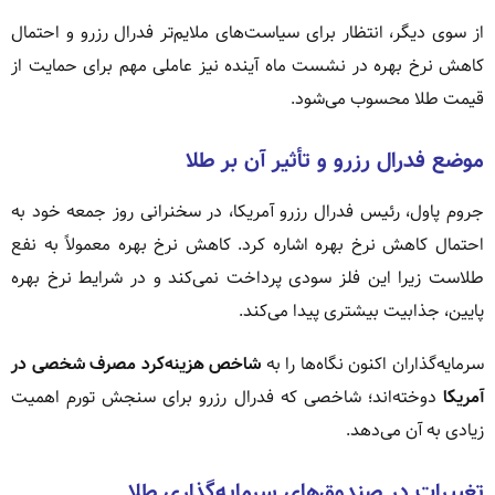
از سوی دیگر، انتظار برای سیاست‌های ملایم‌تر فدرال رزرو و احتمال
کاهش نرخ بهره در نشست ماه آینده نیز عاملی مهم برای حمایت از
قیمت طلا محسوب می‌شود.
موضع فدرال رزرو و تأثیر آن بر طلا
جروم پاول، رئیس فدرال رزرو آمریکا، در سخنرانی روز جمعه خود به
احتمال کاهش نرخ بهره اشاره کرد. کاهش نرخ بهره معمولاً به نفع
طلاست زیرا این فلز سودی پرداخت نمی‌کند و در شرایط نرخ بهره
پایین، جذابیت بیشتری پیدا می‌کند.
سرمایه‌گذاران اکنون نگاه‌ها را به
شاخص هزینه‌کرد مصرف شخصی در
آمریکا
دوخته‌اند؛ شاخصی که فدرال رزرو برای سنجش تورم اهمیت
زیادی به آن می‌دهد.
تغییرات در صندوق‌های سرمایه‌گذاری طلا