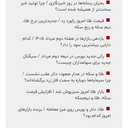
بحران رسانه‌ها در روز خبرنگاری / چرا تولید خبر
سخت‌تر از همیشه شده است؟
قیمت طلا امروز رکورد زد / جدیدترین نرخ طلا،
نیم سکه و ربع سکه
بازدهی بازارها در هفته دوم مرداد ۱۴۰۵ / کدام
دارایی بیشترین سود را داد؟
رالی جدید بورس در نیمه دوم مرداد / سیگنال
جدید برای سهامداران چیست؟
طلا و سکه در مدار صعود؛ دلار عقب نشست /
چرا سرمایه‌ها دوباره به سمت فلز زرد برگشته‌اند؟
بازار طلا امروز سبزپوش شد | افزایش قیمت
سکه، طلا و نیم‌سکه
طلا، دلار و بورس روی میز معامله / برنده بازارهای
امروز کدام بود؟