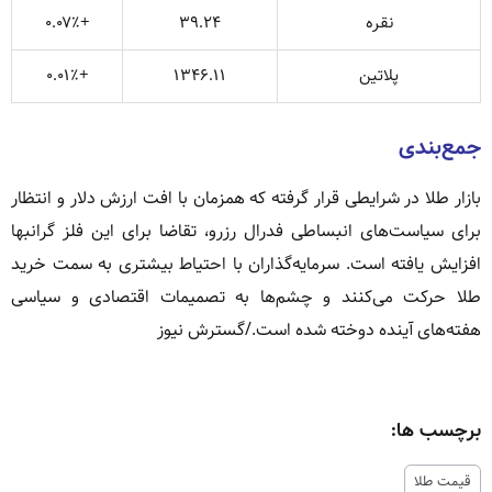
نقره
۳۹.۲۴
+۰.۰۷٪
پلاتین
۱۳۴۶.۱۱
+۰.۰۱٪
جمع‌بندی
بازار طلا در شرایطی قرار گرفته که همزمان با افت ارزش دلار و انتظار
برای سیاست‌های انبساطی فدرال رزرو، تقاضا برای این فلز گرانبها
افزایش یافته است. سرمایه‌گذاران با احتیاط بیشتری به سمت خرید
طلا حرکت می‌کنند و چشم‌ها به تصمیمات اقتصادی و سیاسی
هفته‌های آینده دوخته شده است./گسترش نیوز
برچسب ها:
قیمت طلا