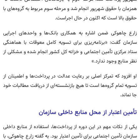
همزمان با حقوق شهریور انجام شد و مرحله سوم مربوط به گروه‌های با
حقوق بالا است که اکنون در حال اجراست.
زارع چاهوکی ضمن اشاره به همکاری بانک‌ها و واحدهای اجرایی
سازمان گفت: «برنامه‌ریزی برای تسویه کامل معوقات با هماهنگی
ستاد مرکزی تأمین اجتماعی و خزانه کل کشور انجام شده و مشکلی از
نظر منابع وجود ندارد.»
او افزود که تمرکز اصلی بر رعایت عدالت در پرداخت‌ها و اطمینان از
تسویه تمام گروه‌ها است تا هیچ بازنشسته‌ای از دریافت مطالبات خود
جا نماند.
تأمین اعتبار از محل منابع داخلی سازمان
یکی از نکات مهم در این دوره از پرداخت‌ها، استفاده از منابع داخلی
سازمان تأمین اجتماعی برای تأمین اعتبار بود. به گفته زارع چاهوکی، با