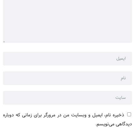
ذخیره نام، ایمیل و وبسایت من در مرورگر برای زمانی که دوباره
دیدگاهی می‌نویسم.