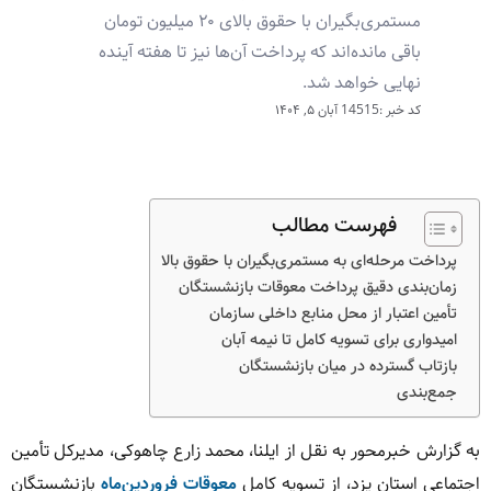
مستمری‌بگیران با حقوق بالای ۲۰ میلیون تومان
باقی مانده‌اند که پرداخت آن‌ها نیز تا هفته آینده
نهایی خواهد شد.
کد خبر :14515
آبان ۵, ۱۴۰۴
فهرست مطالب
پرداخت مرحله‌ای به مستمری‌بگیران با حقوق بالا
زمان‌بندی دقیق پرداخت معوقات بازنشستگان
تأمین اعتبار از محل منابع داخلی سازمان
امیدواری برای تسویه کامل تا نیمه آبان
بازتاب گسترده در میان بازنشستگان
جمع‌بندی
به گزارش خبرمحور به نقل از ایلنا، محمد زارع چاهوکی، مدیرکل تأمین
اجتماعی استان یزد، از تسویه کامل
معوقات فروردین‌ماه
بازنشستگان