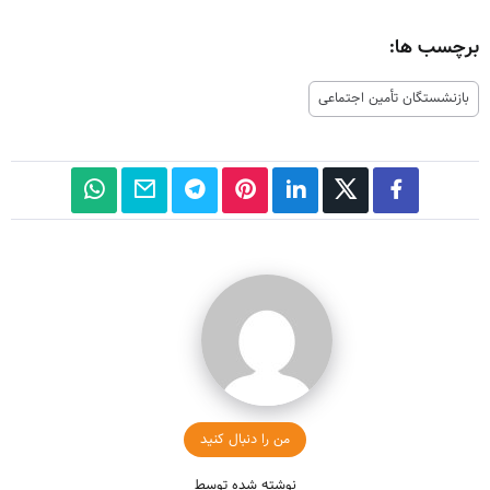
برچسب ها:
بازنشستگان تأمین اجتماعی
من را دنبال کنید
نوشته شده توسط