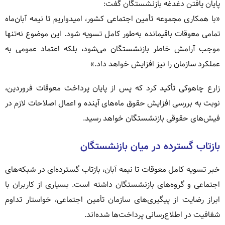
پایان یافتن دغدغه بازنشستگان گفت:
«با همکاری مجموعه تأمین اجتماعی کشور، امیدواریم تا نیمه آبان‌ماه
تمامی معوقات باقیمانده به‌طور کامل تسویه شود. این موضوع نه‌تنها
موجب آرامش خاطر بازنشستگان می‌شود، بلکه اعتماد عمومی به
عملکرد سازمان را نیز افزایش خواهد داد.»
زارع چاهوکی تأکید کرد که پس از پایان پرداخت معوقات فروردین،
نوبت به بررسی افزایش حقوق ماه‌های آینده و اعمال اصلاحات لازم در
فیش‌های حقوقی بازنشستگان خواهد رسید.
بازتاب گسترده در میان بازنشستگان
خبر تسویه کامل معوقات تا نیمه آبان، بازتاب گسترده‌ای در شبکه‌های
اجتماعی و گروه‌های بازنشستگان داشته است. بسیاری از کاربران با
ابراز رضایت از پیگیری‌های سازمان تأمین اجتماعی، خواستار تداوم
شفافیت در اطلاع‌رسانی پرداخت‌ها شده‌اند.