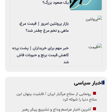
یک صعود بزرگ؟
بازار پروتئین امروز | قیمت مرغ،
ماهی و تخم مرغ چقدر شد؟
خبر مهم برای خریداران | پشت پرده
کاهش قیمت برنج و حبوبات فاش
شد
اخبار سیاسی
رونمایی از سلاح مرگبار ایران / قابلیت پنهان این
سلاح دنیا را شوکه کرد
آخرین اخبار مراسم وداع و تشییع پیکر رهبر