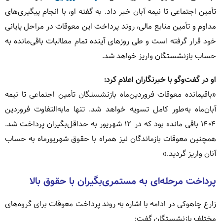
تأمین اجتماعی تا نیمه آبان خبر داد. به گفته او، با انجام پیگیری‌های
مداوم و تأمین منابع مالی، روند پرداخت این معوقات در مراحل پایانی
خود قرار گرفته است و طی روزهای آینده تمام مطالبات باقی‌مانده به
حساب بازنشستگان واریز خواهد شد.
او در گفت‌وگو با خبرنگاران اعلام کرد:
«باقیمانده معوقات فروردین‌ماه بازنشستگان تأمین اجتماعی تا نیمه
آبان‌ماه به‌طور کامل تسویه خواهد شد. تنها مابه‌التفاوت فروردین
۱۴۰۴ باقی مانده بود که در ۱۲ شهریور به حداقل‌بگیران پرداخت شد.
همچنین معوقات بازماندگان نیز همراه با حقوق شهریورماه به حساب
آنان واریز گردید.»
پرداخت مرحله‌ای به مستمری‌بگیران با حقوق بالا
زارع چاهوکی در ادامه با اشاره به روند پرداخت معوقات برای گروه‌های
مختلف بازنشستگان گفت: