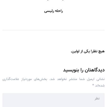
راحله رئیسی
هیچ نظر! یکی از اولین.
دیدگاهتان را بنویسید
نشانی ایمیل شما منتشر نخواهد شد.
بخش‌های موردنیاز علامت‌گذاری
شده‌اند
*