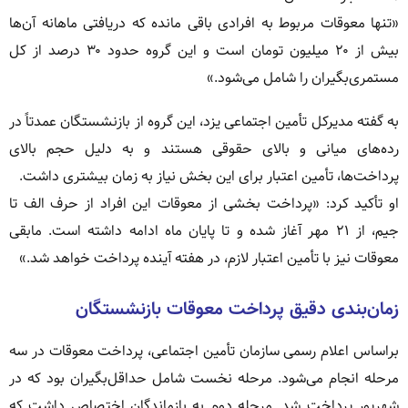
«تنها معوقات مربوط به افرادی باقی مانده که دریافتی ماهانه آن‌ها
بیش از ۲۰ میلیون تومان است و این گروه حدود ۳۰ درصد از کل
مستمری‌بگیران را شامل می‌شود.»
به گفته مدیرکل تأمین اجتماعی یزد، این گروه از بازنشستگان عمدتاً در
رده‌های میانی و بالای حقوقی هستند و به دلیل حجم بالای
پرداخت‌ها، تأمین اعتبار برای این بخش نیاز به زمان بیشتری داشت.
او تأکید کرد: «پرداخت بخشی از معوقات این افراد از حرف الف تا
جیم، از ۲۱ مهر آغاز شده و تا پایان ماه ادامه داشته است. مابقی
معوقات نیز با تأمین اعتبار لازم، در هفته آینده پرداخت خواهد شد.»
زمان‌بندی دقیق پرداخت معوقات بازنشستگان
براساس اعلام رسمی سازمان تأمین اجتماعی، پرداخت معوقات در سه
مرحله انجام می‌شود. مرحله نخست شامل حداقل‌بگیران بود که در
شهریور پرداخت شد. مرحله دوم به بازماندگان اختصاص داشت که