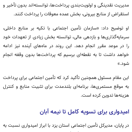
مدیریت نقدینگی و اولویت‌بندی پرداخت‌ها، توانسته‌اند بدون تأخیر و
استقراض از منابع بیرونی، بخش عمده معوقات را پرداخت کنند.
او توضیح داد: «سازمان تأمین اجتماعی با تکیه بر منابع داخلی،
سرمایه‌گذاری‌ها و بازدهی مالی، توانسته بخش زیادی از تعهدات خود
را در موعد مقرر انجام دهد. این روند در ماه‌های آینده نیز ادامه
خواهد داشت تا به نقطه‌ای برسیم که پرداخت‌ها بدون وقفه انجام
شود.»
این مقام مسئول همچنین تأکید کرد که تأمین اجتماعی برای پرداخت
به موقع مستمری‌ها، برنامه‌ای بلندمدت برای تثبیت منابع و کنترل
هزینه‌ها تدوین کرده است.
امیدواری برای تسویه کامل تا نیمه آبان
در پایان، مدیرکل تأمین اجتماعی استان یزد با ابراز امیدواری نسبت به