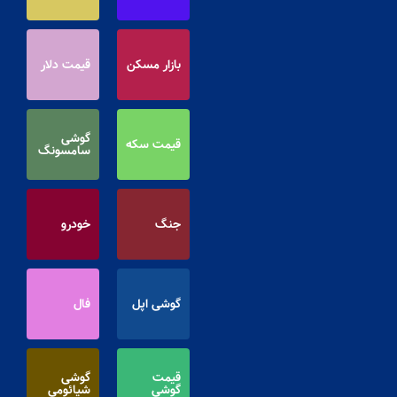
بازار مسکن
قیمت دلار
گوشی
قیمت سکه
سامسونگ
جنگ
خودرو
گوشی اپل
فال
قیمت
گوشی
گوشی
شیائومی