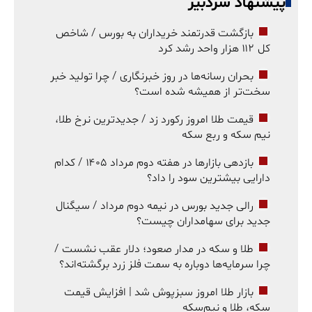
پیشنهاد سردبیر
بازگشت قدرتمند خریداران به بورس / شاخص
کل ۱۱۲ هزار واحد رشد کرد
بحران رسانه‌ها در روز خبرنگاری / چرا تولید خبر
سخت‌تر از همیشه شده است؟
قیمت طلا امروز رکورد زد / جدیدترین نرخ طلا،
نیم سکه و ربع سکه
بازدهی بازارها در هفته دوم مرداد ۱۴۰۵ / کدام
دارایی بیشترین سود را داد؟
رالی جدید بورس در نیمه دوم مرداد / سیگنال
جدید برای سهامداران چیست؟
طلا و سکه در مدار صعود؛ دلار عقب نشست /
چرا سرمایه‌ها دوباره به سمت فلز زرد برگشته‌اند؟
بازار طلا امروز سبزپوش شد | افزایش قیمت
سکه، طلا و نیم‌سکه