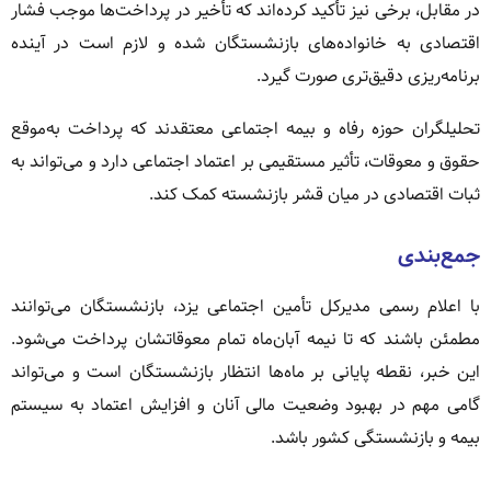
در مقابل، برخی نیز تأکید کرده‌اند که تأخیر در پرداخت‌ها موجب فشار
اقتصادی به خانواده‌های بازنشستگان شده و لازم است در آینده
برنامه‌ریزی دقیق‌تری صورت گیرد.
تحلیلگران حوزه رفاه و بیمه اجتماعی معتقدند که پرداخت به‌موقع
حقوق و معوقات، تأثیر مستقیمی بر اعتماد اجتماعی دارد و می‌تواند به
ثبات اقتصادی در میان قشر بازنشسته کمک کند.
جمع‌بندی
با اعلام رسمی مدیرکل تأمین اجتماعی یزد، بازنشستگان می‌توانند
مطمئن باشند که تا نیمه آبان‌ماه تمام معوقاتشان پرداخت می‌شود.
این خبر، نقطه پایانی بر ماه‌ها انتظار بازنشستگان است و می‌تواند
گامی مهم در بهبود وضعیت مالی آنان و افزایش اعتماد به سیستم
بیمه و بازنشستگی کشور باشد.