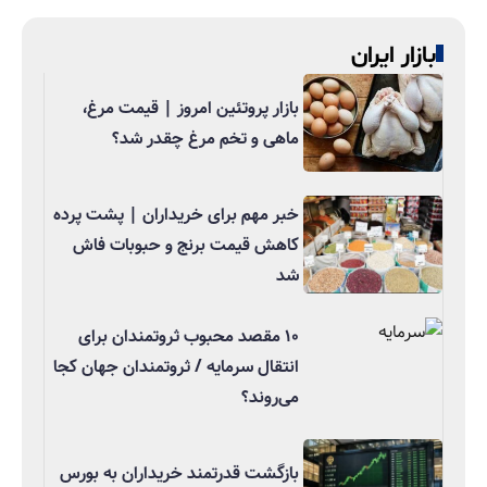
بازار ایران
بازار پروتئین امروز | قیمت مرغ،
ماهی و تخم مرغ چقدر شد؟
خبر مهم برای خریداران | پشت پرده
کاهش قیمت برنج و حبوبات فاش
شد
۱۰ مقصد محبوب ثروتمندان برای
انتقال سرمایه / ثروتمندان جهان کجا
می‌روند؟
بازگشت قدرتمند خریداران به بورس