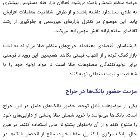
عرضه منظم شمش باعث می‌شود فعالان بازار طلا دسترسی بیشتری
به طلای استاندارد داشته باشند و از طرفی، شفافیت معاملات افزایش
یابد. این موضوع در کنترل بازارهای غیررسمی و جلوگیری از رشد
تقاضای سفته‌بازانه نقش مهمی ایفا می‌کند.
کارشناسان اقتصادی معتقدند حراج‌های منظم طلا می‌تواند به ثبات
بازار کمک کرده و از التهاب قیمتی بکاهد. همچنین، این رویداد فرصتی
برای تولیدکنندگان مصنوعات طلا است تا مواد اولیه خود را با
شفافیت و قیمت منطقی تهیه کنند.
مزیت حضور بانک‌ها در حراج
یکی از موضوعات قابل توجه، حضور بانک‌های عامل در این حراج
است. بانک‌ها می‌توانند با خرید شمش طلا بخشی از دارایی‌های خود
را متنوع کنند و از آن به‌عنوان پشتوانه مالی استفاده کنند. در عین
حال، بانک مرکزی با کنترل سقف خرید، مانع از انحصار بانک‌ها در