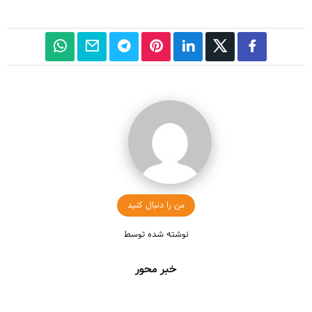
من را دنبال کنید
نوشته شده توسط
خبر محور