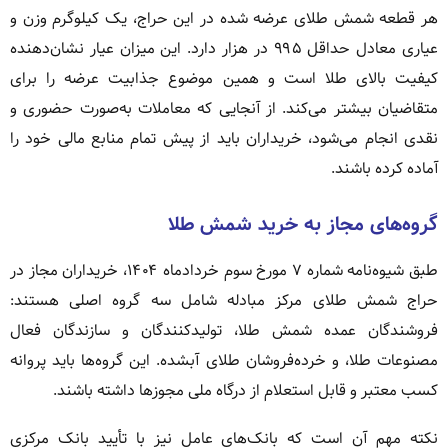
هر قطعه شمش طلای عرضه شده در این حراج، یک کیلوگرم وزن و
عیاری معادل حداقل ۹۹۵ در هزار دارد. این میزان عیار نشان‌دهنده
کیفیت بالای طلا است و همین موضوع جذابیت عرضه را برای
متقاضیان بیشتر می‌کند. از آنجایی که معاملات به‌صورت حضوری و
نقدی انجام می‌شود، خریداران باید از پیش تمام منابع مالی خود را
آماده کرده باشند.
گروه‌های مجاز به خرید شمش طلا
طبق شیوه‌نامه شماره ۷ مورخ سوم خردادماه ۱۴۰۴، خریداران مجاز در
حراج شمش طلای مرکز مبادله شامل سه گروه اصلی هستند:
فروشندگان عمده شمش طلا، تولیدکنندگان و سازندگان فعال
مصنوعات طلا، و خرده‌فروشان طلای آبشده. این گروه‌ها باید پروانه
کسب معتبر و قابل استعلام از درگاه ملی مجوزها داشته باشند.
نکته مهم آن است که بانک‌های عامل نیز با تأیید بانک مرکزی