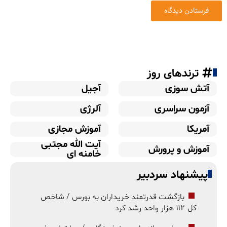
ترندهای روز
آتش سوزی
آجیل
آزمون سراسری
آلرژی
آمریکا
آموزش مجازی
آیت الله مجتبی
آموزش و پرورش
خامنه ای
پیشنهاد سردبیر
بازگشت قدرتمند خریداران به بورس / شاخص
کل ۱۱۲ هزار واحد رشد کرد