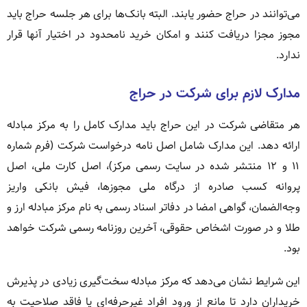
می‌توانند در حراج حضور یابند. البته بانک‌ها برای هر جلسه حراج باید
مجوز مجزا دریافت کنند و امکان خرید نامحدود در اختیار آنها قرار
ندارد.
مدارک لازم برای شرکت در حراج
هر متقاضی شرکت در این حراج باید مدارک کامل را به مرکز مبادله
ارائه دهد. این مدارک شامل اصل نامه درخواست شرکت (فرم شماره
۱۱ و ۱۲ منتشر شده در سایت رسمی مرکز)، اصل کارت ملی، اصل
پروانه کسب صادره از درگاه ملی مجوزها، فیش بانکی واریز
وجه‌الضمان، گواهی امضا در دفاتر اسناد رسمی به نام مرکز مبادله ارز و
طلا و در صورت اشخاص حقوقی، آخرین روزنامه رسمی شرکت خواهد
بود.
این شرایط نشان می‌دهد که مرکز مبادله سخت‌گیری زیادی در پذیرش
خریداران دارد تا مانع از ورود افراد غیرحرفه‌ای یا فاقد صلاحیت به