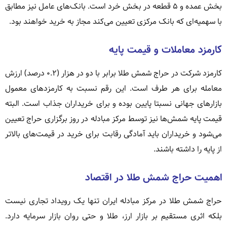
بخش عمده و ۵ قطعه در بخش خرد است. بانک‌های عامل نیز مطابق
با سهمیه‌ای که بانک مرکزی تعیین می‌کند مجاز به خرید خواهند بود.
کارمزد معاملات و قیمت پایه
کارمزد شرکت در حراج شمش طلا برابر با دو در هزار (۰.۲ درصد) ارزش
معامله برای هر طرف است. این رقم نسبت به کارمزدهای معمول
بازارهای جهانی نسبتا پایین بوده و برای خریداران جذاب است. البته
قیمت پایه شمش‌ها نیز توسط مرکز مبادله در روز برگزاری حراج تعیین
می‌شود و خریداران باید آمادگی رقابت برای خرید در قیمت‌های بالاتر
از پایه را داشته باشند.
اهمیت حراج شمش طلا در اقتصاد
حراج شمش طلا در مرکز مبادله ایران تنها یک رویداد تجاری نیست
بلکه اثری مستقیم بر بازار ارز، طلا و حتی روان بازار سرمایه دارد.