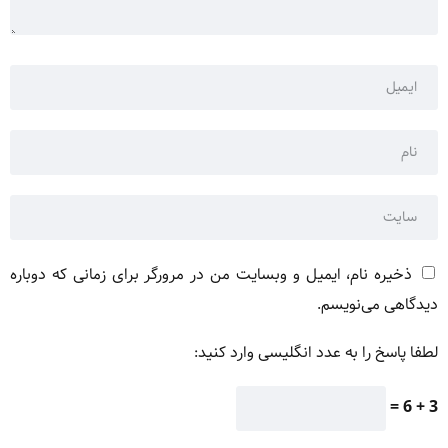
ذخیره نام، ایمیل و وبسایت من در مرورگر برای زمانی که دوباره
دیدگاهی می‌نویسم.
لطفا پاسخ را به عدد انگلیسی وارد کنید:
3 + 6 =