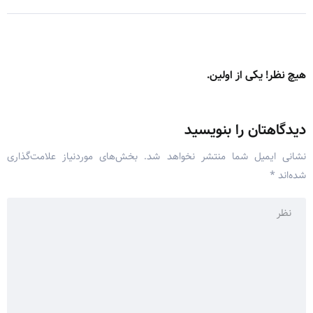
هیچ نظر! یکی از اولین.
دیدگاهتان را بنویسید
نشانی ایمیل شما منتشر نخواهد شد.
بخش‌های موردنیاز علامت‌گذاری
شده‌اند
*