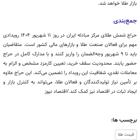
بازار طلا خواهد شد.
جمع‌بندی
حراج شمش طلای مرکز مبادله ایران در روز ۱۱ شهریور ۱۴۰۴ رویدادی
مهم برای فعالان صنعت طلا و بازارهای مالی کشور است. متقاضیان
باید تا ۹ شهریور وجه‌الضمان را واریز کنند و با مدارک کامل در حراج
حضور یابند. محدودیت سقف خرید، تعیین کارمزد مشخص و الزام به
معاملات نقدی، شفافیت این رویداد را تضمین می‌کند. این حراج علاوه
بر تأمین نیاز تولیدکنندگان و فعالان طلا، می‌تواند به کنترل بازار و
ایجاد ثبات در اقتصاد نیز کمک کند./اقتصاد نیوز
برچسب ها:
قیمت طلا