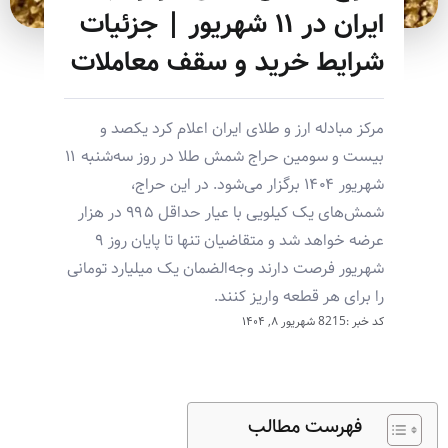
ایران در ۱۱ شهریور | جزئیات
شرایط خرید و سقف معاملات
مرکز مبادله ارز و طلای ایران اعلام کرد یکصد و
بیست و سومین حراج شمش طلا در روز سه‌شنبه ۱۱
شهریور ۱۴۰۴ برگزار می‌شود. در این حراج،
شمش‌های یک کیلویی با عیار حداقل ۹۹۵ در هزار
عرضه خواهد شد و متقاضیان تنها تا پایان روز ۹
شهریور فرصت دارند وجه‌الضمان یک میلیارد تومانی
را برای هر قطعه واریز کنند.
کد خبر :8215
شهریور ۸, ۱۴۰۴
فهرست مطالب