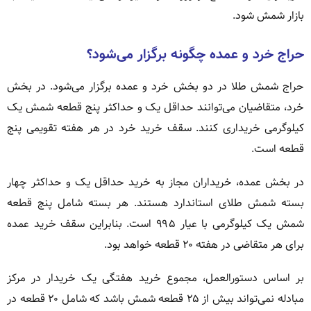
بازار شمش شود.
حراج خرد و عمده چگونه برگزار می‌شود؟
حراج شمش طلا در دو بخش خرد و عمده برگزار می‌شود. در بخش
خرد، متقاضیان می‌توانند حداقل یک و حداکثر پنج قطعه شمش یک
کیلوگرمی خریداری کنند. سقف خرید خرد در هر هفته تقویمی پنج
قطعه است.
در بخش عمده، خریداران مجاز به خرید حداقل یک و حداکثر چهار
بسته شمش طلای استاندارد هستند. هر بسته شامل پنج قطعه
شمش یک کیلوگرمی با عیار ۹۹۵ است. بنابراین سقف خرید عمده
برای هر متقاضی در هفته ۲۰ قطعه خواهد بود.
بر اساس دستورالعمل، مجموع خرید هفتگی یک خریدار در مرکز
مبادله نمی‌تواند بیش از ۲۵ قطعه شمش باشد که شامل ۲۰ قطعه در