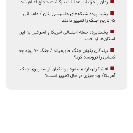
زمان و جزئیات عملیات بازگشت حجاج اعلام شد
پشت‌پرده شبکه‌های جاسوسی زنان / مامورانی
که تاریخ جنگ را تغییر دادند
پشت‌پرده حمله احتمالی آمریکا و اسرائیل به این
استان‌ها لو رفت
برندگان پنهان جنگ خاورمیانه / جنگ ۷۰ روزه چه
کسانی را ثروتمند کرد؟
افشاگری تازه مسعود پزشکیان از سناریوی جنگ
آمریکا/ چه چیزی در حال تغییر است؟