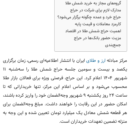
گروه‌های مجاز به خرید شمش طلا
مدارک لازم برای شرکت در حراج
حراج خرد و عمده چگونه برگزار می‌شود؟
کارمزد معاملات و قیمت پایه
اهمیت حراج شمش طلا در اقتصاد
مزیت حضور بانک‌ها در حراج
جمع‌بندی
مرکز مبادله
ارز و طلای
ایران با انتشار اطلاعیه‌ای رسمی، زمان برگزاری
یکصد و بیست و سومین جلسه حراج شمش طلا را سه‌شنبه ۱۱
شهریور ۱۴۰۴ اعلام کرد. این حراج، فرصتی ویژه برای فعالان بازار طلا
محسوب می‌شود و بر اساس اعلام این مرکز، تنها خریدارانی که تا
ساعت ۲۴ روز یکشنبه ۹ شهریور وجه‌الضمان خود را واریز کرده باشند،
امکان حضور در این رقابت را خواهند داشت. مبلغ وجه‌الضمان برای
هر قطعه شمش معادل یک میلیارد تومان تعیین شده و این وجه به
منزله تضمین تعهدات خریداران است.