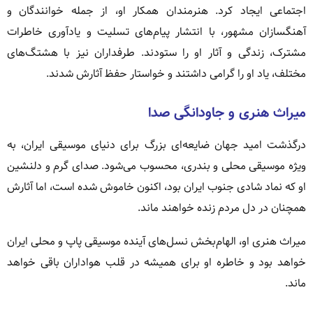
اجتماعی ایجاد کرد. هنرمندان همکار او، از جمله خوانندگان و
آهنگسازان مشهور، با انتشار پیام‌های تسلیت و یادآوری خاطرات
مشترک، زندگی و آثار او را ستودند. طرفداران نیز با هشتگ‌های
مختلف، یاد او را گرامی داشتند و خواستار حفظ آثارش شدند.
میراث هنری و جاودانگی صدا
درگذشت امید جهان ضایعه‌ای بزرگ برای دنیای موسیقی ایران، به
ویژه موسیقی محلی و بندری، محسوب می‌شود. صدای گرم و دلنشین
او که نماد شادی جنوب ایران بود، اکنون خاموش شده است، اما آثارش
همچنان در دل مردم زنده خواهند ماند.
میراث هنری او، الهام‌بخش نسل‌های آینده موسیقی پاپ و محلی ایران
خواهد بود و خاطره او برای همیشه در قلب هواداران باقی خواهد
ماند.