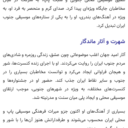
مخاطبان جایگاه ویژه‌ای پیدا کرد. صدای گرم و منحصر به فرد او، به
ویژه در آهنگ‌های بندری، او را به یکی از ستاره‌های موسیقی جنوب
ایران تبدیل کرد.
شهرت و آثار ماندگار
آثار امید جهان اغلب موضوعاتی چون عشق، زندگی روزمره و شادی‌های
مردم جنوب ایران را روایت می‌کردند. او با اجرای زنده کنسرت‌ها، شور
و هیجان فراوانی ایجاد می‌کرد و توانست مخاطبان بسیاری را در
جنوب و سایر نقاط ایران جذب کند. حضور او در جشنواره‌ها و
کنسرت‌های مختلف، به ویژه در شهرهای جنوبی، موجب ارتقای
موسیقی محلی و ایجاد پلی میان سنت و مدرنیته شد.
بسیاری از آهنگ‌های او اکنون جزو میراث فرهنگی موسیقی پاپ و
محلی ایران محسوب می‌شوند و طرفدارانش هنوز آن‌ها را با شور و