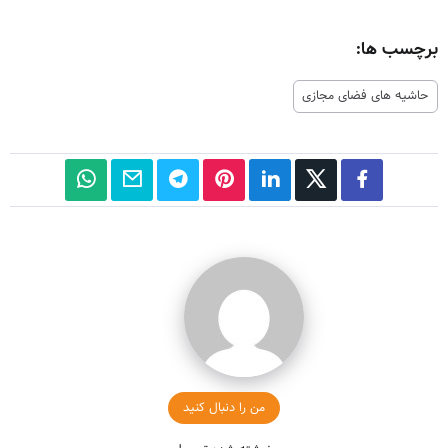
برچسب ها:
حاشیه های فضای مجازی
من را دنبال کنید