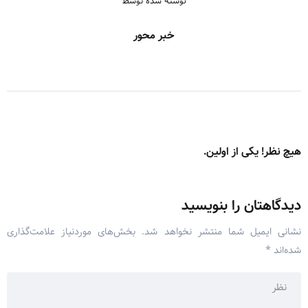
نوشته شده توسط
خبر محور
هیچ نظر! یکی از اولین.
دیدگاهتان را بنویسید
نشانی ایمیل شما منتشر نخواهد شد.
بخش‌های موردنیاز علامت‌گذاری
شده‌اند
*