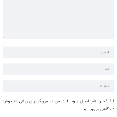
ذخیره نام، ایمیل و وبسایت من در مرورگر برای زمانی که دوباره
دیدگاهی می‌نویسم.