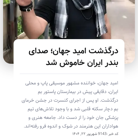
درگذشت امید جهان؛ صدای
بندر ایران خاموش شد
امید جهان، خواننده مشهور موسیقی پاپ و محلی
ایران، دقایقی پیش در بیمارستان پاستور بم
درگذشت. او پس از اجرای کنسرت در جشن خرمای
بم دچار سکته قلبی شد و با وجود تلاش‌های تیم
پزشکی جان خود را از دست داد. جامعه هنری و
هواداران این هنرمند در شوک و اندوه فرو رفته‌اند.
کد خبر :9143
شهریور ۲۲, ۱۴۰۴