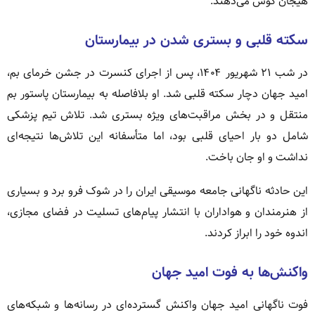
هیجان گوش می‌دهند.
سکته قلبی و بستری شدن در بیمارستان
در شب ۲۱ شهریور ۱۴۰۴، پس از اجرای کنسرت در جشن خرمای بم،
امید جهان دچار سکته قلبی شد. او بلافاصله به بیمارستان پاستور بم
منتقل و در بخش مراقبت‌های ویژه بستری شد. تلاش تیم پزشکی
شامل دو بار احیای قلبی بود، اما متأسفانه این تلاش‌ها نتیجه‌ای
نداشت و او جان باخت.
این حادثه ناگهانی جامعه موسیقی ایران را در شوک فرو برد و بسیاری
از هنرمندان و هواداران با انتشار پیام‌های تسلیت در فضای مجازی،
اندوه خود را ابراز کردند.
واکنش‌ها به فوت امید جهان
فوت ناگهانی امید جهان واکنش گسترده‌ای در رسانه‌ها و شبکه‌های