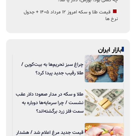
قیمت طلا و سکه امروز ۱۲ مرداد ۱۴۰۵ + جدول
نرخ ها
بازار ایران
چراغ سبز تحریم‌ها به بیت‌کوین /
طلا رقیب جدید پیدا کرد؟
طلا و سکه در مدار صعود؛ دلار عقب
نشست / چرا سرمایه‌ها دوباره به
سمت فلز زرد برگشته‌اند؟
قیمت جدید مرغ اعلام شد / هشدار