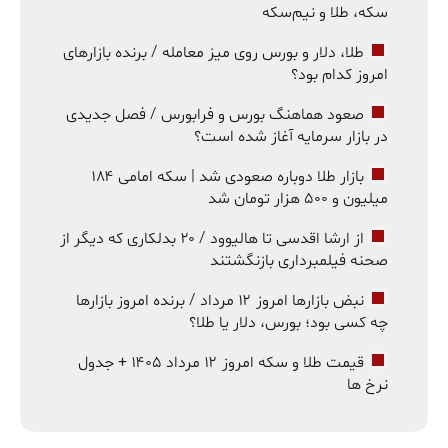
سکه، طلا و نیم‌سکه
طلا، دلار و بورس روی میز معامله / برنده بازارهای
امروز کدام بود؟
صعود هماهنگ بورس و فرابورس / فصل جدیدی
در بازار سرمایه آغاز شده است؟
بازار طلا دوباره صعودی شد | سکه امامی ۱۸۴
میلیون و ۵۰۰ هزار تومان شد
از ارشا اقدسی تا هالیوود / ۲۰ بدلکاری که دیگر از
صحنه فیلمبرداری بازنگشتند
نبض بازارها امروز ۱۲ مرداد / برنده امروز بازارها
چه کسی بود؛ بورس، دلار یا طلا؟
قیمت طلا و سکه امروز ۱۲ مرداد ۱۴۰۵ + جدول
نرخ ها