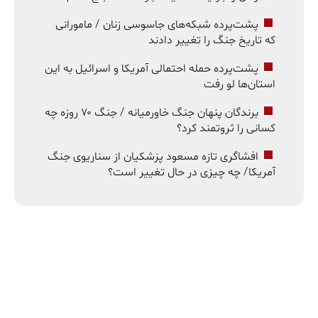
پشت‌پرده شبکه‌های جاسوسی زنان / مامورانی
که تاریخ جنگ را تغییر دادند
پشت‌پرده حمله احتمالی آمریکا و اسرائیل به این
استان‌ها لو رفت
برندگان پنهان جنگ خاورمیانه / جنگ ۷۰ روزه چه
کسانی را ثروتمند کرد؟
افشاگری تازه مسعود پزشکیان از سناریوی جنگ
آمریکا/ چه چیزی در حال تغییر است؟