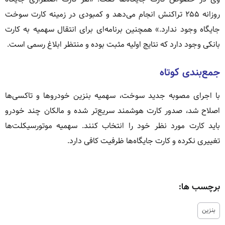
روزانه ۲۵۵ تراکنش انجام می‌دهد و کمبودی در زمینه کارت سوخت
جایگاه وجود ندارد.» همچنین برنامه‌ای برای انتقال سهمیه به کارت
بانکی وجود دارد که نتایج اولیه مثبت بوده و منتظر ابلاغ رسمی است.
جمع‌بندی کوتاه
با اجرای مصوبه جدید سوخت، سهمیه بنزین خودروها و تاکسی‌ها
اصلاح شد، صدور کارت هوشمند سریع‌تر شده و مالکان چند خودرو
باید کارت مورد نظر خود را انتخاب کنند. سهمیه موتورسیکلت‌ها
تغییری نکرده و کارت جایگاه‌ها ظرفیت کافی دارد.
برچسب ها:
بنزین