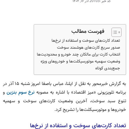
کد خبر :20103
آذر ۱۶, ۱۴۰۴
فهرست مطالب
تعداد کارت‌های سوخت و استفاده از نرخ‌ها
صدور سریع کارت‌های هوشمند سوخت
انتخاب کارت برای مالکان چند خودرو و محدودیت‌ها
وضعیت سهمیه موتورسیکلت‌ها و خودروهای ویژه
جمع‌بندی کوتاه
به گزارش خبرمحور به نقل از ایلنا، عباس باصفا امروز شنبه ۱۵ آذر در
برنامه تلویزیونی «میز اقتصاد» با اشاره به مصوبه
نرخ سوم بنزین
و
تنوع سبد سوخت، آخرین وضعیت کارت‌های سوخت و سهمیه
خودروها و موتورسیکلت‌ها را تشریح کرد.
تعداد کارت‌های سوخت و استفاده از نرخ‌ها