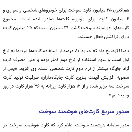
هم‌اکنون ۲۵ میلیون کارت سوخت برای خودروهای شخصی و سواری و
۶ میلیون کارت برای موتورسیکلت‌ها صادر شده است. مجموع
کارت‌های هوشمند سوخت کشور ۳۱ میلیون است که ۲۵ میلیون کارت
دارای تراکنش فعال هستند.
باصفا توضیح داد که حدود ۸۰ درصد از استفاده کارت‌ها مربوط به نرخ
اول است و سهم استفاده از نرخ دوم کمتر بوده و حتی مصرف کارت
آزاد جایگاه بیشتر از نرخ دوم کارت شخصی است. وی افزود: «پس از
مصوبه افزایش قیمت بنزین کارت جایگاه‌داران، ظرفیت تولید کارت
سوخت سه برابر شده و از ۱۲ هزار کارت روزانه به ۳۶ هزار کارت در روز
رسیده‌ایم.»
صدور سریع کارت‌های هوشمند سوخت
مدیر سامانه هوشمند سوخت اعلام کرد که کارت هوشمند سوخت در