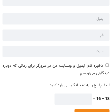
ذخیره نام، ایمیل و وبسایت من در مرورگر برای زمانی که دوباره
دیدگاهی می‌نویسم.
لطفا پاسخ را به عدد انگلیسی وارد کنید:
18 − 16 =