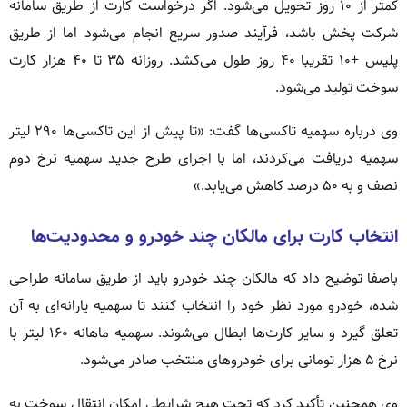
کمتر از ۱۰ روز تحویل می‌شود. اگر درخواست کارت از طریق سامانه
شرکت پخش باشد، فرآیند صدور سریع انجام می‌شود اما از طریق
پلیس +۱۰ تقریبا ۴۰ روز طول می‌کشد. روزانه ۳۵ تا ۴۰ هزار کارت
سوخت تولید می‌شود.
وی درباره سهمیه تاکسی‌ها گفت: «تا پیش از این تاکسی‌ها ۲۹۰ لیتر
سهمیه دریافت می‌کردند، اما با اجرای طرح جدید سهمیه نرخ دوم
نصف و به ۵۰ درصد کاهش می‌یابد.»
انتخاب کارت برای مالکان چند خودرو و محدودیت‌ها
باصفا توضیح داد که مالکان چند خودرو باید از طریق سامانه طراحی
شده، خودرو مورد نظر خود را انتخاب کنند تا سهمیه یارانه‌ای به آن
تعلق گیرد و سایر کارت‌ها ابطال می‌شوند. سهمیه ماهانه ۱۶۰ لیتر با
نرخ ۵ هزار تومانی برای خودروهای منتخب صادر می‌شود.
وی همچنین تأکید کرد که تحت هیچ شرایطی امکان انتقال سوخت به