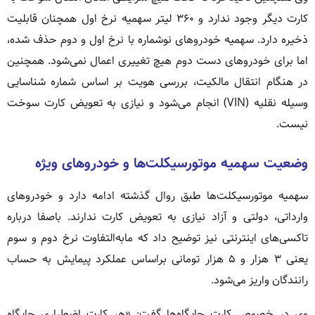
کارت دیگر وجود ندارد و ۳۶۰ لیتر سهمیه نرخ اول همچنان قابلیت
ذخیره دارد. سهمیه خودروهای نوشماره با نرخ اول و دوم حذف شده،
اما برای خودروهای دست دوم هیچ تغییری اعمال نمی‌شود. همچنین
در هنگام انتقال مالکیت، بررسی هویت بر اساس شماره شناسایی
وسیله نقلیه (VIN) انجام می‌شود و نیازی به تعویض کارت سوخت
نیست.
وضعیت سهمیه موتورسیکلت‌ها و خودروهای ویژه
سهمیه موتورسیکلت‌ها طبق روال گذشته ادامه دارد و خودروهای
وارداتی، دولتی و آزاد نیازی به تعویض کارت ندارند. باصفا درباره
تاکسی‌های اینترنتی نیز توضیح داد که مابه‌التفاوت نرخ دوم و سوم
یعنی ۳ هزار و ۵ هزار تومانی براساس عملکرد پیمایش به حساب
رانندگان واریز می‌شود.
وی در خصوص کارت جایگاه‌ها گفت: «هر کارت اضطراری جایگاه