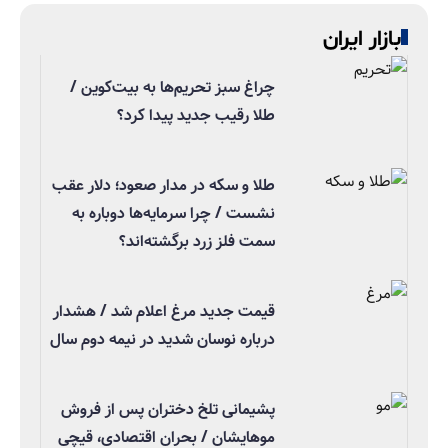
بازار ایران
چراغ سبز تحریم‌ها به بیت‌کوین /
طلا رقیب جدید پیدا کرد؟
طلا و سکه در مدار صعود؛ دلار عقب
نشست / چرا سرمایه‌ها دوباره به
سمت فلز زرد برگشته‌اند؟
قیمت جدید مرغ اعلام شد / هشدار
درباره نوسان شدید در نیمه دوم سال
پشیمانی تلخ دختران پس از فروش
موهایشان / بحران اقتصادی، قیچی