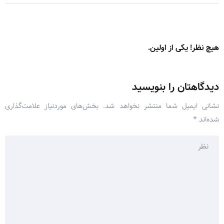
هیچ نظر! یکی از اولین.
دیدگاهتان را بنویسید
نشانی ایمیل شما منتشر نخواهد شد.
بخش‌های موردنیاز علامت‌گذاری
شده‌اند
*