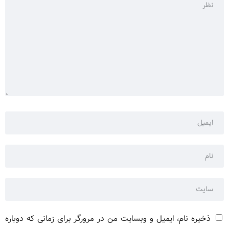
ذخیره نام، ایمیل و وبسایت من در مرورگر برای زمانی که دوباره