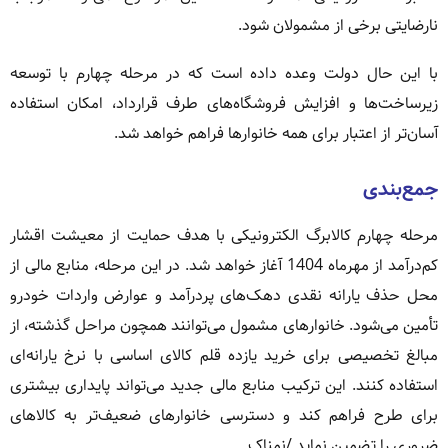
نارضایتی برخی از مشمولان شود.
با این حال دولت وعده داده است که در مرحله چهارم با توسعه
زیرساخت‌ها و افزایش فروشگاه‌های طرف قرارداد، امکان استفاده
آسان‌تر از اعتبار برای همه خانوارها فراهم خواهد شد.
جمع‌بندی
مرحله چهارم کالابرگ الکترونیکی با هدف حمایت از معیشت اقشار
کم‌درآمد از مهرماه 1404 آغاز خواهد شد. در این مرحله، منابع مالی از
محل حذف یارانه نقدی دهک‌های پردرآمد و عوارض واردات خودرو
تأمین می‌شود. خانوارهای مشمول می‌توانند همچون مراحل گذشته، از
مبالغ تخصیصی برای خرید یازده قلم کالای اساسی با نرخ یارانه‌ای
استفاده کنند. این ترکیب منابع مالی جدید می‌تواند پایداری بیشتری
برای طرح فراهم کند و دسترسی خانوارهای ضعیف‌تر به کالاهای
ضروری را تضمین نماید./نمناک