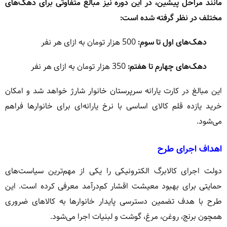
مانند مراحل پیشین، در این دوره نیز مبالغ متفاوتی برای دهک‌های
مختلف در نظر گرفته شده است:
دهک‌های اول تا سوم:
500 هزار تومان به ازای هر نفر
دهک‌های چهارم تا هفتم:
350 هزار تومان به ازای هر نفر
این مبالغ در کارت یارانه سرپرستان خانوار شارژ خواهد شد و امکان
خرید یازده قلم کالای اساسی با نرخ یارانه‌ای برای خانوارها فراهم
می‌شود.
اهداف اجرای طرح
دولت اجرای کالابرگ الکترونیکی را یکی از مهم‌ترین سیاست‌های
حمایتی برای بهبود معیشت اقشار کم‌درآمد معرفی کرده است. این
طرح با هدف تضمین دسترسی پایدار خانوارها به کالاهای ضروری
همچون برنج، روغن، مرغ، گوشت و لبنیات اجرا می‌شود.