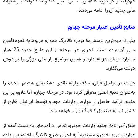
کم‌درآمد را در خرید کالاهای اساسی تأمین کند و حالا دولت با پشتوانه
مالی جدید آن را ادامه می‌دهد.
منابع تأمین اعتبار مرحله چهارم
یکی از مهم‌ترین پرسش‌ها درباره کالابرگ همواره مربوط به نحوه تأمین
مالی آن بوده است. اجرای هر مرحله از این طرح حدود 25 هزار
میلیارد تومان هزینه دارد و همین موضوع بار مالی بزرگی را بر دوش
دولت می‌گذارد.
دولت در مراحل قبلی، حذف یارانه نقدی دهک‌های هشتم تا دهم را
به‌عنوان منبع اصلی معرفی کرده بود. در مرحله چهارم اما علاوه بر این
منبع، درآمد حاصل از عوارض واردات خودرو توسط ایرانیان خارج از
کشور نیز به صندوق کالابرگ واریز خواهد شد.
طبق آیین‌نامه جدید واردات خودرو، تمامی درآمدهای به دست آمده از
عوارض ورود خودرو مستقیماً به اجرای طرح کالابرگ اختصاص داده