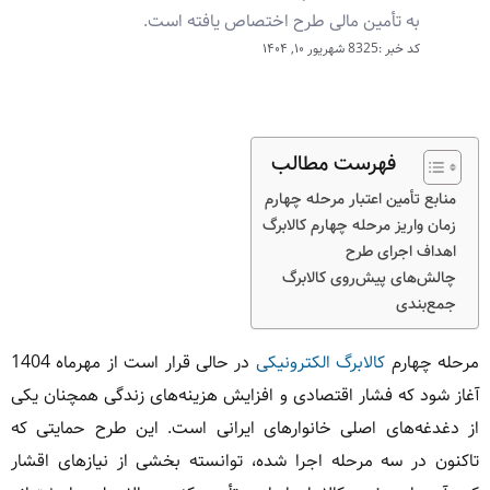
به تأمین مالی طرح اختصاص یافته است.
کد خبر :8325
شهریور ۱۰, ۱۴۰۴
فهرست مطالب
منابع تأمین اعتبار مرحله چهارم
زمان واریز مرحله چهارم کالابرگ
اهداف اجرای طرح
چالش‌های پیش‌روی کالابرگ
جمع‌بندی
مرحله چهارم
کالابرگ الکترونیکی
در حالی قرار است از مهرماه 1404
آغاز شود که فشار اقتصادی و افزایش هزینه‌های زندگی همچنان یکی
از دغدغه‌های اصلی خانوارهای ایرانی است. این طرح حمایتی که
تاکنون در سه مرحله اجرا شده، توانسته بخشی از نیازهای اقشار