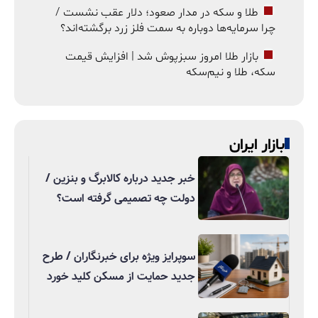
طلا و سکه در مدار صعود؛ دلار عقب نشست /
چرا سرمایه‌ها دوباره به سمت فلز زرد برگشته‌اند؟
بازار طلا امروز سبزپوش شد | افزایش قیمت
سکه، طلا و نیم‌سکه
بازار ایران
خبر جدید درباره کالابرگ و بنزین /
دولت چه تصمیمی گرفته است؟
سوپرایز ویژه برای خبرنگاران / طرح
جدید حمایت از مسکن کلید خورد