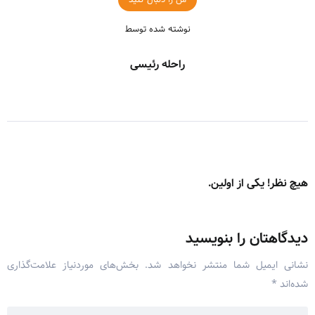
نوشته شده توسط
راحله رئیسی
هیچ نظر! یکی از اولین.
دیدگاهتان را بنویسید
نشانی ایمیل شما منتشر نخواهد شد.
بخش‌های موردنیاز علامت‌گذاری
شده‌اند
*