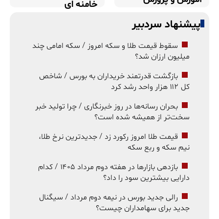
خامنه ای
پیشنهاد سردبیر
سقوط قیمت طلا و سکه امروز / سکه امامی چند
میلیون ارزان شد؟
بازگشت قدرتمند خریداران به بورس / شاخص
کل ۱۱۲ هزار واحد رشد کرد
بحران رسانه‌ها در روز خبرنگاری / چرا تولید خبر
سخت‌تر از همیشه شده است؟
قیمت طلا امروز رکورد زد / جدیدترین نرخ طلا،
نیم سکه و ربع سکه
بازدهی بازارها در هفته دوم مرداد ۱۴۰۵ / کدام
دارایی بیشترین سود را داد؟
رالی جدید بورس در نیمه دوم مرداد / سیگنال
جدید برای سهامداران چیست؟