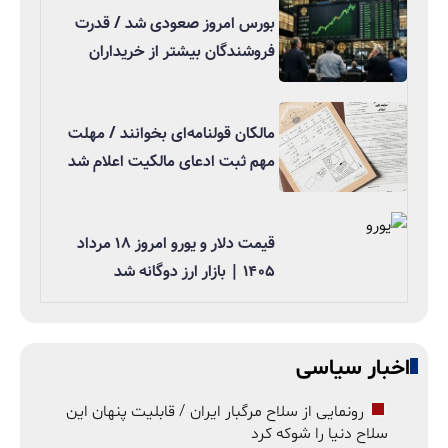
بورس امروز صعودی شد / قدرت
فروشندگان بیشتر از خریداران
مالکان قولنامه‌ای بخوانند / مهلت
مهم ثبت ادعای مالکیت اعلام شد
قیمت دلار و یورو امروز ۱۸ مرداد
۱۴۰۵ | بازار ارز دوگانه شد
اخبار سیاسی
رونمایی از سلاح مرگبار ایران / قابلیت پنهان این
سلاح دنیا را شوکه کرد