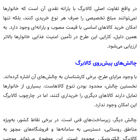
در واقع تفاوت اصلی کالابرگ با یارانه نقدی آن است که خانوارها
نمی‌توانند مبلغ تخصیصی را صرف هر نوع خریدی کنند، بلکه تنها
امکان خرید کالاهای اساسی با قیمت مصوب و یارانه‌ای وجود دارد. به
همین دلیل، کارایی این طرح در تأمین امنیت غذایی خانوارها بالاتر
ارزیابی می‌شود.
چالش‌های پیش‌روی کالابرگ
با وجود مزایای طرح، برخی کارشناسان به چالش‌های آن اشاره کرده‌اند.
نخستین چالش، محدود بودن تنوع کالاهاست. بسیاری از خانوارها
تمایل دارند کالاهای دیگری را خریداری کنند، اما در چارچوب کالابرگ
این امکان وجود ندارد.
چالش دیگر، زیرساخت‌های فنی است. در برخی نقاط کشور، به‌ویژه
مناطق روستایی، دسترسی به سامانه‌ها و فروشگاه‌های مجهز به
کالابرگ الکترونیکی محدود است. این موضوع می‌تواند موجب