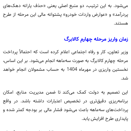
می‌شود. به این ترتیب، دو منبع اصلی یعنی «حذف یارانه دهک‌های
پردرآمد» و «عوارض واردات خودرو» پشتوانه مالی این مرحله از طرح
هستند.
زمان واریز مرحله چهارم کالابرگ
وزیر تعاون، کار و رفاه اجتماعی اعلام کرده است که احتمالاً پرداخت
مرحله چهارم کالابرگ به صورت سه‌ماهه انجام می‌شود. بر این اساس،
نخستین واریزی در مهرماه 1404 به حساب مشمولان انجام خواهد
شد.
این تصمیم به دولت کمک می‌کند تا ضمن مدیریت منابع، امکان
برنامه‌ریزی دقیق‌تری در تخصیص اعتبارات داشته باشد. در واقع
پرداخت‌های سه‌ماهه باعث می‌شود فشار مالی بر بودجه کمتر شده و
پایداری طرح افزایش یابد.