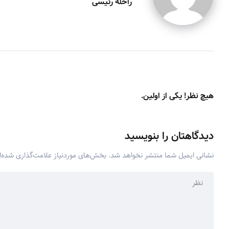
راحله رئیسی
هیچ نظر! یکی از اولین.
دیدگاهتان را بنویسید
نشانی ایمیل شما منتشر نخواهد شد.
بخش‌های موردنیاز علامت‌گذاری شده‌ا