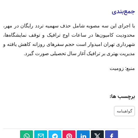
جمع‌بندی
با اجرای این سه مصوبه شامل حذف سهمیه تردد رایگان در مهر،
محدودیت کامیون‌ها در ساعات اوج ترافیک و توقف نمایشگاه‌ها،
شهرداری تهران امیدوار است حجم سفرهای روزانه کاهش یافته و
مدیریت بهتری بر ترافیک آغاز سال تحصیلی صورت گیرد.
منبع: زومیت
برچسب ها:
گواهینامه