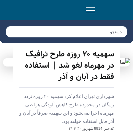
سهمیه ۲۰ روزه طرح ترافیک
در مهرماه لغو شد | استفاده
فقط در آبان و آذر
شهرداری تهران اعلام کرد سهمیه ۲۰ روزه تردد
رایگان در محدوده طرح کاهش آلودگی هوا طی
مهرماه اجرا نمی‌شود و این سهمیه صرفاً در آبان و
آذر قابل استفاده خواهد بود.
کد خبر :9914
شهریور ۳۰, ۱۴۰۴