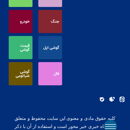
جنگ
خودرو
قیمت
گوشی اپل
گوشی
گوشی
فال
شیائومی
کلیه حقوق مادی و معنوی این سایت محفوظ و متعلق
به پایگاه خبری خبر محور است و استفاده از آن با ذکر