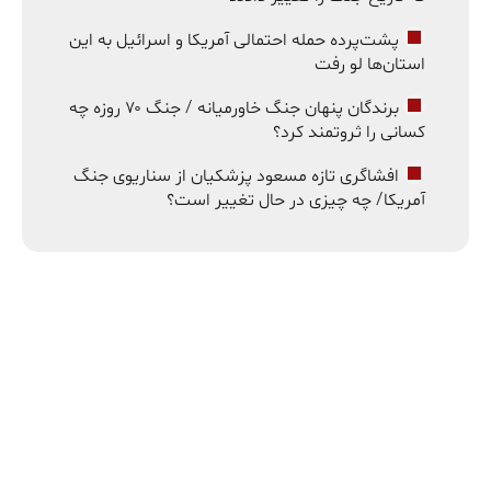
پشت‌پرده حمله احتمالی آمریکا و اسرائیل به این
استان‌ها لو رفت
برندگان پنهان جنگ خاورمیانه / جنگ ۷۰ روزه چه
کسانی را ثروتمند کرد؟
افشاگری تازه مسعود پزشکیان از سناریوی جنگ
آمریکا/ چه چیزی در حال تغییر است؟