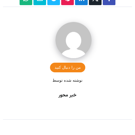
من را دنبال کنید
نوشته شده توسط
خبر محور