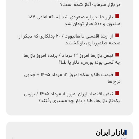
در بازار سرمایه آغاز شده است؟
بازار طلا دوباره صعودی شد | سکه امامی ۱۸۴
میلیون و ۵۰۰ هزار تومان شد
از ارشا اقدسی تا هالیوود / ۲۰ بدلکاری که دیگر از
صحنه فیلمبرداری بازنگشتند
نبض بازارها امروز ۱۲ مرداد / برنده امروز بازارها
چه کسی بود؛ بورس، دلار یا طلا؟
قیمت طلا و سکه امروز ۱۲ مرداد ۱۴۰۵ + جدول
نرخ ها
نبض اقتصاد ایران امروز ۱۱ مرداد ۱۴۰۵ / بورس
یکه‌تاز بازارها، طلا و دلار چه مسیری رفتند؟
بازار ایران