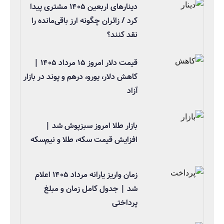
دینارهای اربعین ۱۴۰۵ مشتری پیدا
کرد / زائران چگونه ارز باقی‌مانده را
نقد کنند؟
قیمت دلار امروز ۱۵ مرداد ۱۴۰۵ |
کاهش دلار، یورو، درهم و پوند در بازار
آزاد
بازار طلا امروز سبزپوش شد |
افزایش قیمت سکه، طلا و نیم‌سکه
زمان واریز یارانه مرداد ۱۴۰۵ اعلام
شد | جدول کامل زمان و مبلغ
پرداختی