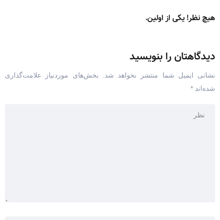
هیچ نظر! یکی از اولین.
دیدگاهتان را بنویسید
نشانی ایمیل شما منتشر نخواهد شد.
بخش‌های موردنیاز علامت‌گذاری
شده‌اند
*