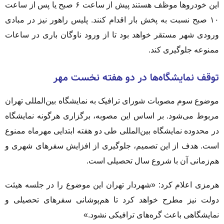
این خودروها موظف هستند پیش از ساعت ۶ صبح یا پس از ساعت
۱۰ صبح نسبت به پخش بار اقدام کنند. پلیس راهور نیز در مبادی
ورودی شهر مستقر خواهد بود تا از ورود ناوگان باری در ساعات
ممنوعه جلوگیری کند.
توقف نمایشگاه‌ها در دو هفته نخست مهر
موضوع سوم مصوبات شورای ترافیک به نمایشگاه بین‌المللی تهران
مربوط می‌شود. بر اساس این مصوبه، برگزاری هرگونه نمایشگاه
در محدوده نمایشگاه بین‌المللی طی دو هفته ابتدایی مهرماه ممنوع
است. هدف از این تصمیم، جلوگیری از افزایش سفرهای شهری و
هم‌زمانی آن با شروع سال تحصیلی است.
هرمزی اعلام کرد: «شهردار تهران این موضوع را در جلسه هیئت
دولت نیز مطرح خواهد کرد تا هم‌پوشانی سفرهای تحصیلی و
نمایشگاهی باعث گره‌های ترافیکی نشود.»