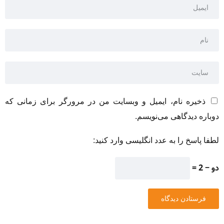
ذخیره نام، ایمیل و وبسایت من در مرورگر برای زمانی که
دوباره دیدگاهی می‌نویسم.
لطفا پاسخ را به عدد انگلیسی وارد کنید:
دو − 2 =