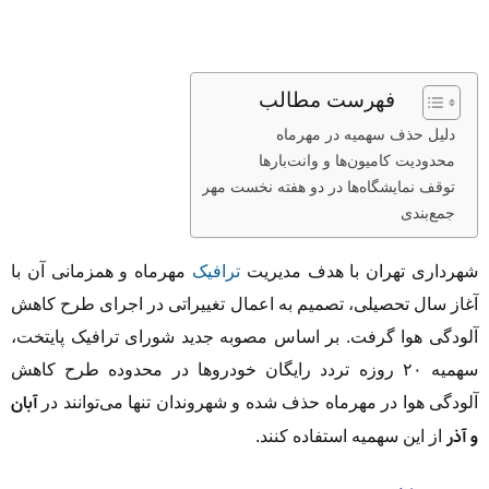
فهرست مطالب
دلیل حذف سهمیه در مهرماه
محدودیت کامیون‌ها و وانت‌بارها
توقف نمایشگاه‌ها در دو هفته نخست مهر
جمع‌بندی
شهرداری تهران با هدف مدیریت
ترافیک
مهرماه و همزمانی آن با
آغاز سال تحصیلی، تصمیم به اعمال تغییراتی در اجرای طرح کاهش
آلودگی هوا گرفت. بر اساس مصوبه جدید شورای ترافیک پایتخت،
سهمیه ۲۰ روزه تردد رایگان خودروها در محدوده طرح کاهش
آبان
آلودگی هوا در مهرماه حذف شده و شهروندان تنها می‌توانند در
و آذر
از این سهمیه استفاده کنند.