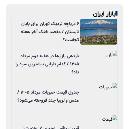
بازار ایران
۶ دریاچه نزدیک تهران برای پایان
تابستان / مقصد خنک آخر هفته
کجاست؟
بازدهی بازارها در هفته دوم مرداد
۱۴۰۵ / کدام دارایی بیشترین سود را
داد؟
جدول قیمت حبوبات مرداد ۱۴۰۵ /
عدس و لوبیا چند فروخته می‌شود؟
قیمت واقعی تخم مرغ اعلام شد