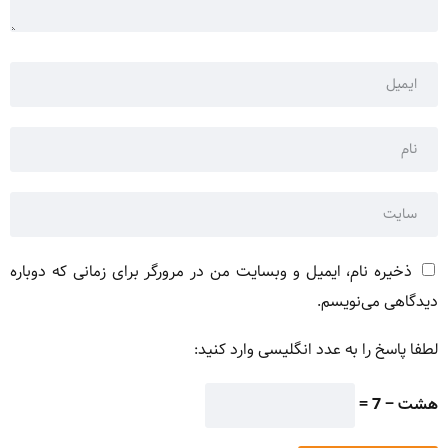
ذخیره نام، ایمیل و وبسایت من در مرورگر برای زمانی که دوباره
دیدگاهی می‌نویسم.
لطفا پاسخ را به عدد انگلیسی وارد کنید:
هشت − 7 =