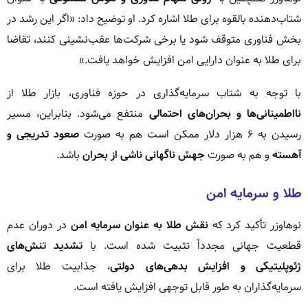
شتاب‌دهنده بالقوه برای طلا اشاره کرد. او توضیح داد: «اگر این رشد در
بخش فناوری متوقف شود یا برخی شرکت‌ها عقب‌نشینی کنند، تقاضا
برای طلا به عنوان دارایی امن افزایش خواهد یافت.»
با توجه به شتاب سرمایه‌گذاری در حوزه فناوری، بازار طلا از
نااطمینانی‌ها و بحران‌های احتمالی
منتفع می‌شود. بنابراین، مسیر
رسیدن به ۶ هزار دلار ممکن است هم به صورت
صعود تدریجی و
آهسته
و هم به صورت
جهش ناگهانی ناشی از بحران
باشد.
طلا و سرمایه امن
نوهاوزر تأکید کرد که
نقش طلا به عنوان سرمایه امن
در دوران عدم
قطعیت جهانی مجدداً تثبیت شده است. با
تشدید تنش‌های
ژئوپلیتیکی و افزایش بدهی‌های دولتی
، جذابیت طلا برای
سرمایه‌گذاران به طور قابل توجهی افزایش یافته است.