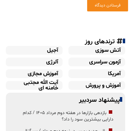
ترندهای روز
آتش سوزی
آجیل
آزمون سراسری
آلرژی
آمریکا
آموزش مجازی
آیت الله مجتبی
آموزش و پرورش
خامنه ای
پیشنهاد سردبیر
بازدهی بازارها در هفته دوم مرداد ۱۴۰۵ / کدام
دارایی بیشترین سود را داد؟