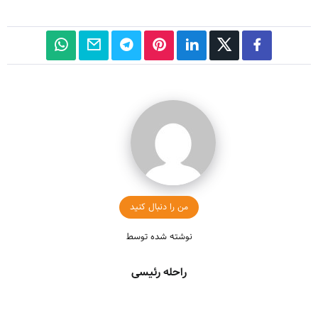
من را دنبال کنید
نوشته شده توسط
راحله رئیسی