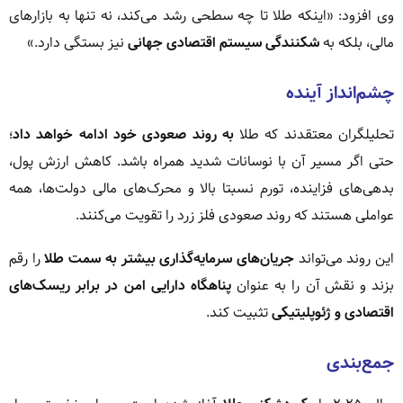
وی افزود: «اینکه طلا تا چه سطحی رشد می‌کند، نه تنها به بازارهای
مالی، بلکه به
شکنندگی سیستم اقتصادی جهانی
نیز بستگی دارد.»
چشم‌انداز آینده
تحلیلگران معتقدند که طلا
به روند صعودی خود ادامه خواهد داد
؛
حتی اگر مسیر آن با نوسانات شدید همراه باشد. کاهش ارزش پول،
بدهی‌های فزاینده، تورم نسبتا بالا و محرک‌های مالی دولت‌ها، همه
عواملی هستند که روند صعودی فلز زرد را تقویت می‌کنند.
این روند می‌تواند
جریان‌های سرمایه‌گذاری بیشتر به سمت طلا
را رقم
بزند و نقش آن را به عنوان
پناهگاه دارایی امن در برابر ریسک‌های
اقتصادی و ژئوپلیتیکی
تثبیت کند.
جمع‌بندی