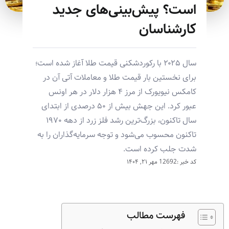
است؟ پیش‌بینی‌های جدید
کارشناسان
سال ۲۰۲۵ با رکوردشکنی قیمت طلا آغاز شده است؛
برای نخستین بار قیمت طلا و معاملات آتی آن در
کامکس نیویورک از مرز ۴ هزار دلار در هر اونس
عبور کرد. این جهش بیش از ۵۰ درصدی از ابتدای
سال تاکنون، بزرگ‌ترین رشد فلز زرد از دهه ۱۹۷۰
تاکنون محسوب می‌شود و توجه سرمایه‌گذاران را به
شدت جلب کرده است.
کد خبر :12692
مهر ۲۱, ۱۴۰۴
فهرست مطالب