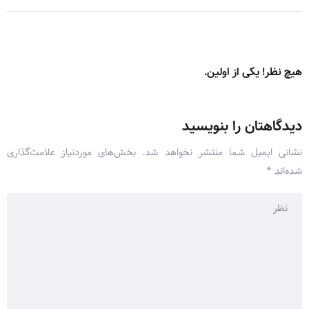
هیچ نظر! یکی از اولین.
دیدگاهتان را بنویسید
نشانی ایمیل شما منتشر نخواهد شد.
بخش‌های موردنیاز علامت‌گذاری
شده‌اند
*