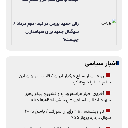
رالی جدید بورس در نیمه دوم مرداد /
سیگنال جدید برای سهامداران
چیست؟
اخبار سیاسی
رونمایی از سلاح مرگبار ایران / قابلیت پنهان این
سلاح دنیا را شوکه کرد
آخرین اخبار مراسم وداع و تشییع پیکر رهبر
شهید انقلاب اسلامی + پوشش لحظه‌به‌لحظه
ناو وینسنس ۲۹۱ رؤیا را سوزاند / پاسخ به ۲۰
سوال درباره پرواز ۶۵۵