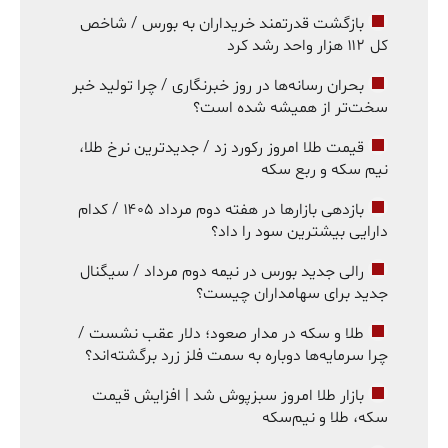
بازگشت قدرتمند خریداران به بورس / شاخص
کل ۱۱۲ هزار واحد رشد کرد
بحران رسانه‌ها در روز خبرنگاری / چرا تولید خبر
سخت‌تر از همیشه شده است؟
قیمت طلا امروز رکورد زد / جدیدترین نرخ طلا،
نیم سکه و ربع سکه
بازدهی بازارها در هفته دوم مرداد ۱۴۰۵ / کدام
دارایی بیشترین سود را داد؟
رالی جدید بورس در نیمه دوم مرداد / سیگنال
جدید برای سهامداران چیست؟
طلا و سکه در مدار صعود؛ دلار عقب نشست /
چرا سرمایه‌ها دوباره به سمت فلز زرد برگشته‌اند؟
بازار طلا امروز سبزپوش شد | افزایش قیمت
سکه، طلا و نیم‌سکه