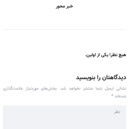
خبر محور
هیچ نظر! یکی از اولین.
دیدگاهتان را بنویسید
نشانی ایمیل شما منتشر نخواهد شد.
بخش‌های موردنیاز علامت‌گذاری
شده‌اند
*