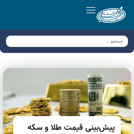
پیش‌بینی قیمت طلا و سکه