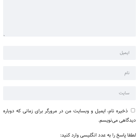
ذخیره نام، ایمیل و وبسایت من در مرورگر برای زمانی که دوباره
دیدگاهی می‌نویسم.
لطفا پاسخ را به عدد انگلیسی وارد کنید: