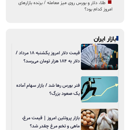
طلا، دلار و بورس روی میز معامله / برنده بازارهای
امروز کدام بود؟
بازار ایران
قیمت دلار امروز یکشنبه ۱۸ مرداد /
دلار به ۱۸۴ هزار تومان می‌رسد؟
فنر بورس رها شد / بازار سهام آماده
یک صعود بزرگ؟
بازار پروتئین امروز | قیمت مرغ،
ماهی و تخم مرغ چقدر شد؟