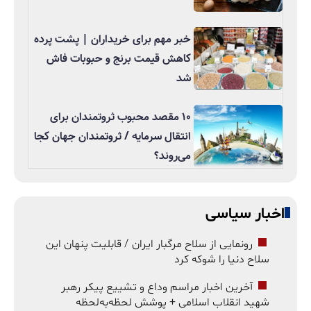
خبر مهم برای خریداران | پشت پرده
کاهش قیمت برنج و حبوبات فاش
شد
۱۰ مقصد محبوب ثروتمندان برای
انتقال سرمایه / ثروتمندان جهان کجا
می‌روند؟
اخبار سیاسی
رونمایی از سلاح مرگبار ایران / قابلیت پنهان این
سلاح دنیا را شوکه کرد
آخرین اخبار مراسم وداع و تشییع پیکر رهبر
شهید انقلاب اسلامی + پوشش لحظه‌به‌لحظه