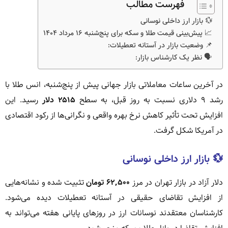
فهرست مطالب
💱 بازار ارز داخلی نوسانی
📈 پیش‌بینی قیمت طلا و سکه برای پنج‌شنبه ۱۶ مرداد ۱۴۰۴
📌 وضعیت بازار در آستانه تعطیلات:
🗣️ نظر یک کارشناس بازار:
در آخرین ساعات معاملاتی بازار جهانی پیش از پنج‌شنبه، انس طلا با
رشد ۹ دلاری نسبت به روز قبل، به سطح
۲۵۱۵ دلار
رسید. این
افزایش تحت تأثیر کاهش نرخ بهره واقعی و نگرانی‌ها از رکود اقتصادی
در آمریکا شکل گرفت.
💱 بازار ارز داخلی نوسانی
دلار آزاد در بازار تهران در مرز
۶۲,۵۰۰ تومان
تثبیت شده و نشانه‌هایی
از افزایش تقاضای حقیقی در آستانه تعطیلات دیده می‌شود.
کارشناسان معتقدند نوسانات ارز در روزهای پایانی هفته می‌تواند به