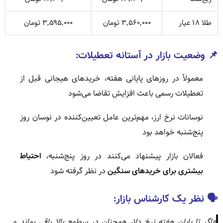
طلا ۱۸ عیار
۳,۵۶۰,۰۰۰ تومان
۳,۵۹۵,۰۰۰ تومان
📌 وضعیت بازار در آستانه تعطیلات:
معمولاً در روزهای پایانی هفته، خریدهای هیجانی قبل از
تعطیلات رسمی باعث افزایش تقاضا می‌شود
نوسانات نرخ ارز، مهم‌ترین عامل تعیین‌کننده در نوسان روز
پنج‌شنبه خواهد بود
فعالان بازار پیشنهاد می‌کنند در روز پنج‌شنبه،
احتیاط
بیشتری برای خریدهای سنگین
در نظر گرفته شود
🗣️ نظر یک کارشناس بازار:
«اگر تا پایان هفته نرخ دلار همچنان در سطوح بالا باقی بماند و