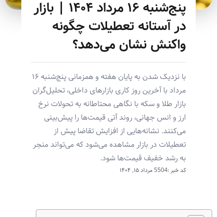
پنج‌شنبه ۱۶ مرداد ۱۴۰۴ | بازار
در آستانه تعطیلات چگونه
واکنش نشان می‌دهد؟
با نزدیک شدن به پایان هفته و همزمانی پنج‌شنبه ۱۶
مرداد با آخرین روز کاری بازارهای داخلی، تحلیل‌گران
بازار طلا و سکه با نگاهی محتاطانه به تحولات نرخ
ارز و انس جهانی، روند آتی قیمت‌ها را پیش‌بینی
می‌کنند. نشانه‌هایی از افزایش تقاضا پیش از
تعطیلات در بازار مشاهده می‌شود که می‌تواند منجر
به رشد خفیف قیمت‌ها شود.
کد خبر :5504
مرداد ۱۵, ۱۴۰۴