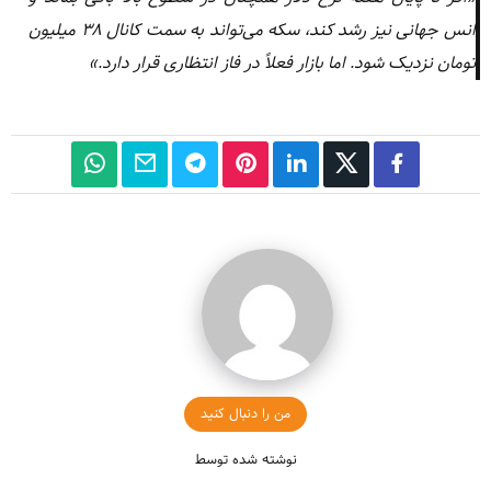
انس جهانی نیز رشد کند، سکه می‌تواند به سمت کانال ۳۸ میلیون
تومان نزدیک شود. اما بازار فعلاً در فاز انتظاری قرار دارد.»
من را دنبال کنید
نوشته شده توسط