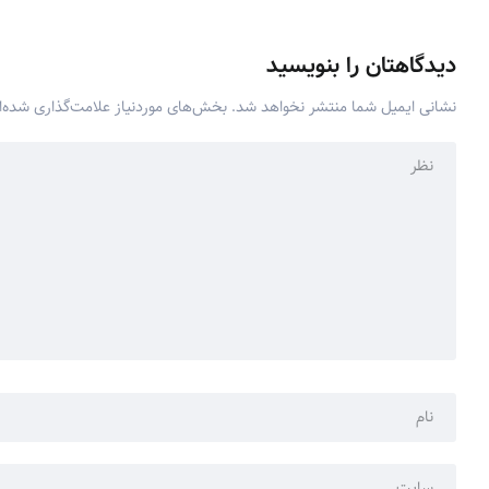
دیدگاهتان را بنویسید
نشانی ایمیل شما منتشر نخواهد شد.
بخش‌های موردنیاز علامت‌گذاری شده‌ا