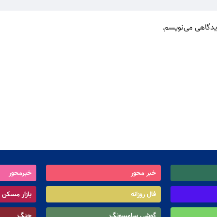
دیدگاهی می‌نویسم.
خبر محور
خبرمحور
فال روزانه
بازار مسکن
گوشی سامسونگ
جنگ