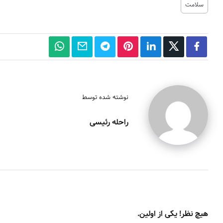
سلامت
نوشته شده توسط
راحله رئیسی
هیچ نظر! یکی از اولین.