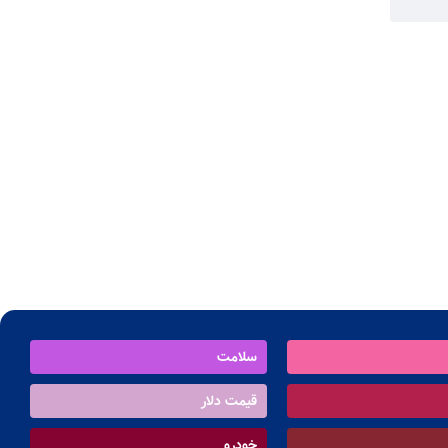
سلامت
قیمت دلار
خودرو