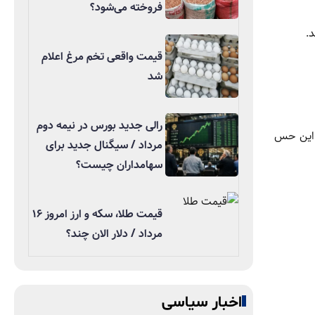
فروخته می‌شود؟
.
قیمت واقعی تخم مرغ اعلام
شد
رالی جدید بورس در نیمه دوم
 این حس
مرداد / سیگنال جدید برای
سهامداران چیست؟
قیمت طلا، سکه و ارز امروز ۱۶
مرداد / دلار الان چند؟
اخبار سیاسی