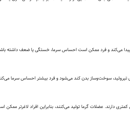
 پیدا می‌کند و فرد ممکن است احساس سرما، خستگی یا ضعف داشته باشد
ری تیروئید، سوخت‌وساز بدن کند می‌شود و فرد بیشتر احساس سرما می‌کند
 کمتری دارند. عضلات گرما تولید می‌کنند، بنابراین افراد لاغرتر ممکن ا