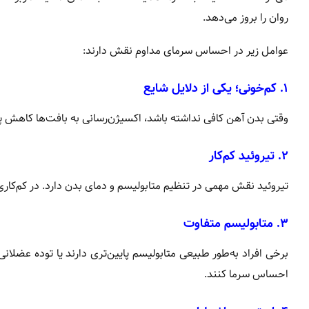
روان را بروز می‌دهد.
عوامل زیر در احساس سرمای مداوم نقش دارند:
۱. کم‌خونی؛ یکی از دلایل شایع
وقتی بدن آهن کافی نداشته باشد، اکسیژن‌رسانی به بافت‌ها کاهش
۲. تیروئید کم‌کار
تیروئید نقش مهمی در تنظیم متابولیسم و دمای بدن دارد. در کم‌کا
۳. متابولیسم متفاوت
برخی افراد به‌طور طبیعی متابولیسم پایین‌تری دارند یا توده عضلانی
احساس سرما کنند.