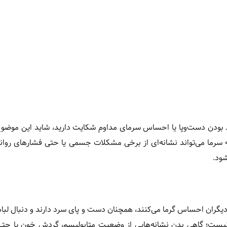
رد بودن دست‌وپا یا احساس سرمای مداوم شکایت دارید، شاید این موضو
رما می‌تواند نشانه‌ای از برخی مشکلات جسمی یا حتی فشارهای روانی
ود.
 دیگران احساس گرما می‌کنند، همچنان دست و پای سرد دارند و دنبال لب
یست؛ گاهی بدن نشانه‌هایی از وضعیت متابولیسم، گردش خون یا حت