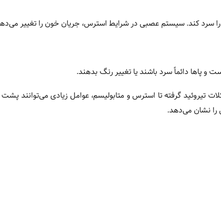
 را سرد کند. سیستم عصبی در شرایط استرس، جریان خون را تغییر می‌دهد
پا‌ها دائماً سرد باشند یا تغییر رنگ بدهند.
 تیروئید گرفته تا استرس و متابولیسم، عوامل زیادی می‌توانند پشت
را نشان می‌دهد.