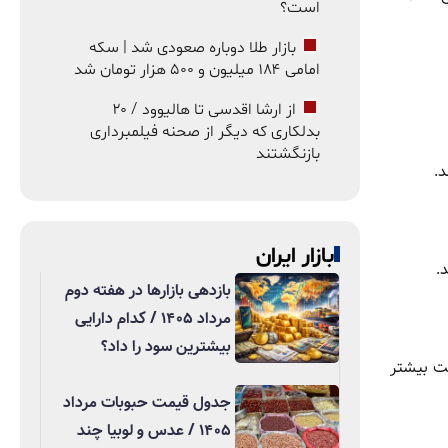
است؟
بازار طلا دوباره صعودی شد | سکه
امامی ۱۸۴ میلیون و ۵۰۰ هزار تومان شد
از ارشا اقدسی تا هالیوود / ۲۰
بدلکاری که دیگر از صحنه فیلمبرداری
بازنگشتند
.
بازار ایران
.
بازدهی بازارها در هفته دوم
مرداد ۱۴۰۵ / کدام دارایی
بیشترین سود را داد؟
ست بیشتر
جدول قیمت حبوبات مرداد
۱۴۰۵ / عدس و لوبیا چند