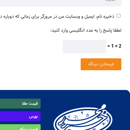
ذخیره نام، ایمیل و وبسایت من در مرورگر برای زمانی که دوباره 
لطفا پاسخ را به عدد انگلیسی وارد کنید:
2 × 1 =
قیمت طلا
بورس
قیمت سکه