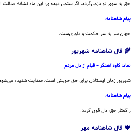
حق به سوی تو بازمی‌گردد. اگر ستمی دیده‌ای، این ماه نشانه عدالت 
پیام شاهنامه:
جهان سر به سر حکمت و داوری‌ست.
🌾 فال شاهنامه شهریور
نماد: کاوه آهنگر – قیام از دل مردم
شهریور زمان ایستادن برای حق خویش است. صدایت شنیده می‌شود.
پیام شاهنامه:
ز گفتار حق، دل قوی گردد.
🍁 فال شاهنامه مهر