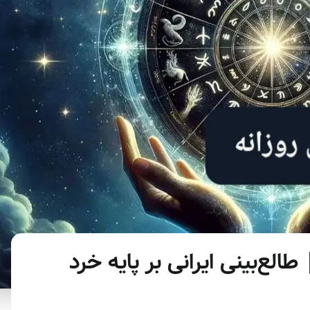
ماه سال | طالع‌بینی ایرانی بر پایه خرد