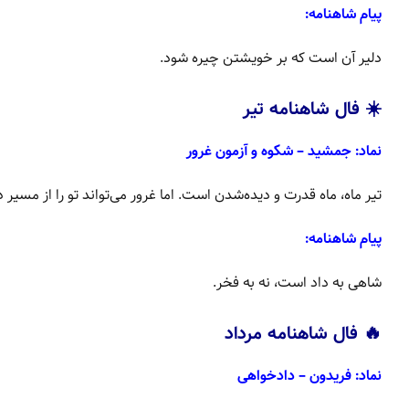
پیام شاهنامه:
دلیر آن است که بر خویشتن چیره شود.
☀️ فال شاهنامه تیر
نماد: جمشید – شکوه و آزمون غرور
تیر ماه، ماه قدرت و دیده‌شدن است. اما غرور می‌تواند تو را از مسیر
پیام شاهنامه:
شاهی به داد است، نه به فخر.
🔥 فال شاهنامه مرداد
نماد: فریدون – دادخواهی