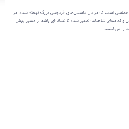
ژرف حماسی است که در دل داستان‌های فردوسی بزرگ نهفته شده. در
ل با الهام از قهرمانان و نمادهای شاهنامه تعبیر شده تا نشانه‌ای باشد از مسیر پیش
ا را می‌کشند.