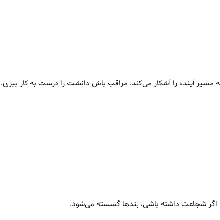
یر آینده را آشکار می‌کند. مراقب باش دانشت را درست به کار ببری.
وست. اگر شجاعت داشته باشی، بندها گسسته می‌شود.