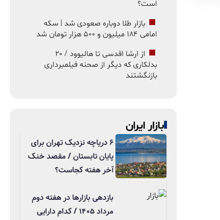
است؟
بازار طلا دوباره صعودی شد | سکه
امامی ۱۸۴ میلیون و ۵۰۰ هزار تومان شد
از ارشا اقدسی تا هالیوود / ۲۰
بدلکاری که دیگر از صحنه فیلمبرداری
بازنگشتند
بازار ایران
۶ دریاچه نزدیک تهران برای
پایان تابستان / مقصد خنک
آخر هفته کجاست؟
بازدهی بازارها در هفته دوم
مرداد ۱۴۰۵ / کدام دارایی