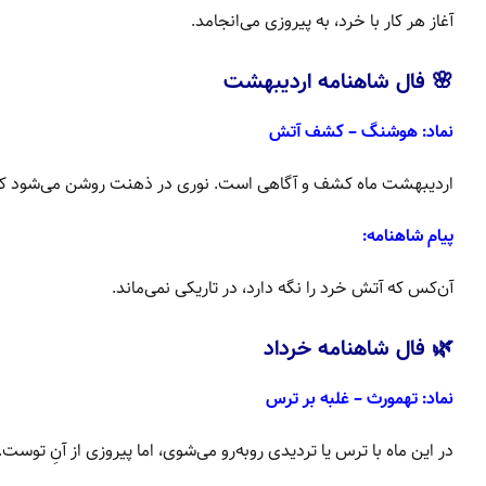
آغاز هر کار با خرد، به پیروزی می‌انجامد.
🌸 فال شاهنامه اردیبهشت
نماد: هوشنگ – کشف آتش
اردیبهشت ماه کشف و آگاهی است. نوری در ذهنت روشن می‌شود که مس
پیام شاهنامه:
آن‌کس که آتش خرد را نگه دارد، در تاریکی نمی‌ماند.
🌿 فال شاهنامه خرداد
نماد: تهمورث – غلبه بر ترس
در این ماه با ترس یا تردیدی روبه‌رو می‌شوی، اما پیروزی از آنِ ت