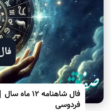
فال شاهنامه ۱۲ 
فردوسی