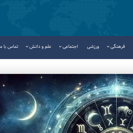
فرهنگی
ورزشی
اجتماعی
علم و دانش
تماس با ما