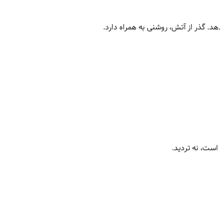
د. گذر از آتش، روشنی به همراه دارد.
است، نه تردید.