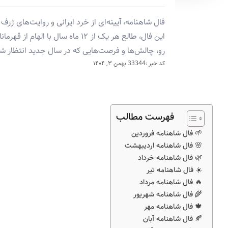
فال شاهنامه، آیینه‌ای از خرد ایرانی و روایت‌های 
این فال، طالع هر یک از ۱۲ ماه سا
رو، چالش‌ها و فرصت‌هایی که در سال جدید انتظار شم
کد خبر :33344
بهمن ۳, ۱۴۰۴
فهرست مطالب
🌱 فال شاهنامه فروردین
🌸 فال شاهنامه اردیبهشت
🌿 فال شاهنامه خرداد
☀️ فال شاهنامه تیر
🔥 فال شاهنامه مرداد
🌾 فال شاهنامه شهریور
🍁 فال شاهنامه مهر
🍂 فال شاهنامه آبان