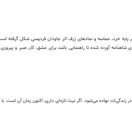
ر پایه خرد، حماسه و نمادهای ژرف اثر جاودان فردوسی شکل گرفته است
ای شاهنامه آورده شده تا راهنمایی باشد برای عشق، کار، صبر و پیروزی
 زندگی‌ات نهاده می‌شود. اگر نیت تازه‌ای داری، اکنون زمان آن است. با 