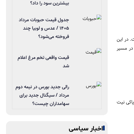
بیشترین سود را داد؟
جدول قیمت حبوبات مرداد
۱۴۰۵ / عدس و لوبیا چند
فروخته می‌شود؟
. در این
 در مسیر
قیمت واقعی تخم مرغ اعلام
شد
رالی جدید بورس در نیمه دوم
مرداد / سیگنال جدید برای
پاکی نیت
سهامداران چیست؟
اخبار سیاسی