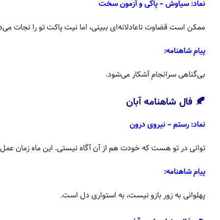
نماد: سیاوش – پاکی و آزمون سخت
ممکن است قضاوت ناعادلانه‌ای ببینی، اما نیت پاکت تو را نجات می‌ده
پیام شاهنامه:
بی‌گناهی سرانجام آشکار می‌شود.
🍂 فال شاهنامه آبان
نماد: رستم – نیروی درون
توانی در تو هست که خودت هم از آن آگاه نیستی. این ماه زمان عمل 
پیام شاهنامه:
پهلوانی به زور بازو نیست، به استواری دل است.