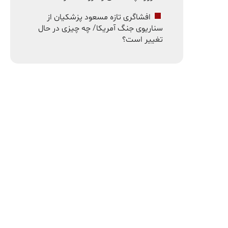
افشاگری تازه مسعود پزشکیان از
سناریوی جنگ آمریکا/ چه چیزی در حال
تغییر است؟