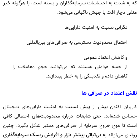
که به شدت به احساسات سرمایه‌گذاران وابسته است، با هرگونه خبر
منفی دچار افت یا جهش ناگهانی می‌شود.
نگرانی نسبت به امنیت دارایی‌ها
احتمال محدودیت دسترسی به صرافی‌های بین‌المللی
و کاهش اعتماد عمومی
از جمله عواملی هستند که می‌توانند حجم معاملات را
کاهش داده و نقدینگی را به خطر بیندازند.
نقش اعتماد در صرافی‌ ها
کاربران اکنون بیش از پیش نسبت به امنیت دارایی‌های دیجیتال
حساس شده‌اند. حتی شایعات درباره محدودیت‌های احتمالی کافی
است تا موج خروج سرمایه از صرافی‌های معتبر شکل بگیرد. چنین
روندی می‌تواند به
بی‌ثباتی بیشتر بازار و افزایش ریسک سرمایه‌گذاری