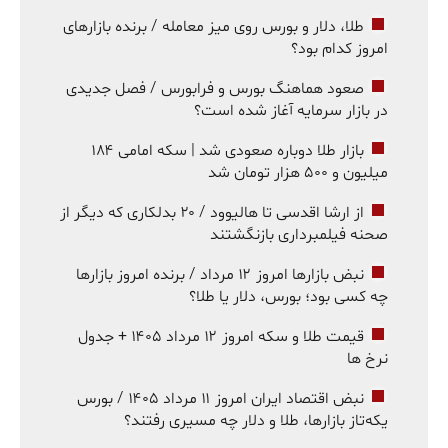
طلا، دلار و بورس روی میز معامله / برنده بازارهای
امروز کدام بود؟
صعود هماهنگ بورس و فرابورس / فصل جدیدی
در بازار سرمایه آغاز شده است؟
بازار طلا دوباره صعودی شد | سکه امامی ۱۸۴
میلیون و ۵۰۰ هزار تومان شد
از ارشا اقدسی تا هالیوود / ۲۰ بدلکاری که دیگر از
صحنه فیلمبرداری بازنگشتند
نبض بازارها امروز ۱۲ مرداد / برنده امروز بازارها
چه کسی بود؛ بورس، دلار یا طلا؟
قیمت طلا و سکه امروز ۱۲ مرداد ۱۴۰۵ + جدول
نرخ ها
نبض اقتصاد ایران امروز ۱۱ مرداد ۱۴۰۵ / بورس
یکه‌تاز بازارها، طلا و دلار چه مسیری رفتند؟