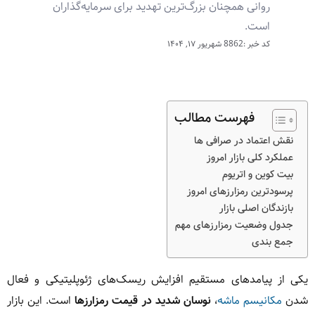
روانی همچنان بزرگ‌ترین تهدید برای سرمایه‌گذاران
است.
کد خبر :8862
شهریور ۱۷, ۱۴۰۴
فهرست مطالب
نقش اعتماد در صرافی‌ ها
عملکرد کلی بازار امروز
بیت کوین و اتریوم
پرسودترین رمزارزهای امروز
بازندگان اصلی بازار
جدول وضعیت رمزارزهای مهم
جمع‌ بندی
یکی از پیامدهای مستقیم افزایش ریسک‌های ژئوپلیتیکی و فعال
شدن
مکانیسم ماشه
،
نوسان شدید در قیمت رمزارزها
است. این بازار