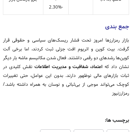
-2.30%
جمع‌ بندی
بازار رمزارزها امروز تحت فشار ریسک‌های سیاسی و حقوقی قرار
گرفت. بیت کوین و اتریوم افت جزئی ثبت کردند، اما برخی آلت
کوین‌ها رشدهای دو رقمی داشتند. فعال شدن مکانیسم ماشه بار دیگر
نشان داد که
اعتماد، شفافیت و مدیریت اطلاعات
نقش کلیدی در
ثبات بازارهای مالی نوظهور دارند. بدون این عوامل، حتی تغییرات
کوچک می‌تواند موجی از بی‌ثباتی و نوسان به همراه داشته باشد./
رمزارزنیوز
برچسب ها: