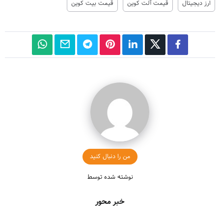
ارز دیجیتال
قیمت آلت کوین
قیمت بیت کوین
من را دنبال کنید
نوشته شده توسط
خبر محور