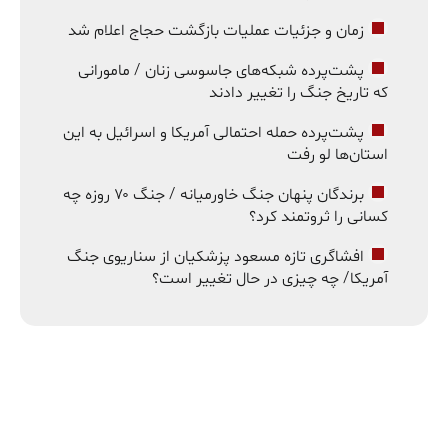
زمان و جزئیات عملیات بازگشت حجاج اعلام شد
پشت‌پرده شبکه‌های جاسوسی زنان / مامورانی
که تاریخ جنگ را تغییر دادند
پشت‌پرده حمله احتمالی آمریکا و اسرائیل به این
استان‌ها لو رفت
برندگان پنهان جنگ خاورمیانه / جنگ ۷۰ روزه چه
کسانی را ثروتمند کرد؟
افشاگری تازه مسعود پزشکیان از سناریوی جنگ
آمریکا/ چه چیزی در حال تغییر است؟