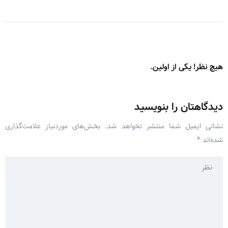
هیچ نظر! یکی از اولین.
دیدگاهتان را بنویسید
نشانی ایمیل شما منتشر نخواهد شد.
بخش‌های موردنیاز علامت‌گذاری
شده‌اند
*