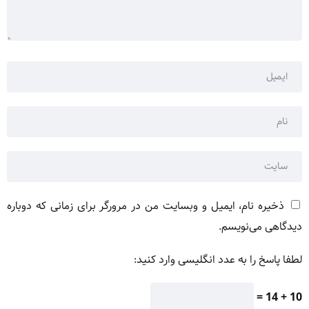
ذخیره نام، ایمیل و وبسایت من در مرورگر برای زمانی که دوباره
دیدگاهی می‌نویسم.
لطفا پاسخ را به عدد انگلیسی وارد کنید:
10 + 14 =