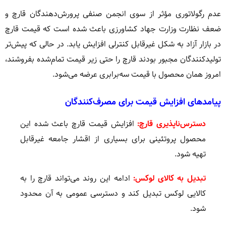
عدم رگولاتوری مؤثر از سوی انجمن صنفی پرورش‌دهندگان قارچ و
ضعف نظارت وزارت جهاد کشاورزی باعث شده است که قیمت قارچ
در بازار آزاد به شکل غیرقابل کنترلی افزایش یابد. در حالی که پیش‌تر
تولیدکنندگان مجبور بودند قارچ را حتی زیر قیمت تمام‌شده بفروشند،
امروز همان محصول با قیمت سه‌برابری عرضه می‌شود.
پیامدهای افزایش قیمت برای مصرف‌کنندگان
دسترس‌ناپذیری قارچ:
افزایش قیمت قارچ باعث شده این
محصول پروتئینی برای بسیاری از اقشار جامعه غیرقابل
تهیه شود.
تبدیل به کالای لوکس:
ادامه این روند می‌تواند قارچ را به
کالایی لوکس تبدیل کند و دسترسی عمومی به آن محدود
شود.