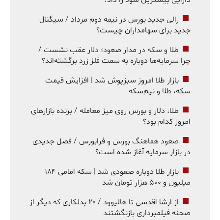
رالی جدید بورس در نیمه دوم مرداد / سیگنال
جدید برای سهامداران چیست؟
طلا و سکه در مدار صعود؛ دلار عقب نشست /
چرا سرمایه‌ها دوباره به سمت فلز زرد برگشته‌اند؟
بازار طلا امروز سبزپوش شد | افزایش قیمت
سکه، طلا و نیم‌سکه
طلا، دلار و بورس روی میز معامله / برنده بازارهای
امروز کدام بود؟
صعود هماهنگ بورس و فرابورس / فصل جدیدی
در بازار سرمایه آغاز شده است؟
بازار طلا دوباره صعودی شد | سکه امامی ۱۸۴
میلیون و ۵۰۰ هزار تومان شد
از ارشا اقدسی تا هالیوود / ۲۰ بدلکاری که دیگر از
صحنه فیلمبرداری بازنگشتند