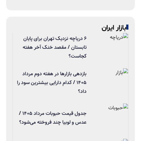
بازار ایران
۶ دریاچه نزدیک تهران برای پایان
تابستان / مقصد خنک آخر هفته
کجاست؟
بازدهی بازارها در هفته دوم مرداد
۱۴۰۵ / کدام دارایی بیشترین سود را
داد؟
جدول قیمت حبوبات مرداد ۱۴۰۵ /
عدس و لوبیا چند فروخته می‌شود؟