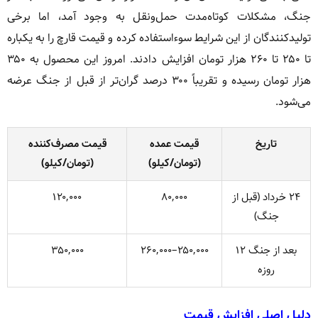
جنگ، مشکلات کوتاه‌مدت حمل‌ونقل به وجود آمد، اما برخی
تولیدکنندگان از این شرایط سوءاستفاده کرده و قیمت قارچ را به یکباره
تا ۲۵۰ تا ۲۶۰ هزار تومان افزایش دادند. امروز این محصول به ۳۵۰
هزار تومان رسیده و تقریباً ۳۰۰ درصد گران‌تر از قبل از جنگ عرضه
می‌شود.
تاریخ
قیمت عمده
قیمت مصرف‌کننده
(تومان/کیلو)
(تومان/کیلو)
۲۴ خرداد (قبل از
۸۰,۰۰۰
۱۲۰,۰۰۰
جنگ)
بعد از جنگ ۱۲
۲۵۰,۰۰۰–۲۶۰,۰۰۰
۳۵۰,۰۰۰
روزه
دلیل اصلی افزایش قیمت