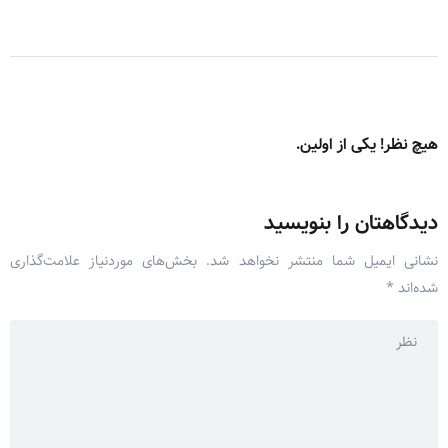
هیچ نظر! یکی از اولین.
دیدگاهتان را بنویسید
نشانی ایمیل شما منتشر نخواهد شد.
بخش‌های موردنیاز علامت‌گذاری
شده‌اند
*