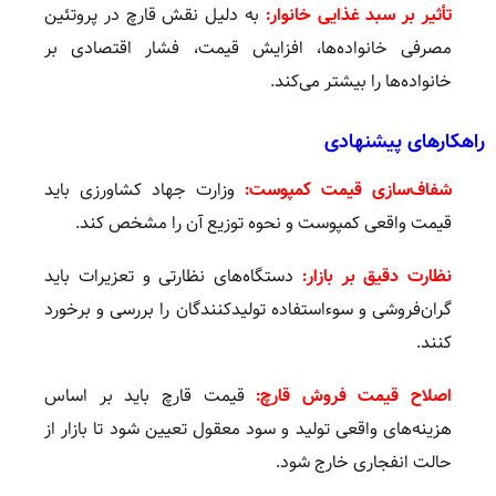
تأثیر بر سبد غذایی خانوار:
به دلیل نقش قارچ در پروتئین
مصرفی خانواده‌ها، افزایش قیمت، فشار اقتصادی بر
خانواده‌ها را بیشتر می‌کند.
راهکارهای پیشنهادی
شفاف‌سازی قیمت کمپوست:
وزارت جهاد کشاورزی باید
قیمت واقعی کمپوست و نحوه توزیع آن را مشخص کند.
نظارت دقیق بر بازار:
دستگاه‌های نظارتی و تعزیرات باید
گران‌فروشی و سوءاستفاده تولیدکنندگان را بررسی و برخورد
کنند.
اصلاح قیمت فروش قارچ:
قیمت قارچ باید بر اساس
هزینه‌های واقعی تولید و سود معقول تعیین شود تا بازار از
حالت انفجاری خارج شود.