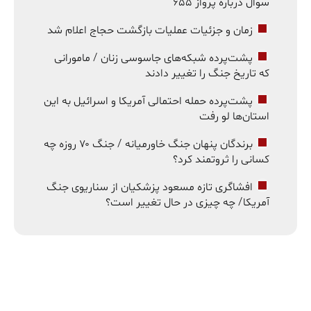
سوال درباره پرواز ۶۵۵
زمان و جزئیات عملیات بازگشت حجاج اعلام شد
پشت‌پرده شبکه‌های جاسوسی زنان / مامورانی
که تاریخ جنگ را تغییر دادند
پشت‌پرده حمله احتمالی آمریکا و اسرائیل به این
استان‌ها لو رفت
برندگان پنهان جنگ خاورمیانه / جنگ ۷۰ روزه چه
کسانی را ثروتمند کرد؟
افشاگری تازه مسعود پزشکیان از سناریوی جنگ
آمریکا/ چه چیزی در حال تغییر است؟