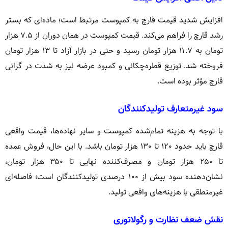
افزایش شدید قیمت قارچ به کمپوست مرتبط است؛ ماده‌ای که بستر
رشد قارچ را فراهم می‌کند. قیمت کمپوست در همان دوران از ۷.۵ هزار
تومان به ۱۱.۷ هزار تومان رسید و حتی در بازار آزاد تا ۱۳ هزار تومان
فروخته شد. توزیع قطره‌چکانی و کمبود عرضه نیز به شدت در گرانی
قارچ مؤثر بوده است.
سود غیرمتعارف تولیدکنندگان
با توجه به هزینه تمام‌شده کمپوست و سایر نهاده‌ها، قیمت واقعی
قارچ باید حدود ۱۲۰ تا ۱۳۰ هزار تومان باشد. با این حال، فروش عمده
تا ۲۵۰ هزار تومان و مصرف‌کننده نهایی تا ۳۵۰ هزار تومان،
نشان‌دهنده سود بیش از ۱۰۰ درصدی تولیدکنندگان است؛ فاصله‌ای
غیرمنطقی با هزینه‌های واقعی تولید.
نقش ضعف نظارت و رگولاتوری