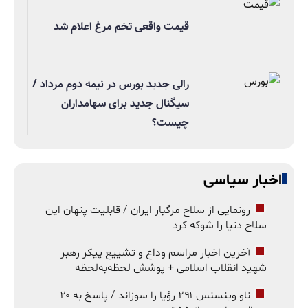
قیمت واقعی تخم مرغ اعلام شد
رالی جدید بورس در نیمه دوم مرداد /
سیگنال جدید برای سهامداران
چیست؟
اخبار سیاسی
رونمایی از سلاح مرگبار ایران / قابلیت پنهان این
سلاح دنیا را شوکه کرد
آخرین اخبار مراسم وداع و تشییع پیکر رهبر
شهید انقلاب اسلامی + پوشش لحظه‌به‌لحظه
ناو وینسنس ۲۹۱ رؤیا را سوزاند / پاسخ به ۲۰