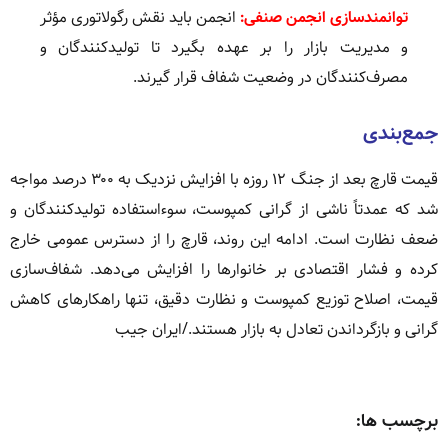
توانمندسازی انجمن صنفی:
انجمن باید نقش رگولاتوری مؤثر
و مدیریت بازار را بر عهده بگیرد تا تولیدکنندگان و
مصرف‌کنندگان در وضعیت شفاف قرار گیرند.
جمع‌بندی
قیمت قارچ بعد از جنگ ۱۲ روزه با افزایش نزدیک به ۳۰۰ درصد مواجه
شد که عمدتاً ناشی از گرانی کمپوست، سوءاستفاده تولیدکنندگان و
ضعف نظارت است. ادامه این روند، قارچ را از دسترس عمومی خارج
کرده و فشار اقتصادی بر خانوارها را افزایش می‌دهد. شفاف‌سازی
قیمت، اصلاح توزیع کمپوست و نظارت دقیق، تنها راهکارهای کاهش
گرانی و بازگرداندن تعادل به بازار هستند./ایران جیب
برچسب ها: