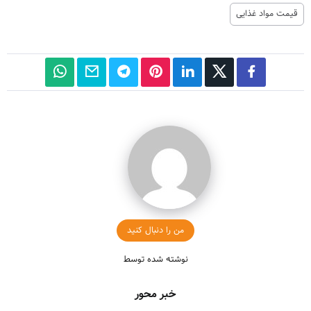
قیمت مواد غذایی
من را دنبال کنید
نوشته شده توسط
خبر محور