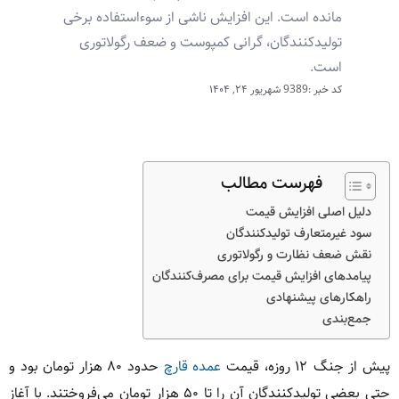
مانده است. این افزایش ناشی از سوءاستفاده برخی
تولیدکنندگان، گرانی کمپوست و ضعف رگولاتوری
است.
کد خبر :9389
شهریور ۲۴, ۱۴۰۴
فهرست مطالب
دلیل اصلی افزایش قیمت
سود غیرمتعارف تولیدکنندگان
نقش ضعف نظارت و رگولاتوری
پیامدهای افزایش قیمت برای مصرف‌کنندگان
راهکارهای پیشنهادی
جمع‌بندی
پیش از جنگ ۱۲ روزه، قیمت
عمده قارچ
حدود ۸۰ هزار تومان بود و
حتی بعضی تولیدکنندگان آن را تا ۵۰ هزار تومان می‌فروختند. با آغاز