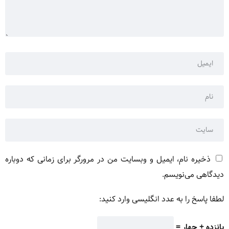
ذخیره نام، ایمیل و وبسایت من در مرورگر برای زمانی که دوباره
دیدگاهی می‌نویسم.
لطفا پاسخ را به عدد انگلیسی وارد کنید:
پانزده + چهار =