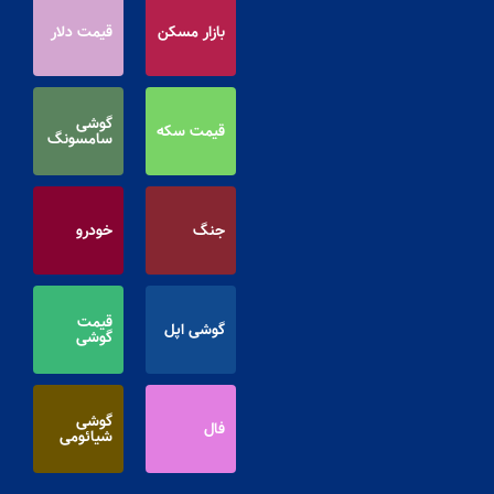
بازار مسکن
قیمت دلار
گوشی
قیمت سکه
سامسونگ
جنگ
خودرو
قیمت
گوشی اپل
گوشی
گوشی
فال
شیائومی