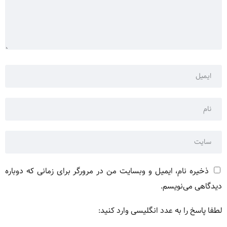
ذخیره نام، ایمیل و وبسایت من در مرورگر برای زمانی که دوباره
دیدگاهی می‌نویسم.
لطفا پاسخ را به عدد انگلیسی وارد کنید: