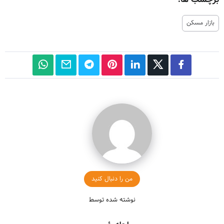
بازار مسکن
من را دنبال کنید
نوشته شده توسط