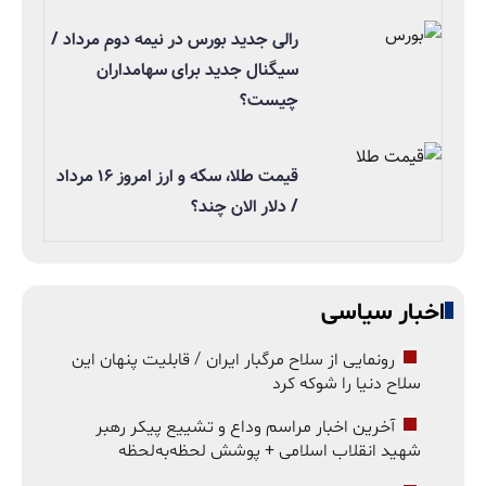
رالی جدید بورس در نیمه دوم مرداد /
سیگنال جدید برای سهامداران
چیست؟
قیمت طلا، سکه و ارز امروز ۱۶ مرداد
/ دلار الان چند؟
اخبار سیاسی
رونمایی از سلاح مرگبار ایران / قابلیت پنهان این
سلاح دنیا را شوکه کرد
آخرین اخبار مراسم وداع و تشییع پیکر رهبر
شهید انقلاب اسلامی + پوشش لحظه‌به‌لحظه