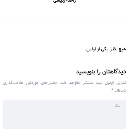
راحله رئیسی
هیچ نظر! یکی از اولین.
دیدگاهتان را بنویسید
نشانی ایمیل شما منتشر نخواهد شد.
بخش‌های موردنیاز علامت‌گذاری
شده‌اند
*