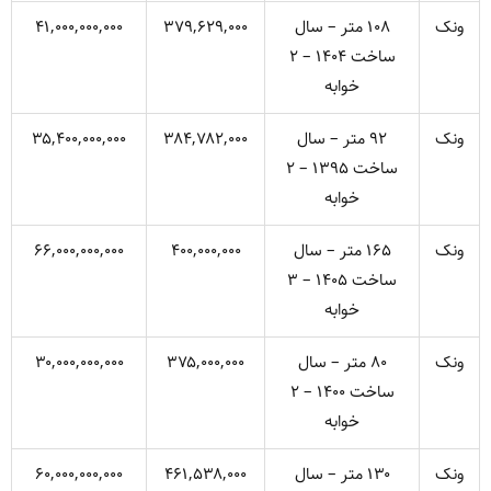
ونک
۱۰۸ متر – سال
۳۷۹,۶۲۹,۰۰۰
۴۱,۰۰۰,۰۰۰,۰۰۰
ساخت ۱۴۰۴ – ۲
خوابه
ونک
۹۲ متر – سال
۳۸۴,۷۸۲,۰۰۰
۳۵,۴۰۰,۰۰۰,۰۰۰
ساخت ۱۳۹۵ – ۲
خوابه
ونک
۱۶۵ متر – سال
۴۰۰,۰۰۰,۰۰۰
۶۶,۰۰۰,۰۰۰,۰۰۰
ساخت ۱۴۰۵ – ۳
خوابه
ونک
۸۰ متر – سال
۳۷۵,۰۰۰,۰۰۰
۳۰,۰۰۰,۰۰۰,۰۰۰
ساخت ۱۴۰۰ – ۲
خوابه
ونک
۱۳۰ متر – سال
۴۶۱,۵۳۸,۰۰۰
۶۰,۰۰۰,۰۰۰,۰۰۰