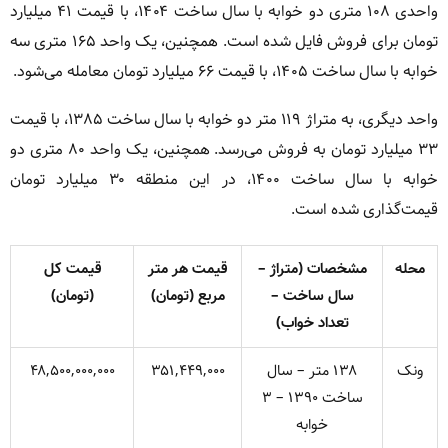
واحدی ۱۰۸ متری دو خوابه با سال ساخت ۱۴۰۴، با قیمت ۴۱ میلیارد
تومان برای فروش فایل شده است. همچنین، یک واحد ۱۶۵ متری سه
خوابه با سال ساخت ۱۴۰۵، با قیمت ۶۶ میلیارد تومان معامله می‌شود.
واحد دیگری، به متراژ ۱۱۹ متر دو خوابه با سال ساخت ۱۳۸۵، با قیمت
۳۳ میلیارد تومان به فروش می‌رسد. همچنین، یک واحد ۸۰ متری دو
خوابه با سال ساخت ۱۴۰۰، در این منطقه ۳۰ میلیارد تومان
قیمت‌گذاری شده است.
محله
مشخصات (متراژ –
قیمت هر متر
قیمت کل
سال ساخت –
مربع (تومان)
(تومان)
تعداد خواب)
ونک
۱۳۸ متر – سال
۳۵۱,۴۴۹,۰۰۰
۴۸,۵۰۰,۰۰۰,۰۰۰
ساخت ۱۳۹۰ – ۳
خوابه