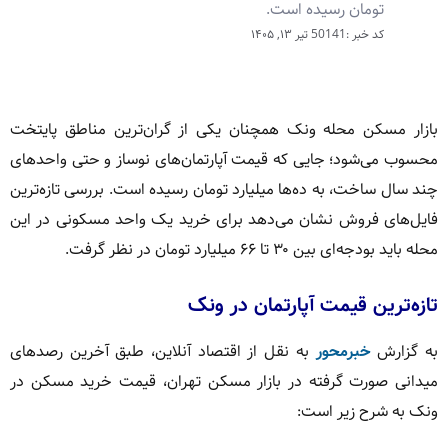
تومان رسیده است.
کد خبر :50141
تیر ۱۳, ۱۴۰۵
بازار مسکن محله ونک همچنان یکی از گران‌ترین مناطق پایتخت
محسوب می‌شود؛ جایی که قیمت آپارتمان‌های نوساز و حتی واحدهای
چند سال ساخت، به ده‌ها میلیارد تومان رسیده است. بررسی تازه‌ترین
فایل‌های فروش نشان می‌دهد برای خرید یک واحد مسکونی در این
محله باید بودجه‌ای بین ۳۰ تا ۶۶ میلیارد تومان در نظر گرفت.
تازه‌ترین قیمت آپارتمان در ونک
به گزارش
خبرمحور
به نقل از اقتصاد آنلاین، طبق آخرین رصدهای
میدانی صورت گرفته در بازار مسکن تهران، قیمت خرید مسکن در
ونک به شرح زیر است: