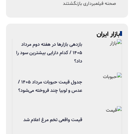
صحنه فیلمبرداری بازنگشتند
بازار ایران
بازدهی بازارها در هفته دوم مرداد
۱۴۰۵ / کدام دارایی بیشترین سود را
داد؟
جدول قیمت حبوبات مرداد ۱۴۰۵ /
عدس و لوبیا چند فروخته می‌شود؟
قیمت واقعی تخم مرغ اعلام شد