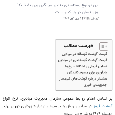
این دو نوع بسته‌بندی به‌طور میانگین بین ۸۰ تا ۱۲۰
هزار تومان در هر کیلو است.
کد خبر :11718
مهر ۱۳, ۱۴۰۴
فهرست مطالب
قیمت گوشت گوساله در میادین
قیمت گوشت گوسفندی در میادین
تحلیل قیمتی و اختلاف نرخ‌ها
یادآوری برای مصرف‌کنندگان
هشدار درباره گوشت‌های غیرمجاز
جمع‌بندی خبری
بر اساس اعلام روابط عمومی سازمان مدیریت میادین، نرخ انواع
گوشت قرمز
در میادین و بازارهای میوه و تره‌بار شهرداری تهران برای
مهرماه ۱۴۰۴ به شرح زیر است: