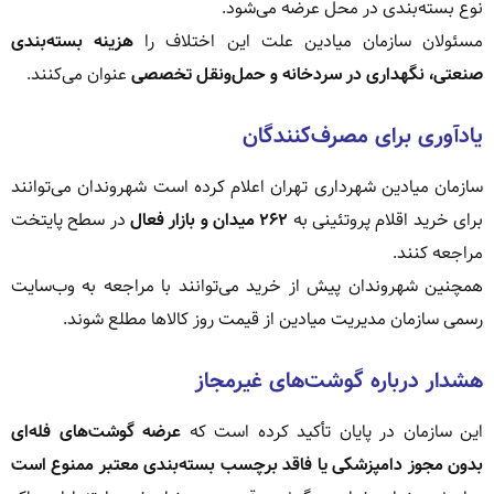
نوع بسته‌بندی در محل عرضه می‌شود.
مسئولان سازمان میادین علت این اختلاف را
هزینه بسته‌بندی
صنعتی، نگهداری در سردخانه و حمل‌ونقل تخصصی
عنوان می‌کنند.
یادآوری برای مصرف‌کنندگان
سازمان میادین شهرداری تهران اعلام کرده است شهروندان می‌توانند
برای خرید اقلام پروتئینی به
۲۶۲ میدان و بازار فعال
در سطح پایتخت
مراجعه کنند.
همچنین شهروندان پیش از خرید می‌توانند با مراجعه به وب‌سایت
رسمی سازمان مدیریت میادین از قیمت روز کالاها مطلع شوند.
هشدار درباره گوشت‌های غیرمجاز
این سازمان در پایان تأکید کرده است که
عرضه گوشت‌های فله‌ای
بدون مجوز دامپزشکی یا فاقد برچسب بسته‌بندی معتبر ممنوع است