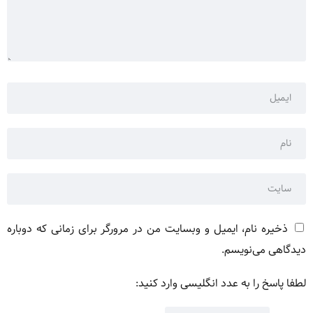
ذخیره نام، ایمیل و وبسایت من در مرورگر برای زمانی که دوباره
دیدگاهی می‌نویسم.
لطفا پاسخ را به عدد انگلیسی وارد کنید: