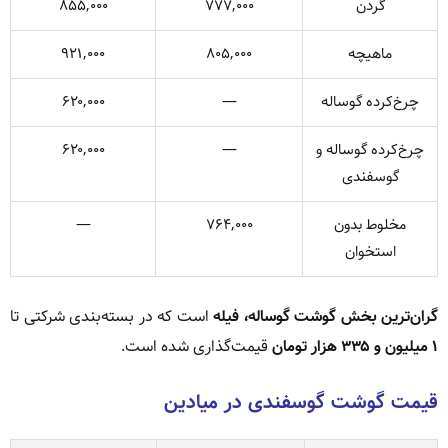
گردن
۷۷۷,۰۰۰
۸۵۵,۰۰۰
ماهیچه
۸۰۵,۰۰۰
۹۲۱,۰۰۰
چرخ‌کرده گوساله
—
۶۲۰,۰۰۰
چرخ‌کرده گوساله و
—
۶۲۰,۰۰۰
گوسفندی
مخلوط بدون
۷۶۴,۰۰۰
—
استخوان
گران‌ترین بخش گوشت گوساله، فیله
است که در بسته‌بندی شرکتی تا
۱ میلیون و ۳۳۵ هزار تومان
قیمت‌گذاری شده است.
قیمت گوشت گوسفندی در میادین