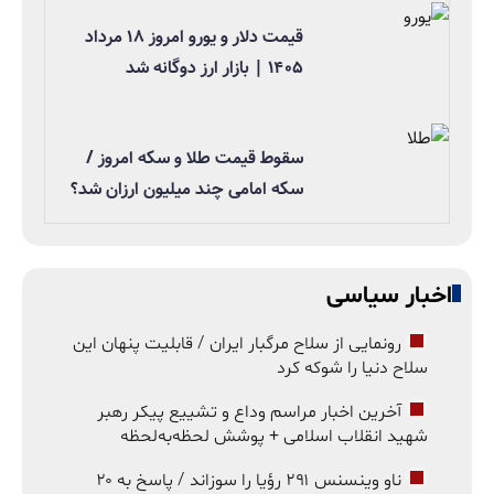
قیمت دلار و یورو امروز ۱۸ مرداد
۱۴۰۵ | بازار ارز دوگانه شد
سقوط قیمت طلا و سکه امروز /
سکه امامی چند میلیون ارزان شد؟
اخبار سیاسی
رونمایی از سلاح مرگبار ایران / قابلیت پنهان این
سلاح دنیا را شوکه کرد
آخرین اخبار مراسم وداع و تشییع پیکر رهبر
شهید انقلاب اسلامی + پوشش لحظه‌به‌لحظه
ناو وینسنس ۲۹۱ رؤیا را سوزاند / پاسخ به ۲۰