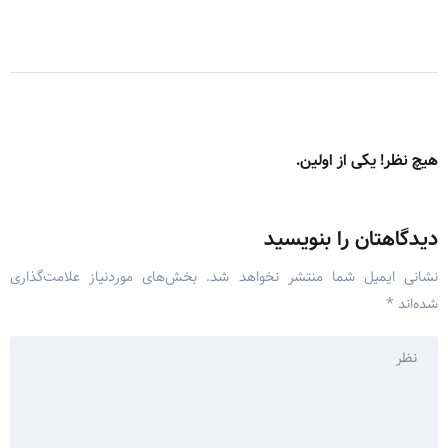
هیچ نظر! یکی از اولین.
دیدگاهتان را بنویسید
نشانی ایمیل شما منتشر نخواهد شد.
بخش‌های موردنیاز علامت‌گذاری
شده‌اند
*