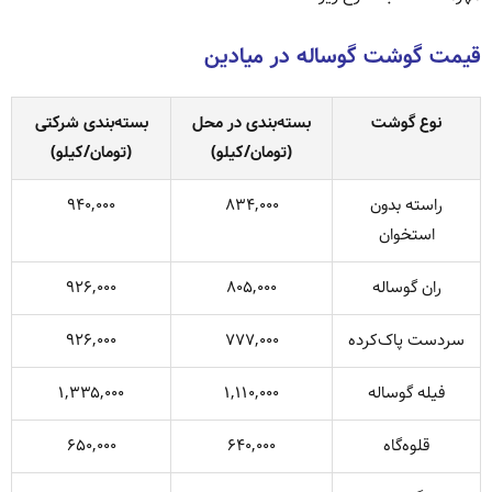
قیمت گوشت گوساله در میادین
نوع گوشت
بسته‌بندی در محل
بسته‌بندی شرکتی
(تومان/کیلو)
(تومان/کیلو)
راسته بدون
۸۳۴,۰۰۰
۹۴۰,۰۰۰
استخوان
ران گوساله
۸۰۵,۰۰۰
۹۲۶,۰۰۰
سردست پاک‌کرده
۷۷۷,۰۰۰
۹۲۶,۰۰۰
فیله گوساله
۱,۱۱۰,۰۰۰
۱,۳۳۵,۰۰۰
قلوه‌گاه
۶۴۰,۰۰۰
۶۵۰,۰۰۰