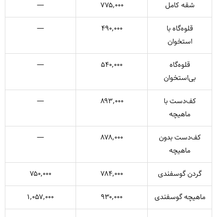
شقه کامل
۷۷۵,۰۰۰
—
قلوه‌گاه با
۴۹۰,۰۰۰
—
استخوان
قلوه‌گاه
۵۴۰,۰۰۰
—
بی‌استخوان
کف‌دست با
۸۹۳,۰۰۰
—
ماهیچه
کف‌دست بدون
۸۷۸,۰۰۰
—
ماهیچه
گردن گوسفندی
۷۸۴,۰۰۰
۷۵۰,۰۰۰
ماهیچه گوسفندی
۹۳۰,۰۰۰
۱,۰۵۷,۰۰۰