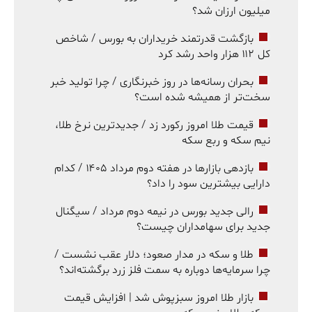
میلیون ارزان شد؟
بازگشت قدرتمند خریداران به بورس / شاخص
کل ۱۱۲ هزار واحد رشد کرد
بحران رسانه‌ها در روز خبرنگاری / چرا تولید خبر
سخت‌تر از همیشه شده است؟
قیمت طلا امروز رکورد زد / جدیدترین نرخ طلا،
نیم سکه و ربع سکه
بازدهی بازارها در هفته دوم مرداد ۱۴۰۵ / کدام
دارایی بیشترین سود را داد؟
رالی جدید بورس در نیمه دوم مرداد / سیگنال
جدید برای سهامداران چیست؟
طلا و سکه در مدار صعود؛ دلار عقب نشست /
چرا سرمایه‌ها دوباره به سمت فلز زرد برگشته‌اند؟
بازار طلا امروز سبزپوش شد | افزایش قیمت