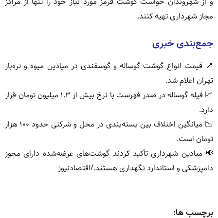
و از شهروندان خواست گوشت قرمز مورد نیاز خود را تنها از مراکز
مجاز شهرداری تهیه کنند.
جمع‌بندی خبری
📍 قیمت انواع گوشت گوساله و گوسفندی در میادین میوه و تره‌بار
تهران اعلام شد.
📈 فیله گوساله در صدر فهرست با نرخ بیش از ۱.۳ میلیون تومان قرار
دارد.
📉 میانگین اختلاف بین بسته‌بندی در محل و شرکتی حدود ۱۰۰ هزار
تومان است.
📢 میادین شهرداری تأکید کردند گوشت‌های عرضه‌شده دارای مجوز
دامپزشکی و استاندارد نگهداری هستند./اقتصادنیوز
برچسب ها: