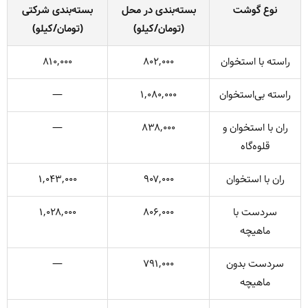
نوع گوشت
بسته‌بندی در محل
بسته‌بندی شرکتی
(تومان/کیلو)
(تومان/کیلو)
راسته با استخوان
۸۰۲,۰۰۰
۸۱۰,۰۰۰
راسته بی‌استخوان
۱,۰۸۰,۰۰۰
—
ران با استخوان و
۸۳۸,۰۰۰
—
قلوه‌گاه
ران با استخوان
۹۰۷,۰۰۰
۱,۰۴۳,۰۰۰
سردست با
۸۰۶,۰۰۰
۱,۰۲۸,۰۰۰
ماهیچه
سردست بدون
۷۹۱,۰۰۰
—
ماهیچه