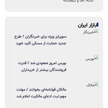
سکه، طلا و نیم‌سکه
بازار ایران
سوپرایز ویژه برای خبرنگاران / طرح
جدید حمایت از مسکن کلید خورد
بورس امروز صعودی شد / قدرت
فروشندگان بیشتر از خریداران
مالکان قولنامه‌ای بخوانند / مهلت
مهم ثبت ادعای مالکیت اعلام شد