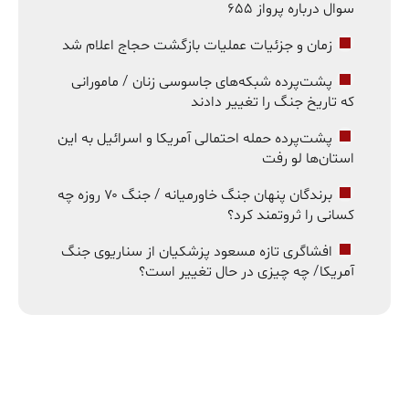
سوال درباره پرواز ۶۵۵
زمان و جزئیات عملیات بازگشت حجاج اعلام شد
پشت‌پرده شبکه‌های جاسوسی زنان / مامورانی
که تاریخ جنگ را تغییر دادند
پشت‌پرده حمله احتمالی آمریکا و اسرائیل به این
استان‌ها لو رفت
برندگان پنهان جنگ خاورمیانه / جنگ ۷۰ روزه چه
کسانی را ثروتمند کرد؟
افشاگری تازه مسعود پزشکیان از سناریوی جنگ
آمریکا/ چه چیزی در حال تغییر است؟