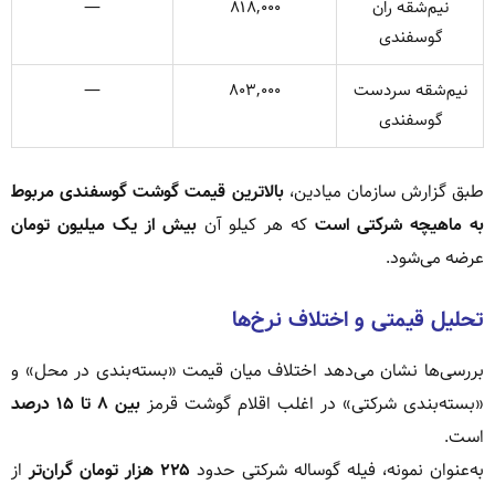
نیم‌شقه ران
۸۱۸,۰۰۰
—
گوسفندی
نیم‌شقه سردست
۸۰۳,۰۰۰
—
گوسفندی
طبق گزارش سازمان میادین،
بالاترین قیمت گوشت گوسفندی مربوط
به ماهیچه شرکتی است
که هر کیلو آن
بیش از یک میلیون تومان
عرضه می‌شود.
تحلیل قیمتی و اختلاف نرخ‌ها
بررسی‌ها نشان می‌دهد اختلاف میان قیمت «بسته‌بندی در محل» و
«بسته‌بندی شرکتی» در اغلب اقلام گوشت قرمز
بین ۸ تا ۱۵ درصد
است.
به‌عنوان نمونه، فیله گوساله شرکتی حدود
۲۲۵ هزار تومان گران‌تر
از