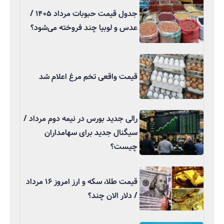
جدول قیمت حبوبات مرداد ۱۴۰۵ /
عدس و لوبیا چند فروخته می‌شود؟
قیمت واقعی تخم مرغ اعلام شد
رالی جدید بورس در نیمه دوم مرداد /
سیگنال جدید برای سهامداران
چیست؟
قیمت طلا، سکه و ارز امروز ۱۶ مرداد
/ دلار الان چند؟