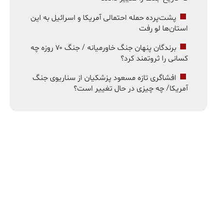
پشت‌پرده حمله احتمالی آمریکا و اسرائیل به این
استان‌ها لو رفت
برندگان پنهان جنگ خاورمیانه / جنگ ۷۰ روزه چه
کسانی را ثروتمند کرد؟
افشاگری تازه مسعود پزشکیان از سناریوی جنگ
آمریکا/ چه چیزی در حال تغییر است؟