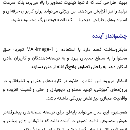
بهینه طراحی کند که نه‌تنها کیفیت تصاویر را بالا می‌برد، بلکه سرعت
تولید را نیز افزایش می‌دهد. این ویژگی می‌تواند برای کاربران حرفه‌ای و
استودیوهای طراحی دیجیتال یک نقطه قوت بزرگ محسوب شود.
چشم‌انداز آینده
مایکروسافت قصد دارد با استفاده از MAI-Image-1 تجربه خلق
محتوا را به سطح جدیدی ببرد و به توسعه‌دهندگان و کاربران عادی
امکان دهد
به راحتی تصاویر واقع‌گرایانه از متن بسازند
.
انتظار می‌رود این فناوری علاوه بر کاربردهای هنری و تبلیغاتی، در
پروژه‌های آموزشی، تولید محتوای دیجیتال و حتی واقعیت افزوده و
واقعیت مجازی نیز نقش پررنگی داشته باشد.
همچنین، این مدل می‌تواند پایه‌ای برای توسعه نسخه‌های پیشرفته‌تر
هوش مصنوعی تولید تصویر در آینده باشد که با توانایی‌های بیشتر و
انعطاف بالاتر، نیازهای گسترده‌تری از کاربران را برطرف کند.