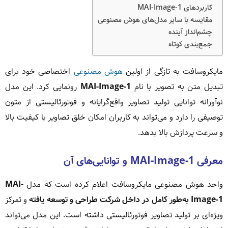
کاربردهای MAI-Image-1
مقایسه با سایر مدل‌های هوش مصنوعی
چشم‌انداز آینده
جمع‌بندی کوتاه
مایکروسافت به تازگی از اولین
هوش مصنوعی
اختصاصی خود برای
تبدیل متن به تصویر با نام
MAI-Image-1
رونمایی کرد. این مدل
نوآورانه توانایی تولید تصاویر واقع‌گرایانه و فوتورئالیستی از متون
توصیفی را دارد و می‌تواند به کاربران امکان خلق تصاویر با کیفیت بالا
و سرعت پردازش بالا بدهد.
معرفی MAI-Image-1 و توانایی‌های آن
واحد هوش مصنوعی مایکروسافت اعلام کرده است که مدل
MAI-
Image-1 به‌طور کامل در داخل شرکت طراحی و توسعه یافته
و تمرکز
ویژه‌ای بر تولید تصاویر فوتورئالیستی داشته است. این مدل می‌تواند