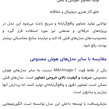
تولید تصاویر آموزشی و علمی
خلق آثار هنری دیجیتال و خلاقانه
توانایی تولید تصاویر واقع‌گرایانه و سریع باعث می‌شود این مدل در
پروژه‌های حرفه‌ای و صنعتی نیز مورد استفاده قرار گیرد و
محدودیت‌های مدل‌های قبلی که کند و نیازمند منابع محاسباتی بیشتر
بودند، رفع شود.
مقایسه با سایر مدل‌های هوش مصنوعی
یکی از نقاط قوت MAI-Image-1 نسبت به سایر مدل‌های هوش
مصنوعی،
سرعت و کیفیت بالای خروجی تصاویر
است. مدل‌های قبلی
ممکن است تصاویر دقیق و واقع‌گرایانه‌ای تولید کنند، اما پردازش آنها
زمان‌بر و منابع‌بر است.
مایکروسافت با توسعه داخلی این مدل توانسته است الگوریتم‌هایی