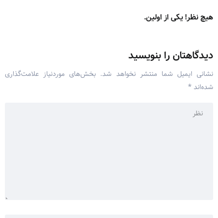
هیچ نظر! یکی از اولین.
دیدگاهتان را بنویسید
نشانی ایمیل شما منتشر نخواهد شد.
بخش‌های موردنیاز علامت‌گذاری
شده‌اند
*