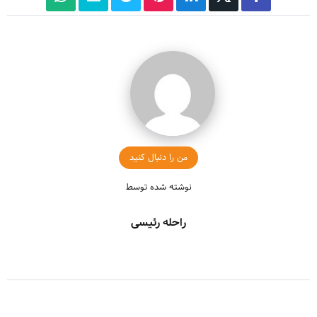
من را دنبال کنید
نوشته شده توسط
راحله رئیسی