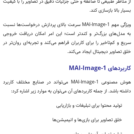
از مناظر طبیعی تا صاعقه و حتی جزئیات دقیق در تصاویر را با کیفیت
بسیار بالا بازسازی کند.
ویژگی مهم MAI-Image-1 سرعت بالای پردازش درخواست‌ها نسبت
به مدل‌های بزرگ‌تر و کندتر است؛ این امر امکان دریافت خروجی
سریع و کم‌تاخیر را برای کاربران فراهم می‌کند و تجربه‌ای روان‌تر در
خلق تصاویر دیجیتال ایجاد می‌کند.
کاربردهای MAI-Image-1
هوش مصنوعی MAI-Image-1 می‌تواند در صنایع مختلف کاربرد
داشته باشد. از جمله کاربردهای آن می‌توان به موارد زیر اشاره کرد:
تولید محتوا برای تبلیغات و بازاریابی
خلق تصاویر برای بازی‌ها و انیمیشن‌ها