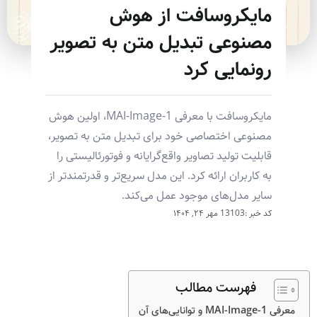
مایکروسافت از هوش
مصنوعی تبدیل متن به تصویر
رونمایی کرد
مایکروسافت با معرفی MAI-Image-1، اولین هوش
مصنوعی اختصاصی خود برای تبدیل متن به تصویر،
قابلیت تولید تصاویر واقع‌گرایانه و فوتورئالیستی را
به کاربران ارائه کرد. این مدل سریع‌تر و قدرتمندتر از
سایر مدل‌های موجود عمل می‌کند.
کد خبر :13103
مهر ۲۴, ۱۴۰۴
فهرست مطالب
معرفی MAI-Image-1 و توانایی‌های آن