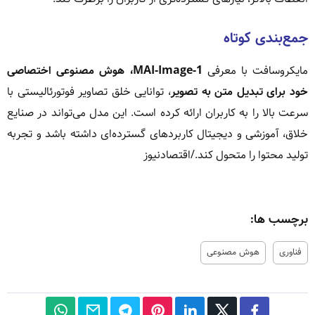
جمع‌بندی کوتاه
مایکروسافت با معرفی
MAI-Image-1، هوش مصنوعی اختصاصی
خود برای تبدیل متن به تصویر
، توانایی خلق تصاویر فوتورئالیستی با
سرعت بالا را به کاربران ارائه کرده است. این مدل می‌تواند در صنایع
خلاق، آموزشی و دیجیتال کاربردهای گسترده‌ای داشته باشد و تجربه
تولید محتوا را متحول کند./اقتصادنیوز
برچسب ها:
فناوری
هوش مصنوعی