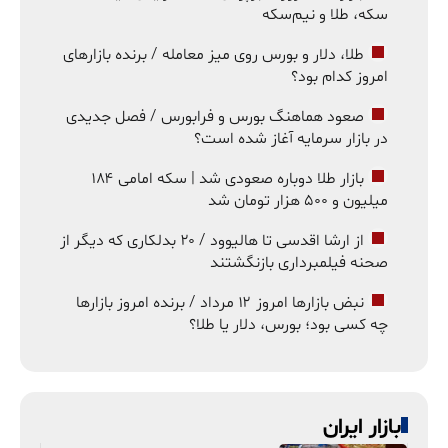
سکه، طلا و نیم‌سکه
طلا، دلار و بورس روی میز معامله / برنده بازارهای
امروز کدام بود؟
صعود هماهنگ بورس و فرابورس / فصل جدیدی
در بازار سرمایه آغاز شده است؟
بازار طلا دوباره صعودی شد | سکه امامی ۱۸۴
میلیون و ۵۰۰ هزار تومان شد
از ارشا اقدسی تا هالیوود / ۲۰ بدلکاری که دیگر از
صحنه فیلمبرداری بازنگشتند
نبض بازارها امروز ۱۲ مرداد / برنده امروز بازارها
چه کسی بود؛ بورس، دلار یا طلا؟
بازار ایران