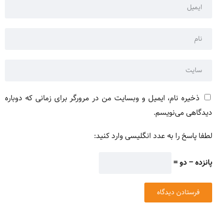
ذخیره نام، ایمیل و وبسایت من در مرورگر برای زمانی که دوباره
دیدگاهی می‌نویسم.
لطفا پاسخ را به عدد انگلیسی وارد کنید:
پانزده − دو =