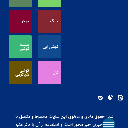
جنگ
خودرو
قیمت
گوشی اپل
گوشی
گوشی
فال
شیائومی
کلیه حقوق مادی و معنوی این سایت محفوظ و متعلق به
پایگاه خبری خبر محور است و استفاده از آن با ذکر منبع