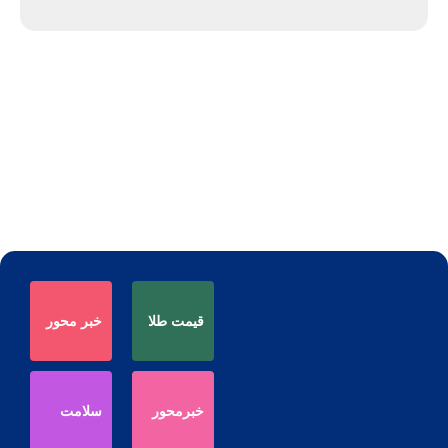
قیمت طلا
خبر محور
خبرمحور
سلامت