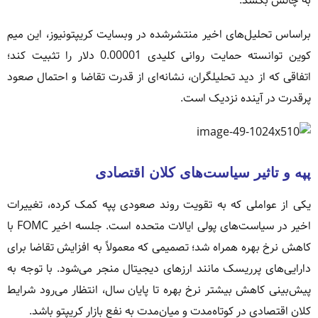
به چالش بکشد.
براساس تحلیل‌های اخیر منتشرشده در وبسایت کریپتونیوز، این میم
کوین توانسته حمایت روانی کلیدی 0.00001 دلار را تثبیت کند؛
اتفاقی که از دید تحلیلگران، نشانه‌ای از قدرت تقاضا و احتمال صعود
پرقدرت در آینده نزدیک است.
پپه و تاثیر سیاست‌های کلان اقتصادی
یکی از عواملی که به تقویت روند صعودی پپه کمک کرده، تغییرات
اخیر در سیاست‌های پولی ایالات متحده است. جلسه اخیر FOMC با
کاهش نرخ بهره همراه شد؛ تصمیمی که معمولاً به افزایش تقاضا برای
دارایی‌های پرریسک مانند ارزهای دیجیتال منجر می‌شود. با توجه به
پیش‌بینی کاهش بیشتر نرخ بهره تا پایان سال، انتظار می‌رود شرایط
کلان اقتصادی در کوتاه‌مدت و میان‌مدت به نفع بازار کریپتو باشد.