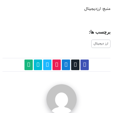
منبع: ارزدیجیتال
برچسب ها:
ارز دیجیتال