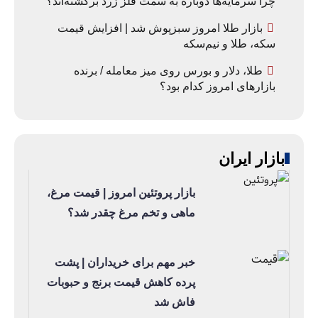
چرا سرمایه‌ها دوباره به سمت فلز زرد برگشته‌اند؟
بازار طلا امروز سبزپوش شد | افزایش قیمت
سکه، طلا و نیم‌سکه
طلا، دلار و بورس روی میز معامله / برنده
بازارهای امروز کدام بود؟
بازار ایران
بازار پروتئین امروز | قیمت مرغ،
ماهی و تخم مرغ چقدر شد؟
خبر مهم برای خریداران | پشت
پرده کاهش قیمت برنج و حبوبات
فاش شد