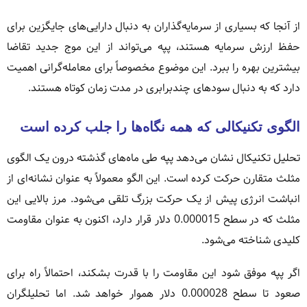
از آنجا که بسیاری از سرمایه‌گذاران به دنبال دارایی‌های جایگزین برای
حفظ ارزش سرمایه هستند، پپه می‌تواند از این موج جدید تقاضا
بیشترین بهره را ببرد. این موضوع مخصوصاً برای معامله‌گرانی اهمیت
دارد که به دنبال سودهای چندبرابری در مدت زمان کوتاه هستند.
الگوی تکنیکالی که همه نگاه‌ها را جلب کرده است
تحلیل تکنیکال نشان می‌دهد پپه طی ماه‌های گذشته درون یک الگوی
مثلث متقارن حرکت کرده است. این الگو معمولاً به عنوان نشانه‌ای از
انباشت انرژی پیش از یک حرکت بزرگ تلقی می‌شود. مرز بالایی این
مثلث که در سطح 0.000015 دلار قرار دارد، اکنون به عنوان مقاومت
کلیدی شناخته می‌شود.
اگر پپه موفق شود این مقاومت را با قدرت بشکند، احتمالاً راه برای
صعود تا سطح 0.000028 دلار هموار خواهد شد. اما تحلیلگران