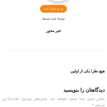
من را دنبال کنید
نوشته شده توسط
خبر محور
هیچ نظر! یکی از اولین.
دیدگاهتان را بنویسید
نشانی ایمیل شما منتشر نخواهد شد.
بخش‌های موردنیاز علامت‌گذاری
شده‌اند
*