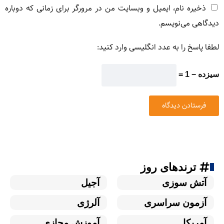
ذخیره نام، ایمیل و وبسایت من در مرورگر برای زمانی که دوباره
دیدگاهی می‌نویسم.
لطفا پاسخ را به عدد انگلیسی وارد کنید:
سیزده − 1 =
ترندهای روز
آتش سوزی
آجیل
آزمون سراسری
آلرژی
آمریکا
آموزش مجازی