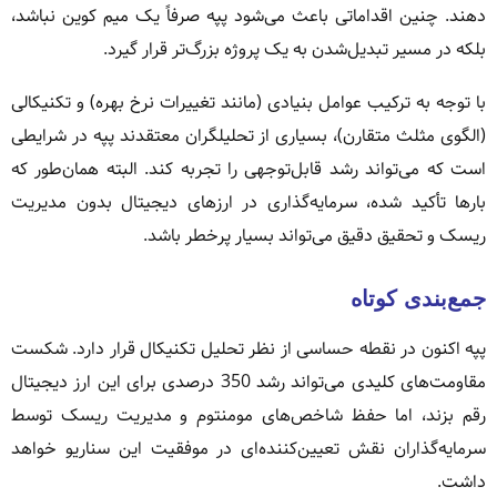
دهند. چنین اقداماتی باعث می‌شود پپه صرفاً یک میم کوین نباشد،
بلکه در مسیر تبدیل‌شدن به یک پروژه بزرگ‌تر قرار گیرد.
با توجه به ترکیب عوامل بنیادی (مانند تغییرات نرخ بهره) و تکنیکالی
(الگوی مثلث متقارن)، بسیاری از تحلیلگران معتقدند پپه در شرایطی
است که می‌تواند رشد قابل‌توجهی را تجربه کند. البته همان‌طور که
بارها تأکید شده، سرمایه‌گذاری در ارزهای دیجیتال بدون مدیریت
ریسک و تحقیق دقیق می‌تواند بسیار پرخطر باشد.
جمع‌بندی کوتاه
پپه اکنون در نقطه حساسی از نظر تحلیل تکنیکال قرار دارد. شکست
مقاومت‌های کلیدی می‌تواند رشد 350 درصدی برای این ارز دیجیتال
رقم بزند، اما حفظ شاخص‌های مومنتوم و مدیریت ریسک توسط
سرمایه‌گذاران نقش تعیین‌کننده‌ای در موفقیت این سناریو خواهد
داشت.