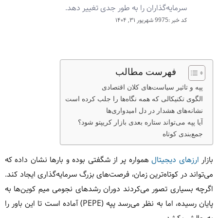
سرمایه‌گذاران را به طور جدی تغییر دهد.
کد خبر :9975
شهریور ۳۱, ۱۴۰۴
فهرست مطالب
پپه و تاثیر سیاست‌های کلان اقتصادی
الگوی تکنیکالی که همه نگاه‌ها را جلب کرده است
نشانه‌های هشدار در دل امیدواری‌ها
آیا پپه می‌تواند ستاره بعدی بازار کریپتو شود؟
جمع‌بندی کوتاه
بازار
ارزهای دیجیتال
همواره پر از شگفتی بوده و بارها نشان داده که
می‌تواند در کوتاه‌ترین زمان، فرصت‌های بزرگ سرمایه‌گذاری ایجاد کند.
اگرچه بسیاری تصور می‌کردند دوران رشدهای نجومی میم کوین‌ها به
پایان رسیده، اما به نظر می‌رسد پپه (PEPE) آماده است تا این باور را