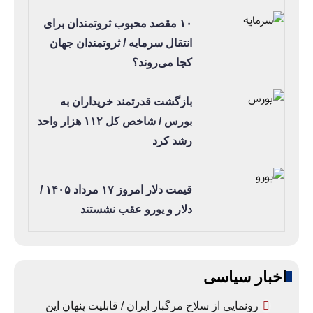
۱۰ مقصد محبوب ثروتمندان برای
انتقال سرمایه / ثروتمندان جهان
کجا می‌روند؟
بازگشت قدرتمند خریداران به
بورس / شاخص کل ۱۱۲ هزار واحد
رشد کرد
قیمت دلار امروز ۱۷ مرداد ۱۴۰۵ /
دلار و یورو عقب نشستند
اخبار سیاسی
رونمایی از سلاح مرگبار ایران / قابلیت پنهان این