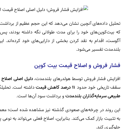
تحلیل داده‌های آنچین نشان می‌دهد که این حجم عظیم از برداشت
آگوست، اقدام به نقد کردن بخشی از دارایی‌های خود کرده‌اند. ا
بلندمدت تفسیر می‌شود.
فشار فروش و اصلاح قیمت بیت‌ کوین
افزایش فشار فروش توسط هولدرهای بلندمدت،
دلیل اصلی اصلاح 
سقف تاریخی خود حدود
۱۱ درصد کاهش قیمت
داشته است. تحلیلگر
طبیعی سرمایه‌گذاران بلندمدت
و برداشت سود آن‌ها است.
این روند در چرخه‌های صعودی گذشته نیز مشاهده شده است؛ معمولاً پ
به تثبیت بازار کمک می‌کند. بنابراین، اصلاح فعلی می‌تواند به نوعی پ
جلوگیری کند.