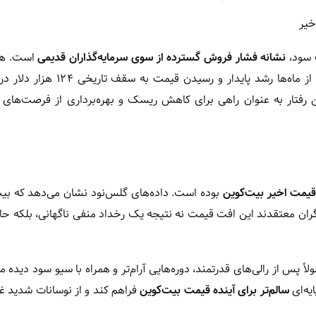
 سود،
نشانه فشار فروش گسترده از سوی سرمایه‌گذاران قدیمی
است. هو
ین رفتار به عنوان راهی برای کاهش ریسک و بهره‌برداری از فرصت‌های
قیمت اخیر بیت‌کوین
بوده است. داده‌های گلس‌نود نشان می‌دهد که بیت
ان معتقدند این افت قیمت نه نتیجه یک رخداد منفی ناگهانی، بلکه 
س از رالی‌های قدرتمند، دوره‌هایی آرام‌تر و همراه با سیو سود دیده م
ایه‌ای
سالم‌تر برای آینده قیمت بیت‌کوین
فراهم کند و از نوسانات شدید غ