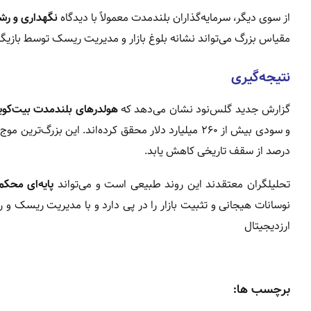
از سوی دیگر، سرمایه‌گذاران بلندمدت معمولاً با دیدگاه
نگهداری و رش
مقیاس بزرگ می‌تواند نشانه بلوغ بازار و مدیریت ریسک توسط بازیگرا
نتیجه‌گیری
گزارش جدید گلس‌نود نشان می‌دهد که
هولدرهای بلندمدت بیت‌کوی
درصد از سقف تاریخی کاهش یابد.
تحلیلگران معتقدند این روند طبیعی است و می‌تواند
پایه‌ای محکم
نوسانات هیجانی و تثبیت بازار را در پی دارد و با مدیریت ریسک و ر
ارزدیجیتال
برچسب ها: