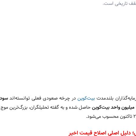
مایه‌گذاران بلندمدت
بیت‌کوین
در چرخه صعودی فعلی توانسته‌اند
سودی
حاصل شده و به گفته تحلیلگران، بزرگ‌ترین موج
 دلیل اصلی اصلاح قیمت اخیر