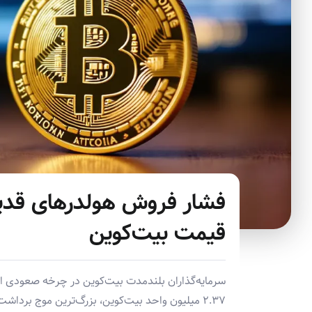
قیمت بیت‌کوین