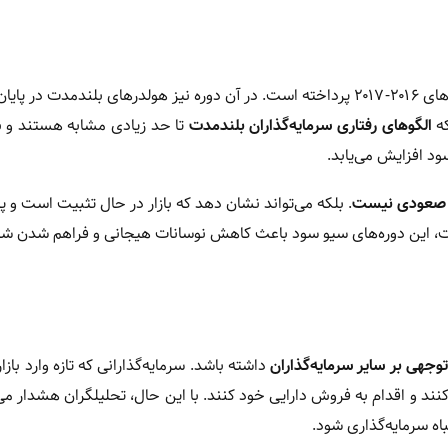
گلس‌نود در گزارش خود به مقایسه چرخه صعودی فعلی با روند سال‌های ۲۰۱۶-۲۰۱۷ پرداخته است. در آن دوره نیز هولدرهای بلندمد
که
الگوهای رفتاری سرمایه‌گذاران بلندمدت
تا حد زیادی مشابه هستند و ب
د افزایش می‌یابد.
ند صعودی نیست
. بلکه می‌تواند نشان دهد که بازار در حال تثبیت است و پ
ت، این دوره‌های سیو سود باعث کاهش نوسانات هیجانی و فراهم شدن شر
 توجهی بر سایر سرمایه‌گذاران
داشته باشد. سرمایه‌گذارانی که تازه وارد بازار
د و اقدام به فروش دارایی خود کنند. با این حال، تحلیلگران هشدار می
اه سرمایه‌گذاری شود.