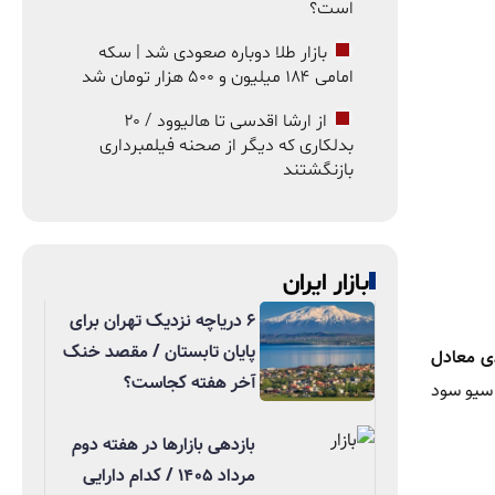
است؟
بازار طلا دوباره صعودی شد | سکه
امامی ۱۸۴ میلیون و ۵۰۰ هزار تومان شد
از ارشا اقدسی تا هالیوود / ۲۰
بدلکاری که دیگر از صحنه فیلمبرداری
بازنگشتند
بازار ایران
۶ دریاچه نزدیک تهران برای
پایان تابستان / مقصد خنک
 معادل
آخر هفته کجاست؟
 سیو سود
بازدهی بازارها در هفته دوم
مرداد ۱۴۰۵ / کدام دارایی