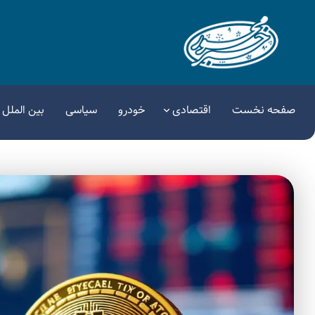
صفحه نخست
اقتصادی
خودرو
سیاسی
بین الملل