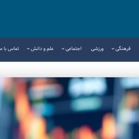
فرهنگی
ورزشی
اجتماعی
علم و دانش
تماس با ما