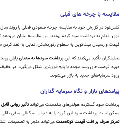
مقایسه با چرخه‌ های قبلی
قوی اقدام به برداشت سود کرده بودند. این مقایسه نشان می‌دهد 
قیمت و رسیدن بیت‌کوین به سطوح رکوردشکن، تمایل به نقد کردن سو
تحلیلگران تأکید می‌کنند که
این برداشت سودها به معنای پایان رو
دوره، فرصت‌های رشد مجدد با پایه قوی‌تری شکل می‌گیرد. در حقیق
ورود سرمایه‌های جدید به بازار می‌شوند.
پیامدهای بازار و نگاه سرمایه‌ گذاران
برداشت سود گسترده هولدرهای بلندمدت می‌تواند
تأثیر روانی قابل
ممکن است برداشت سود این گروه را به عنوان سیگنالی منفی تلقی کنن
تمرکز صرف بر افت قیمت کوتاه‌مدت
می‌تواند منجر به تصمیمات اشتب