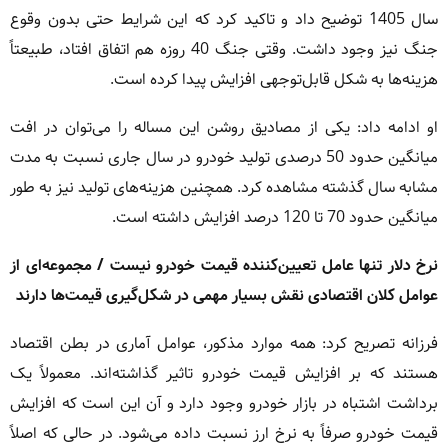
سال 1405 توضیح داد و تاکید کرد که این شرایط حتی بدون وقوع
جنگ نیز وجود داشت. وقتی جنگ 40 روزه هم اتفاق افتاد، طبیعتاً
هزینه‌ها به شکل قابل‌توجهی افزایش پیدا کرده است.
او ادامه داد: یکی از مصادیق روشن این مساله را می‌توان در افت
میانگین حدود 50 درصدی تولید خودرو در سال جاری نسبت به مدت
مشابه سال گذشته مشاهده کرد. همچنین هزینه‌های تولید نیز به طور
میانگین حدود 70 تا 120 درصد افزایش داشته است.
نرخ دلار تنها عامل تعیین‌کننده قیمت خودرو نیست / مجموعه‌ای از
عوامل کلان اقتصادی نقش بسیار مهمی در شکل‌گیری قیمت‌ها دارند
فرزانه تصریح کرد: همه موارد مذکور، عوامل آماری در بطن اقتصاد
هستند که بر افزایش قیمت خودرو تاثیر گذاشته‌اند. معمولاً یک
برداشت اشتباه در بازار خودرو وجود دارد و آن این است که افزایش
قیمت خودرو صرفاً به نرخ ارز نسبت داده می‌شود. در حالی که اصلاً