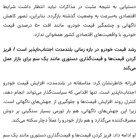
دستیابی به نتیجه مثبت در مذاکرات نباید انتظار داشت شرایط
اقتصادی به‌سرعت به وضعیت گذشته بازگردد. بنابراین، تصور کاهش
ناگهانی و چشمگیر قیمت خودرو، مانند افت ۵۰ درصدی قیمت
خودرو، با واقعیت‌های اقتصادی کشور همخوانی ندارد.
رشد قیمت خودرو در بازه زمانی بلندمدت اجتناب‌ناپذیر است / فریز
کردن قیمت‌ها و قیمت‌گذاری دستوری مانند یک سم برای بازار عمل
می‌کند
فرزانه خاطرنشان کرد: متاسفانه در بلندمدت، افزایش قیمت خودرو
اجتناب‌ناپذیر است. تنها اقدامی که سیاست‌گذار می‌تواند انجام دهد،
کنترل روند افزایش قیمت‌ها و جلوگیری از جهش‌های ناگهانی است.
زیرا این جهش‌های ناگهانی، هم بار تورمی بسیار سنگینی بر دوش
مصرف‌کننده می‌گذارد و هم بازار خودرو را عملاً دچار سکته می‌کند.
او ادامه داد: فریز کردن قیمت‌ها و قیمت‌گذاری دستوری مانند یک سم