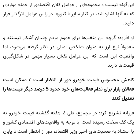
این‌گونه نیست و مجموعه‌ای از عوامل کلان اقتصادی از جمله مواردی
که به آنها اشاره شد، در کنار سایر فاکتورها در راس عوامل اثرگذار قرار
دارند.
او افزود: گرچه این متغیرها برای عموم مردم چندان آشکار نیستند و
معمولاً نرخ ارز به عنوان شاخص اصلی در نظر گرفته می‌شود، اما
واقعیت این است که این عوامل نقش بسیار مهمی در شکل‌گیری
قیمت‌ها دارند.
کاهش محسوس قیمت خودرو دور از انتظار است / ممکن است
فعالان بازار برای تدام فعالیت‌های خود حدود 5 درصد دیگر قیمت‌ها را
تعدیل کنند
فرزانه تشریح کرد: در مجموع، طی 2 هفته گذشته قیمت خودرو به
یک کف سخت رسیده است. با توجه به واقعیت‌های اقتصادی کشور و
با استناد به صحبت‌های اخیر وزیر اقتصاد، دور از انتظار است تا پایان