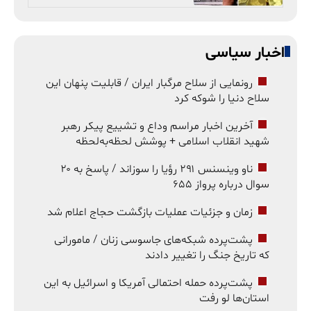
اخبار سیاسی
رونمایی از سلاح مرگبار ایران / قابلیت پنهان این
سلاح دنیا را شوکه کرد
آخرین اخبار مراسم وداع و تشییع پیکر رهبر
شهید انقلاب اسلامی + پوشش لحظه‌به‌لحظه
ناو وینسنس ۲۹۱ رؤیا را سوزاند / پاسخ به ۲۰
سوال درباره پرواز ۶۵۵
زمان و جزئیات عملیات بازگشت حجاج اعلام شد
پشت‌پرده شبکه‌های جاسوسی زنان / مامورانی
که تاریخ جنگ را تغییر دادند
پشت‌پرده حمله احتمالی آمریکا و اسرائیل به این
استان‌ها لو رفت