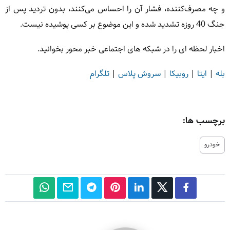
و چه مصرف‌کننده، فشار آن را احساس می‌کنند، بدون تردید پس از
جنگ 40 روزه تشدید شده و این موضوع بر کسی پوشیده نیست.
اخبار لحظه ای را در شبکه های اجتماعی خبر محور بخوانید.
بله
|
ایتا
|
روبیکا
|
سروش پلاس
|
تلگرام
برچسب ها:
خودرو