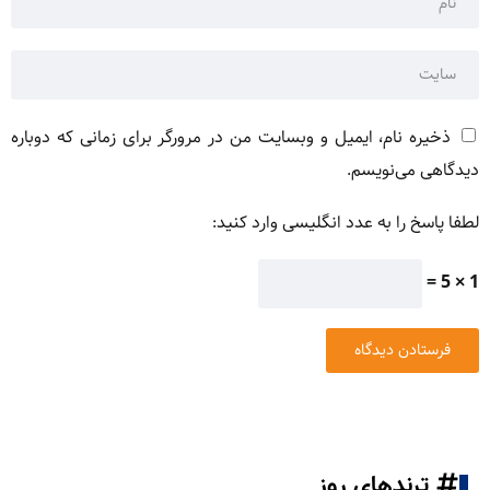
ذخیره نام، ایمیل و وبسایت من در مرورگر برای زمانی که دوباره
دیدگاهی می‌نویسم.
لطفا پاسخ را به عدد انگلیسی وارد کنید:
1 × 5 =
ترندهای روز