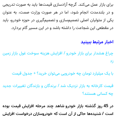
برای بازار عمل می‌کند. گرچه آزادسازی قیمت‌ها باید به صورت تدریجی
و در بلندمدت انجام شود، اما در هر صورت وزارت صمت، به عنوان
یکی از متولیان اصلی تصمیم‌سازی و تصمیم‌گیری در حوزه خودرو، باید
در مقطعی این شجاعت را داشته باشد و در این مسیر گام بردارد.
اخبار مرتبط ببینید
چراغ هشدار برای بازار خودرو / افزایش هزینه سوخت غول بازار زمین
زد
با یک میلیارد تومان چه خودرویی می‌توان خرید؟ + جدول قیمت
قیمت کارخانه به بازار نزدیک شد / برندگان و بازندگان تغییرات جدید
چه کسانی هستند؟
در 45 روز گذشته بازار خودرو شاهد چند مرحله افزایش قیمت بوده
است / شنیده‌ها حاکی از آن است که خودروسازان درخواست افزایش