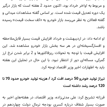
و مربوط به اواخر خرداد بود، اکنون حدود 2 هفته است که بازار درگیر
یک دوره تعدیل قیمت شده است. بر اساس گفته مشاهدات میدانی و
گفته فعالان به نظر می‌رسد بازار خودرو به «کف سخت قیمت» رسیده‌
باشد.
او ادامه داد: در اردیبهشت و خرداد افزایش قیمت بسیار قابل‌ملاحظه
و افسارگسیخته‌ای در هر سه بخش بازار خودرو مشاهده شد. این
افزایش قیمت با توجه به تحولات ریزفاکتورها و 2 برابر شدن نرخ ارز
گمرکی، مساله‌ای دور از انتظار نبود. با این حال در تحلیل این هفته
باید به اظهارات اخیر وزیر اقتصاد توجه کرد.
تیراژ تولید خودرو 50 درصد افت کرد / هزینه تولید خودرو حدود 70 تا
120 درصد رشد داشته است
فرزانه تشریح کرد: علی مدنی‌زاده، وزیر اقتصاد، در هفته‌های اخیر به
صورت بسیار شفاف درباره کسری بودجه نرمال دولت چهاردهم در