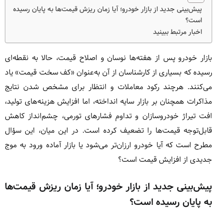
پیش‌بینی جدید از بازار خودرو؛ آیا زمان ریزش قیمت‌ها به پایان رسیده
است؟
اخبار مرتبط ببینید
بازار خودرو پس از هفته‌ها نوسان و اصلاح قیمت، حالا به نقطه‌ای
رسیده که بسیاری از کارشناسان از آن به‌عنوان «کف سخت قیمت» یاد
می‌کنند. هرچند رکود معاملات و انتظار برای مشخص شدن نتایج
مذاکرات همچنان بر بازار سایه انداخته، اما افزایش هزینه‌های تولید،
افت تیراژ خودروسازان و تداوم فشارهای تورمی، چشم‌انداز کاهش
قابل‌توجه قیمت‌ها را تضعیف کرده است. در این میان، این سؤال
مطرح است که آیا خودرو ارزان‌تر می‌شود یا بازار آماده ورود به موج
جدیدی از افزایش قیمت است؟
پیش‌بینی جدید از بازار خودرو؛ آیا زمان ریزش قیمت‌ها
به پایان رسیده است؟