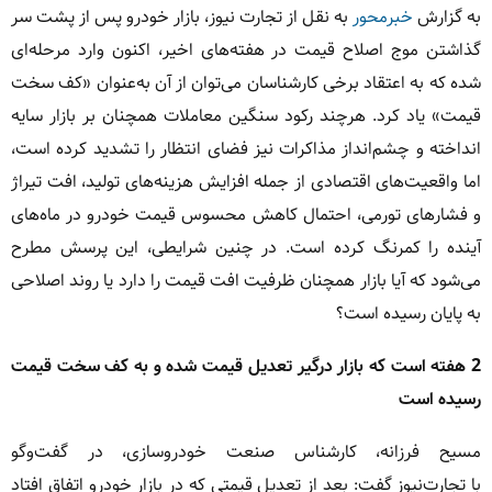
به گزارش
خبرمحور
به نقل از تجارت نیوز، بازار خودرو پس از پشت سر
گذاشتن موج اصلاح قیمت در هفته‌های اخیر، اکنون وارد مرحله‌ای
شده که به اعتقاد برخی کارشناسان می‌توان از آن به‌عنوان «کف سخت
قیمت» یاد کرد. هرچند رکود سنگین معاملات همچنان بر بازار سایه
انداخته و چشم‌انداز مذاکرات نیز فضای انتظار را تشدید کرده است،
اما واقعیت‌های اقتصادی از جمله افزایش هزینه‌های تولید، افت تیراژ
و فشارهای تورمی، احتمال کاهش محسوس قیمت خودرو در ماه‌های
آینده را کمرنگ کرده است. در چنین شرایطی، این پرسش مطرح
می‌شود که آیا بازار همچنان ظرفیت افت قیمت را دارد یا روند اصلاحی
به پایان رسیده است؟
2 هفته است که بازار درگیر تعدیل قیمت شده و به کف سخت قیمت
رسیده است
مسیح فرزانه، کارشناس صنعت خودروسازی، در گفت‌و‌گو
با تجارت‌نیوز گفت: بعد از تعدیل قیمتی که در بازار خودرو اتفاق افتاد