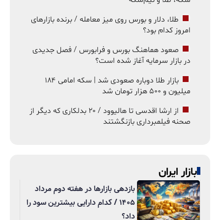
سکه، طلا و نیم‌سکه
طلا، دلار و بورس روی میز معامله / برنده بازارهای
امروز کدام بود؟
صعود هماهنگ بورس و فرابورس / فصل جدیدی
در بازار سرمایه آغاز شده است؟
بازار طلا دوباره صعودی شد | سکه امامی ۱۸۴
میلیون و ۵۰۰ هزار تومان شد
از ارشا اقدسی تا هالیوود / ۲۰ بدلکاری که دیگر از
صحنه فیلمبرداری بازنگشتند
بازار ایران
بازدهی بازارها در هفته دوم مرداد
۱۴۰۵ / کدام دارایی بیشترین سود را
داد؟