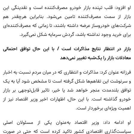
او افزود: قلب تپنده بازار خودرو مصرف‌کننده است و نقدینگی این
بازار از سمت مصرف‌کننده تامین می‌شود. بنابراین هرچقدر هم
شرکت‌های خودروساز عرضه داشته باشند، تا زمانی که مصرف‌کننده‌ای
برای خرید وجود نداشته باشد، گردش سرمایه شکل نمی‌گیرد.
بازار در انتظار نتایج مذاکرات است / با این حال توافق احتمالی
معادلات بازار را یک‌شبه تغییر نمی‌دهد
فرزانه عنوان کرد: مذاکرات و انتظاری که در میان مردم نسبت به اخبار
و سرنوشت این تفاهم‌ها شکل گرفته است تا مشخص شود آیا به یک
توافق بلندمدت منجر خواهد شد یا خیر، تاثیر قابل‌توجهی بر بازار
خودرو گذاشته است. با این حال، اظهارات اخیر وزیر اقتصاد نیز از
اهمیت ویژه‌ای برخوردار است.
او ادامه داد: وزیر اقتصاد به‌عنوان یکی از مسئولان اصلی
سیاست‌گذاری اقتصادی کشور تاکید کرده است که حتی در صورت