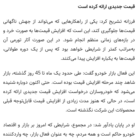
قیمت جدیدی ارائه کرده است
فرزانه تشریح کرد: یکی از راهکارهایی که می‌تواند از جهش ناگهانی
قیمت‌ها جلوگیری کند، این است که افزایش قیمت‌ها به صورت خرد و
در بازه‌های زمانی منظم انجام شود. در این صورت آثار تورمی آن
به‌مراتب کمتر از شرایطی خواهد بود که پس از یک دوره طولانی،
قیمت‌ها به یکباره افزایش پیدا می‌کنند.
این فعال بازار خودرو گفت: طی حدود یک ماه تا 45 روز گذشته، بازار
شاهد چند مرحله افزایش قیمت بوده است. حتی اکنون دوباره شنیده
می‌شود که ‌خودروسازان درخواست افزایش قیمت جدیدی ارائه کرده
است، در حالی که هنوز مدت زیادی از افزایش قیمت قابل‌توجه قبلی
محصولات این شرکت نگذشته است.
او در پایان یادآور شد: در مجموع، شرایطی که امروز بر بازار و اقتصاد
خودرو حاکم است و همه مردم، چه به عنوان فعال بازار، چه واردکننده