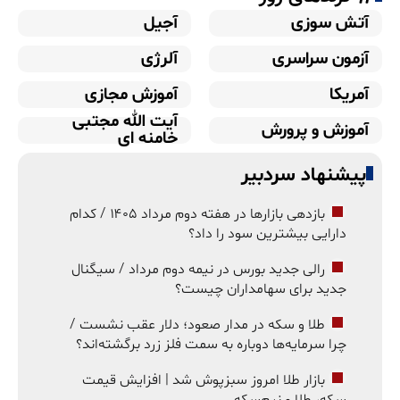
آتش سوزی
آجیل
آزمون سراسری
آلرژی
آمریکا
آموزش مجازی
آیت الله مجتبی
آموزش و پرورش
خامنه ای
پیشنهاد سردبیر
بازدهی بازارها در هفته دوم مرداد ۱۴۰۵ / کدام
دارایی بیشترین سود را داد؟
رالی جدید بورس در نیمه دوم مرداد / سیگنال
جدید برای سهامداران چیست؟
طلا و سکه در مدار صعود؛ دلار عقب نشست /
چرا سرمایه‌ها دوباره به سمت فلز زرد برگشته‌اند؟
بازار طلا امروز سبزپوش شد | افزایش قیمت