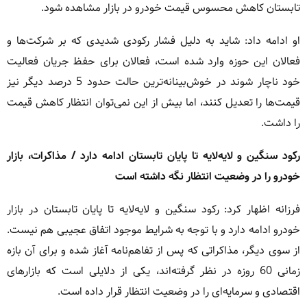
تابستان کاهش محسوس قیمت خودرو در بازار مشاهده شود.
او ادامه داد: شاید به دلیل فشار رکودی شدیدی که بر شرکت‌ها و
فعالان این حوزه وارد شده است، فعالان برای حفظ جریان فعالیت
خود ناچار شوند در خوش‌بینانه‌ترین حالت حدود 5 درصد دیگر نیز
قیمت‌ها را تعدیل کنند، اما بیش از این نمی‌توان انتظار کاهش قیمت
را داشت.
رکود سنگین و لایه‌لایه تا پایان تابستان ادامه دارد / مذاکرات، بازار
خودرو را در وضعیت انتظار نگه داشته است
فرزانه اظهار کرد: رکود سنگین و لایه‌لایه تا پایان تابستان در بازار
خودرو ادامه دارد و با توجه به شرایط موجود اتفاق عجیبی هم نیست.
از سوی دیگر، مذاکراتی که پس از تفاهم‌نامه آغاز شده و برای آن بازه
زمانی 60 روزه در نظر گرفته‌اند، یکی از دلایلی است که بازارهای
اقتصادی و سرمایه‌ای را در وضعیت انتظار قرار داده است.