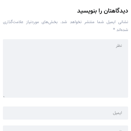
دیدگاهتان را بنویسید
نشانی ایمیل شما منتشر نخواهد شد.
بخش‌های موردنیاز علامت‌گذاری
شده‌اند
*