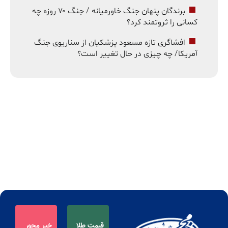
برندگان پنهان جنگ خاورمیانه / جنگ ۷۰ روزه چه
کسانی را ثروتمند کرد؟
افشاگری تازه مسعود پزشکیان از سناریوی جنگ
آمریکا/ چه چیزی در حال تغییر است؟
قیمت طلا
خبر محور