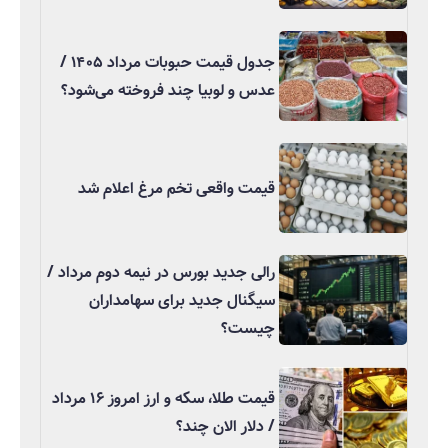
جدول قیمت حبوبات مرداد ۱۴۰۵ /
عدس و لوبیا چند فروخته می‌شود؟
قیمت واقعی تخم مرغ اعلام شد
رالی جدید بورس در نیمه دوم مرداد /
سیگنال جدید برای سهامداران
چیست؟
قیمت طلا، سکه و ارز امروز ۱۶ مرداد
/ دلار الان چند؟