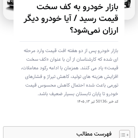
بازار خودرو به کف سخت
قیمت رسید / آیا خودرو دیگر
ارزان نمی‌شود؟
بازار خودرو پس از دو هفته افت قیمت وارد مرحله
ای شده که کارشناسان از آن با عنوان «کف سخت
قیمت» یاد می کنند. همزمان با ادامه رکود معاملات،
افزایش هزینه های تولید، کاهش تیراژ و فشارهای
تورمی باعث شده احتمال کاهش محسوس قیمت
خودرو تا پایان تابستان بسیار ضعیف باشد.
کد خبر :50136
تیر ۱۳, ۱۴۰۵
فهرست مطالب